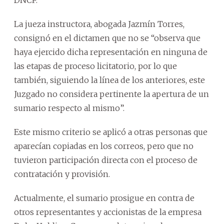
La jueza instructora, abogada Jazmín Torres,
consignó en el dictamen que no se “observa que
haya ejercido dicha representación en ninguna de
las etapas de proceso licitatorio, por lo que
también, siguiendo la línea de los anteriores, este
Juzgado no considera pertinente la apertura de un
sumario respecto al mismo”.
Este mismo criterio se aplicó a otras personas que
aparecían copiadas en los correos, pero que no
tuvieron participación directa con el proceso de
contratación y provisión.
Actualmente, el sumario prosigue en contra de
otros representantes y accionistas de la empresa