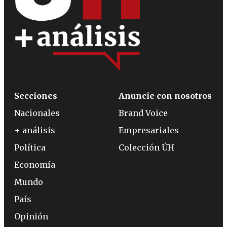
Secciones
Anuncie con nosotros
Nacionales
Brand Voice
+ análisis
Empresariales
Política
Colección ÚH
Economía
Mundo
País
Opinión