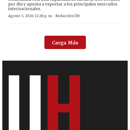
por día y apunta a exportar a los principales mercados
internacionales.
·
Agosto 5, 2026 12:28 p. m.
Redacción ÚH
Carga Más