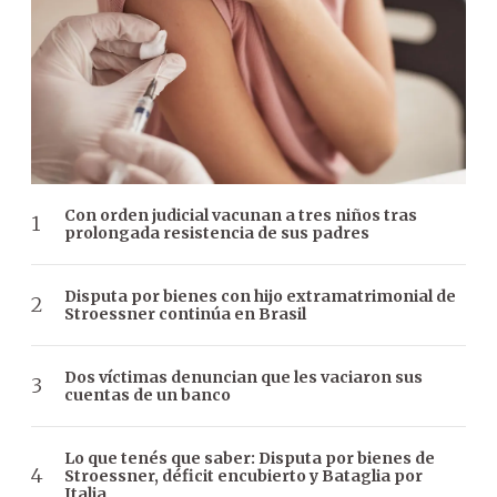
Con orden judicial vacunan a tres niños tras
prolongada resistencia de sus padres
Disputa por bienes con hijo extramatrimonial de
Stroessner continúa en Brasil
Dos víctimas denuncian que les vaciaron sus
cuentas de un banco
Lo que tenés que saber: Disputa por bienes de
Stroessner, déficit encubierto y Bataglia por
Italia