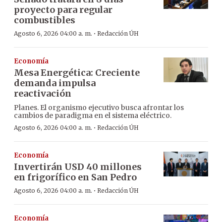
proyecto para regular
combustibles
·
Agosto 6, 2026 04:00 a. m.
Redacción ÚH
Economía
Mesa Energética: Creciente
demanda impulsa
reactivación
Planes. El organismo ejecutivo busca afrontar los
cambios de paradigma en el sistema eléctrico.
·
Agosto 6, 2026 04:00 a. m.
Redacción ÚH
Economía
Invertirán USD 40 millones
en frigorífico en San Pedro
·
Agosto 6, 2026 04:00 a. m.
Redacción ÚH
Economía