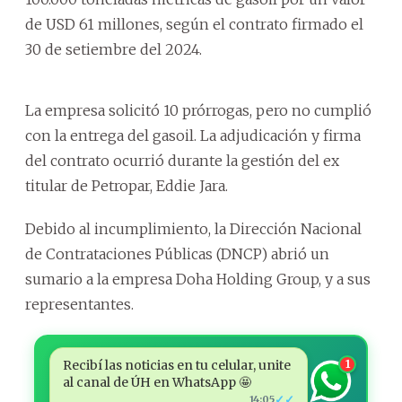
de USD 61 millones, según el contrato firmado el
30 de setiembre del 2024.
La empresa solicitó 10 prórrogas, pero no cumplió
con la entrega del gasoil. La adjudicación y firma
del contrato ocurrió durante la gestión del ex
titular de Petropar, Eddie Jara.
Debido al incumplimiento, la Dirección Nacional
de Contrataciones Públicas (DNCP) abrió un
sumario a la empresa Doha Holding Group, y a sus
representantes.
Recibí las noticias en tu celular, unite
1
al canal de ÚH en WhatsApp 🤩
✓✓
14:05