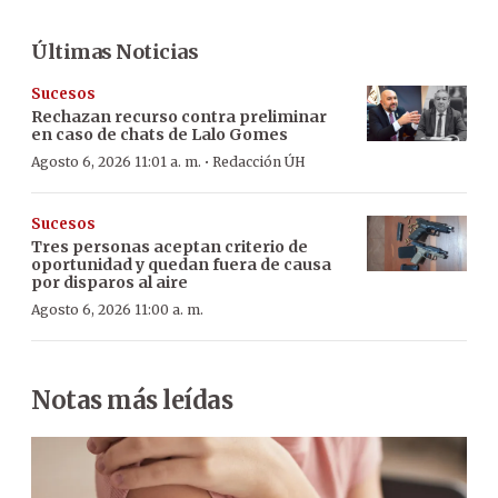
Últimas Noticias
Sucesos
Rechazan recurso contra preliminar
en caso de chats de Lalo Gomes
·
Agosto 6, 2026 11:01 a. m.
Redacción ÚH
Sucesos
Tres personas aceptan criterio de
oportunidad y quedan fuera de causa
por disparos al aire
Agosto 6, 2026 11:00 a. m.
Notas más leídas