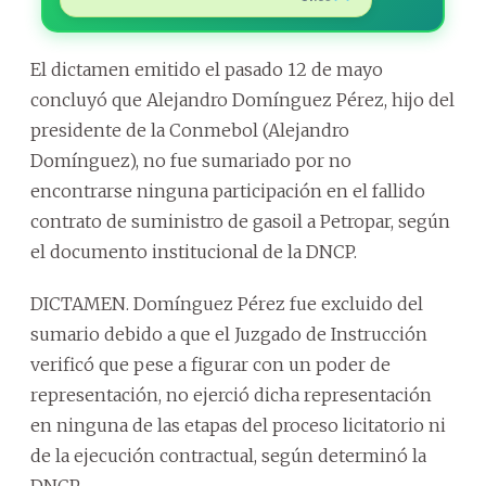
El dictamen emitido el pasado 12 de mayo
concluyó que Alejandro Domínguez Pérez, hijo del
presidente de la Conmebol (Alejandro
Domínguez), no fue sumariado por no
encontrarse ninguna participación en el fallido
contrato de suministro de gasoil a Petropar, según
el documento institucional de la DNCP.
DICTAMEN. Domínguez Pérez fue excluido del
sumario debido a que el Juzgado de Instrucción
verificó que pese a figurar con un poder de
representación, no ejerció dicha representación
en ninguna de las etapas del proceso licitatorio ni
de la ejecución contractual, según determinó la
DNCP.