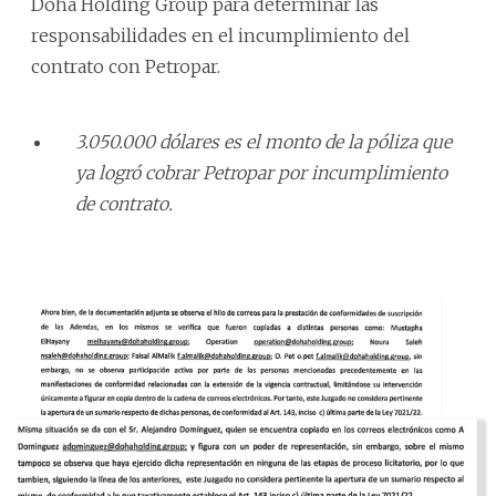
Doha Holding Group para determinar las
responsabilidades en el incumplimiento del
contrato con Petropar.
3.050.000 dólares es el monto de la póliza que
ya logró cobrar Petropar por incumplimiento
de contrato.