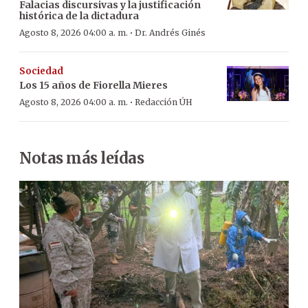
Falacias discursivas y la justificación
histórica de la dictadura
·
Agosto 8, 2026 04:00 a. m.
Dr. Andrés Ginés
Sociedad
Los 15 años de Fiorella Mieres
·
Agosto 8, 2026 04:00 a. m.
Redacción ÚH
Notas más leídas