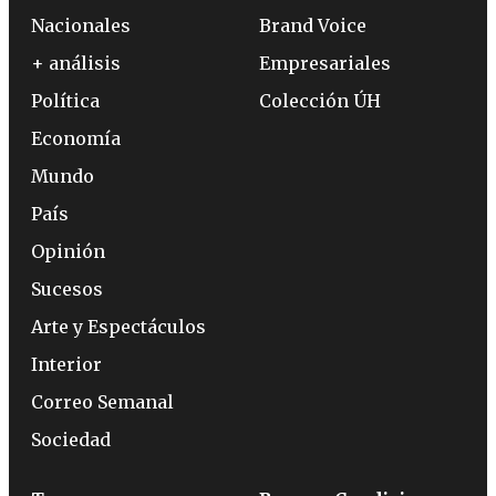
Nacionales
Brand Voice
+ análisis
Empresariales
Política
Colección ÚH
Economía
Mundo
País
Opinión
Sucesos
Arte y Espectáculos
Interior
Correo Semanal
Sociedad