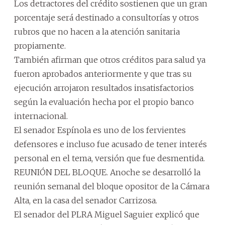
Los detractores del crédito sostienen que un gran
porcentaje será destinado a consultorías y otros
rubros que no hacen a la atención sanitaria
propiamente.
También afirman que otros créditos para salud ya
fueron aprobados anteriormente y que tras su
ejecución arrojaron resultados insatisfactorios
según la evaluación hecha por el propio banco
internacional.
El senador Espínola es uno de los fervientes
defensores e incluso fue acusado de tener interés
personal en el tema, versión que fue desmentida.
REUNIÓN DEL BLOQUE. Anoche se desarrolló la
reunión semanal del bloque opositor de la Cámara
Alta, en la casa del senador Carrizosa.
El senador del PLRA Miguel Saguier explicó que