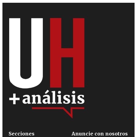
Secciones
Anuncie con nosotros