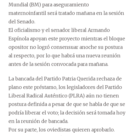
Mundial (BM) para aseguramiento
maternoinfantil será tratado mañana en la sesión
del Senado.
El oficialismo y el senador liberal Armando
Espínola apoyan este proyecto mientras el bloque
opositor no logró consensuar anoche su postura
al respecto, por lo que habrá una nueva reunión
antes de la sesión convocada para mañana.
La bancada del Partido Patria Querida rechaza de
plano este préstamo, los legisladores del Partido
Liberal Radical Auténtico (PLRA) aún no tienen
postura definida a pesar de que se habla de que se
podría liberar el voto; la decisión será tomada hoy
en la reunión de bancada.
Por su parte, los oviedistas quieren aprobarlo.