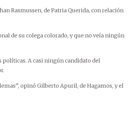
han Rasmussen, de Patria Querida, con relación
nal de su colega colorado, y que no veía ningún
políticas. A casi ningún candidato del
r.
lemas”, opinó Gilberto Apuril, de Hagamos, y el