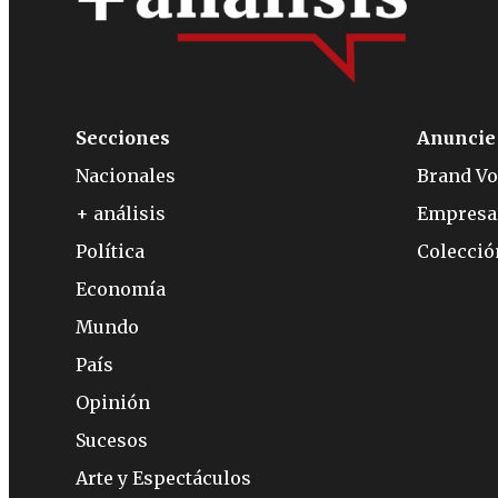
Secciones
Anuncie
Nacionales
Brand Vo
+ análisis
Empresa
Política
Colecci
Economía
Mundo
País
Opinión
Sucesos
Arte y Espectáculos