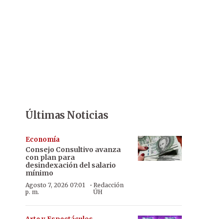
Últimas Noticias
Economía
Consejo Consultivo avanza
con plan para
desindexación del salario
mínimo
·
Agosto 7, 2026 07:01
Redacción
p. m.
ÚH