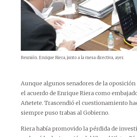
Reunión. Enrique Riera, junto a la mesa directiva, ayer.
Aunque algunos senadores de la oposición
el acuerdo de Enrique Riera como embajador 
Añetete. Trascendió el cuestionamiento ha
siempre puso trabas al Gobierno.
Riera había promovido la pérdida de inves