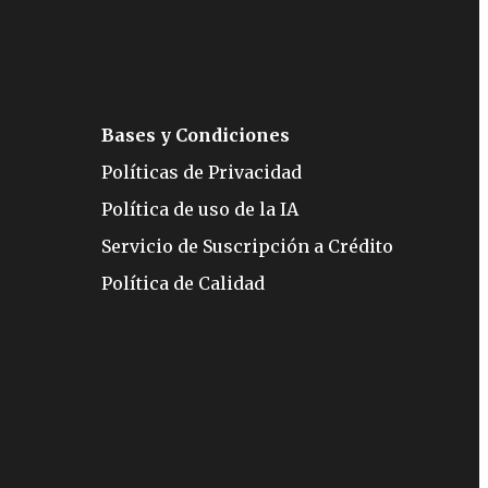
Bases y Condiciones
Políticas de Privacidad
Política de uso de la IA
Servicio de Suscripción a Crédito
Política de Calidad