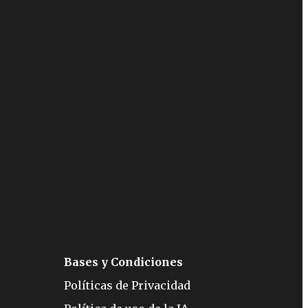
Bases y Condiciones
Políticas de Privacidad