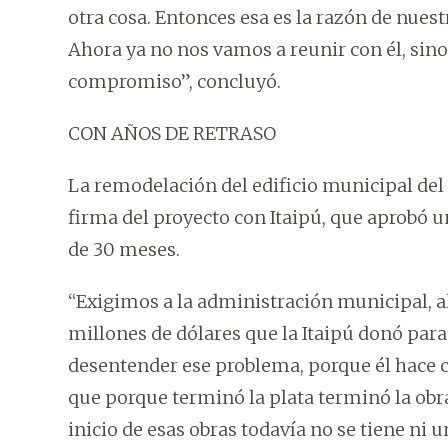
otra cosa. Entonces esa es la razón de nuest
Ahora ya no nos vamos a reunir con él, sin
compromiso”, concluyó.
CON AÑOS DE RETRASO
La remodelación del edificio municipal del 
firma del proyecto con Itaipú, que aprobó 
de 30 meses.
“Exigimos a la administración municipal, al
millones de dólares que la Itaipú donó para
desentender ese problema, porque él hace c
que porque terminó la plata terminó la obra
inicio de esas obras todavía no se tiene ni u