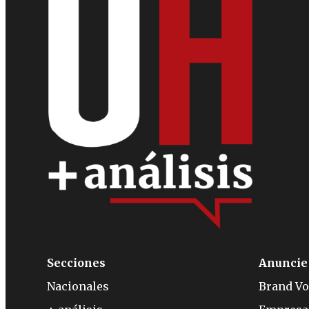
Secciones
Anuncie
Nacionales
Brand Vo