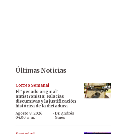
Últimas Noticias
Correo Semanal
El “pecado original”
antistronista: Falacias
discursivas y la justificación
histórica de la dictadura
·
Agosto 8, 2026
Dr. Andrés
04:00 a. m.
Ginés