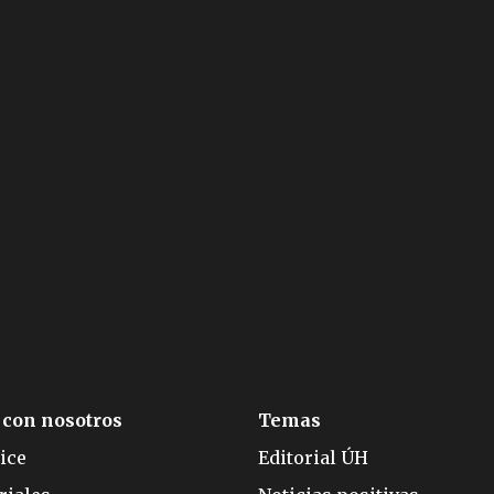
 con nosotros
Temas
ice
Editorial ÚH