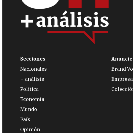
Secciones
Anuncie
Nacionales
Brand Vo
+ análisis
Empresa
Política
Colecci
Economía
Mundo
País
Opinión