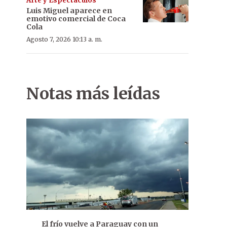
Arte y Espectáculos
Luis Miguel aparece en
emotivo comercial de Coca
Cola
Agosto 7, 2026 10:13 a. m.
Notas más leídas
El frío vuelve a Paraguay con un