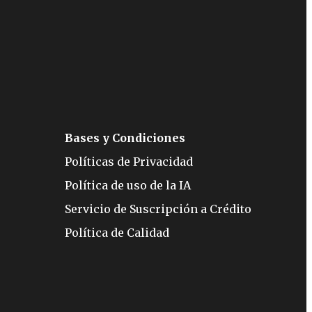
Bases y Condiciones
Políticas de Privacidad
Política de uso de la IA
Servicio de Suscripción a Crédito
Política de Calidad