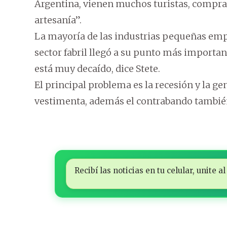
Argentina, vienen muchos turistas, compran 
artesanía”.
La mayoría de las industrias pequeñas empl
sector fabril llegó a su punto más importan
está muy decaído, dice Stete.
El principal problema es la recesión y la 
vestimenta, además el contrabando también
Recibí las noticias en tu celular, unite