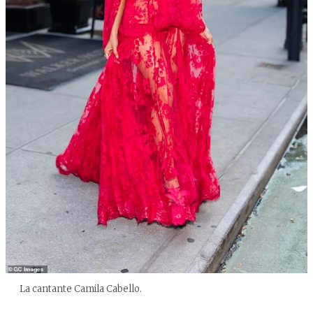
La cantante Camila Cabello.