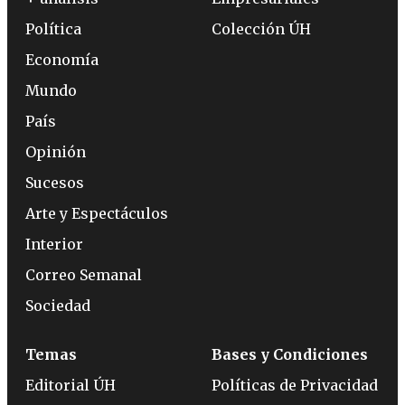
Política
Colección ÚH
Economía
Mundo
País
Opinión
Sucesos
Arte y Espectáculos
Interior
Correo Semanal
Sociedad
Temas
Bases y Condiciones
Editorial ÚH
Políticas de Privacidad