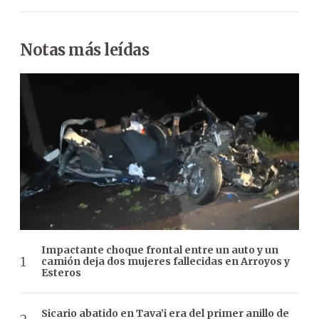
Notas más leídas
Impactante choque frontal entre un auto y un
camión deja dos mujeres fallecidas en Arroyos y
Esteros
Sicario abatido en Tava’i era del primer anillo de