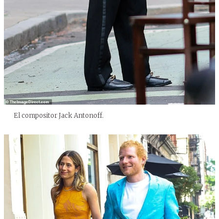
El compositor Jack Antonoff.