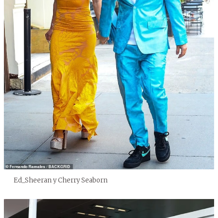
Ed_Sheeran y Cherry Seaborn