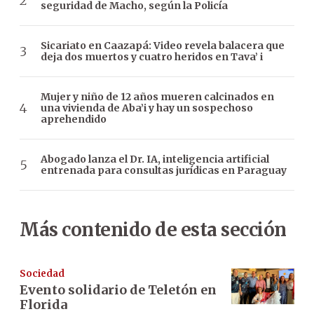
seguridad de Macho, según la Policía
Sicariato en Caazapá: Video revela balacera que
deja dos muertos y cuatro heridos en Tava’ i
Mujer y niño de 12 años mueren calcinados en
una vivienda de Aba’i y hay un sospechoso
aprehendido
Abogado lanza el Dr. IA, inteligencia artificial
entrenada para consultas jurídicas en Paraguay
Más contenido de esta sección
Sociedad
Evento solidario de Teletón en
Florida