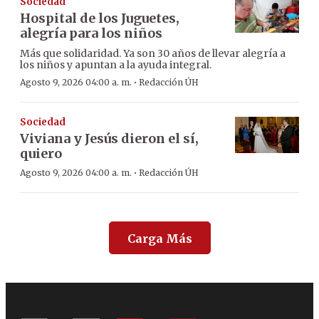
Sociedad
Hospital de los Juguetes,
alegría para los niños
Más que solidaridad. Ya son 30 años de llevar alegría a
los niños y apuntan a la ayuda integral.
·
Agosto 9, 2026 04:00 a. m.
Redacción ÚH
Sociedad
Viviana y Jesús dieron el sí,
quiero
·
Agosto 9, 2026 04:00 a. m.
Redacción ÚH
Carga Más