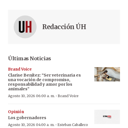
Redacción ÚH
Últimas Noticias
Brand Voice
Clarise Benítez: “Ser veterinaria es
una vocación de compromiso,
responsabilidad y amor por los
animales”
·
Agosto 10, 2026 06:00 a. m.
Brand Voice
Opinión
Los gobernadores
·
Agosto 10, 2026 04:00 a. m.
Esteban Caballero