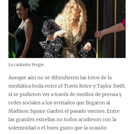
La cantante Fergie
Aunque aún no se difundieron las fotos de la
mediática boda entre el Travis Kelce y Taylor Swift,
sí se pudieron ver a través de medios de prensa y
redes sociales a los invitados que llegaron al
Madison Square Garden el pasado viernes. Entre
las grandes estrellas no todos acudieron con la
solemnidad o el buen gusto que la ocasión