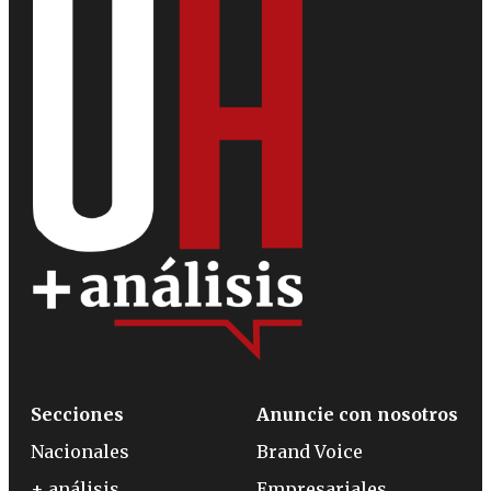
Secciones
Anuncie con nosotros
Nacionales
Brand Voice
+ análisis
Empresariales