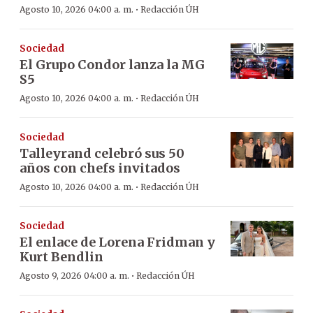
·
Agosto 10, 2026 04:00 a. m.
Redacción ÚH
Sociedad
El Grupo Condor lanza la MG
S5
·
Agosto 10, 2026 04:00 a. m.
Redacción ÚH
Sociedad
Talleyrand celebró sus 50
años con chefs invitados
·
Agosto 10, 2026 04:00 a. m.
Redacción ÚH
Sociedad
El enlace de Lorena Fridman y
Kurt Bendlin
·
Agosto 9, 2026 04:00 a. m.
Redacción ÚH