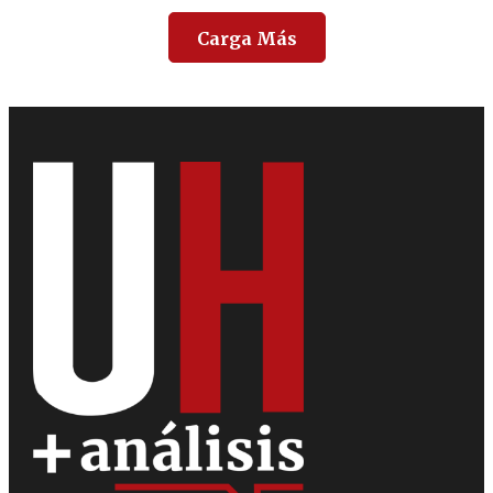
Carga Más