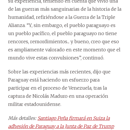
su experiencia, teniendo en cuenta que vivió una
de las guerras más sanguinarias de la historia de la
humanidad, refiriéndose a la Guerra de la Triple
Alianza. “Y, sin embargo, el pueblo paraguayo es
un pueblo pacífico, el pueblo paraguayo no tiene
rencores, remordimientos... y bueno, creo que eso
es ampliamente valorado en este momento que el
mundo vive estas convulsiones”, continuó.
Sobre las experiencias más recientes, dijo que
Paraguay está haciendo un esfuerzo para
participar en el proceso de Venezuela, tras la
captura de Nicolás Maduro en una operación
militar estadounidense.
Más detalles:
Santiago Peña firmará en Suiza la
adhesión de Paraguay a la Junta de Paz de Trump