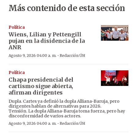
Más contenido de esta sección
Política
Wiens, Lilian y Pettengill
pujan en la disidencia de la
ANR
·
Agosto 9, 2026 04:00 a. m.
Redacción ÚH
Política
Chapa presidencial del
cartismo sigue abierta,
afirman dirigentes
Dupla. Cartes ya definió la dupla Alliana-Baruja, pero
dirigentes hablan de alternativas para 2028.
Tensión. La dupla Alliana-Baruja toma fuerza, pero hay
disconformidad de varios actores.
·
Agosto 9, 2026 04:00 a. m.
Redacción ÚH