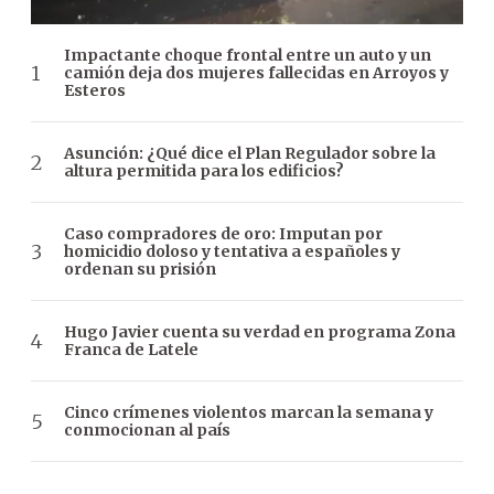
Impactante choque frontal entre un auto y un
camión deja dos mujeres fallecidas en Arroyos y
Esteros
Asunción: ¿Qué dice el Plan Regulador sobre la
altura permitida para los edificios?
Caso compradores de oro: Imputan por
homicidio doloso y tentativa a españoles y
ordenan su prisión
Hugo Javier cuenta su verdad en programa Zona
Franca de Latele
Cinco crímenes violentos marcan la semana y
conmocionan al país