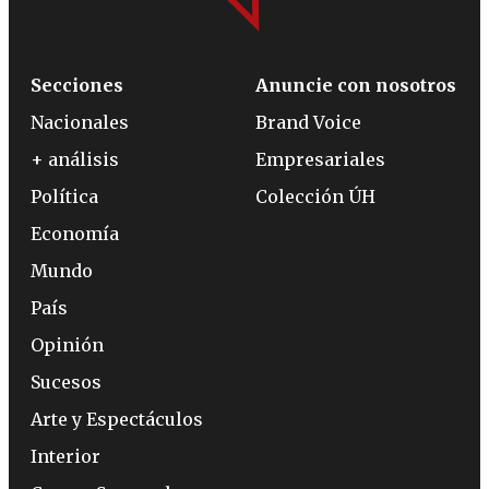
Secciones
Anuncie con nosotros
Nacionales
Brand Voice
+ análisis
Empresariales
Política
Colección ÚH
Economía
Mundo
País
Opinión
Sucesos
Arte y Espectáculos
Interior