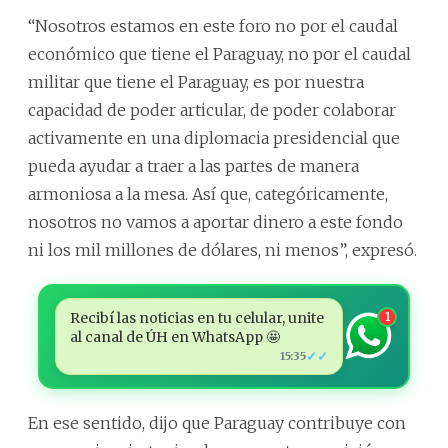
“Nosotros estamos en este foro no por el caudal
económico que tiene el Paraguay, no por el caudal
militar que tiene el Paraguay, es por nuestra
capacidad de poder articular, de poder colaborar
activamente en una diplomacia presidencial que
pueda ayudar a traer a las partes de manera
armoniosa a la mesa. Así que, categóricamente,
nosotros no vamos a aportar dinero a este fondo
ni los mil millones de dólares, ni menos”, expresó.
Recibí las noticias en tu celular, unite
1
al canal de ÚH en WhatsApp 🤩
✓✓
15:35
En ese sentido, dijo que Paraguay contribuye con