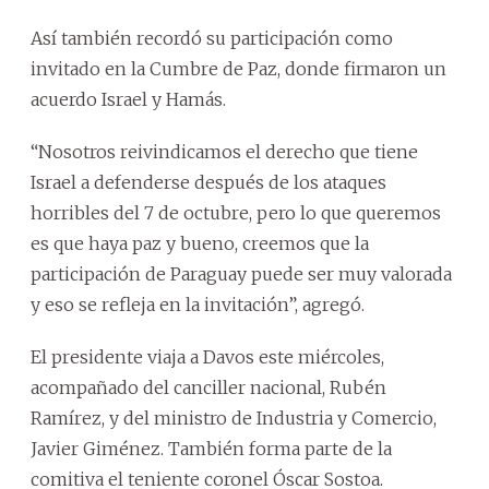
Así también recordó su participación como
invitado en la Cumbre de Paz, donde firmaron un
acuerdo Israel y Hamás.
“Nosotros reivindicamos el derecho que tiene
Israel a defenderse después de los ataques
horribles del 7 de octubre, pero lo que queremos
es que haya paz y bueno, creemos que la
participación de Paraguay puede ser muy valorada
y eso se refleja en la invitación”, agregó.
El presidente viaja a Davos este miércoles,
acompañado del canciller nacional, Rubén
Ramírez, y del ministro de Industria y Comercio,
Javier Giménez. También forma parte de la
comitiva el teniente coronel Óscar Sostoa.