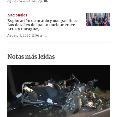
Agosto 9, 2026 12:00 p. m.
Nacionales
Exploración de uranio y uso pacífico:
Los detalles del pacto nuclear entre
EEUU y Paraguay
Agosto 9, 2026 11:56 a. m.
Notas más leídas