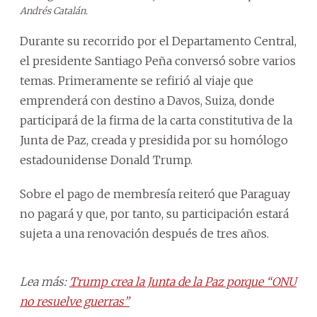
Andrés Catalán.
Durante su recorrido por el Departamento Central,
el presidente Santiago Peña conversó sobre varios
temas. Primeramente se refirió al viaje que
emprenderá con destino a Davos, Suiza, donde
participará de la firma de la carta constitutiva de la
Junta de Paz, creada y presidida por su homólogo
estadounidense Donald Trump.
Sobre el pago de membresía reiteró que Paraguay
no pagará y que, por tanto, su participación estará
sujeta a una renovación después de tres años.
Lea más:
Trump crea la Junta de la Paz porque “ONU
no resuelve guerras”