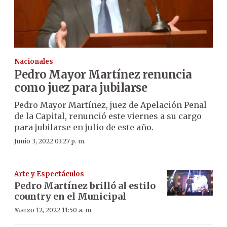
Nacionales
Pedro Mayor Martínez renuncia
como juez para jubilarse
Pedro Mayor Martínez, juez de Apelación Penal
de la Capital, renunció este viernes a su cargo
para jubilarse en julio de este año.
Junio 3, 2022 03:27 p. m.
Arte y Espectáculos
Pedro Martínez brilló al estilo
country en el Municipal
Marzo 12, 2022 11:50 a. m.