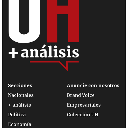
Secciones
Anuncie con nosotros
Nacionales
Brand Voice
+ análisis
Empresariales
Política
Colección ÚH
Economía