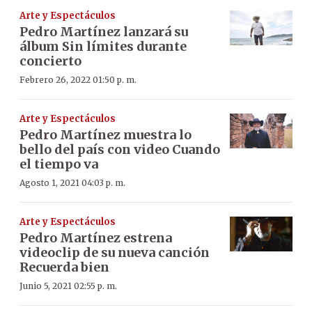
Arte y Espectáculos
Pedro Martínez lanzará su
álbum Sin límites durante
concierto
Febrero 26, 2022 01:50 p. m.
Arte y Espectáculos
Pedro Martínez muestra lo
bello del país con video Cuando
el tiempo va
Agosto 1, 2021 04:03 p. m.
Arte y Espectáculos
Pedro Martínez estrena
videoclip de su nueva canción
Recuerda bien
Junio 5, 2021 02:55 p. m.