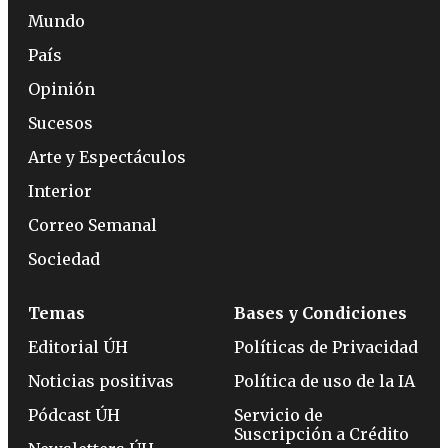
Mundo
País
Opinión
Sucesos
Arte y Espectáculos
Interior
Correo Semanal
Sociedad
Temas
Bases y Condiciones
Editorial ÚH
Políticas de Privacidad
Noticias positivas
Política de uso de la IA
Pódcast ÚH
Servicio de
Suscripción a Crédito