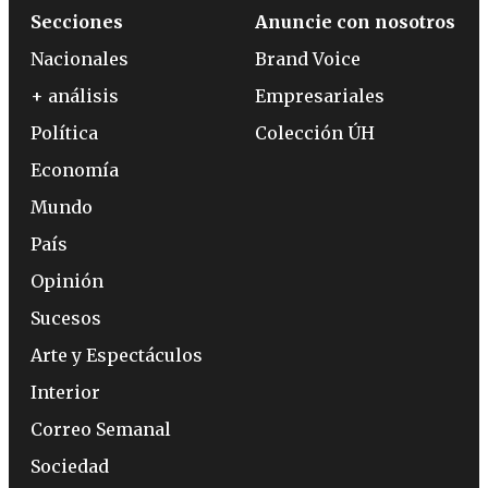
Secciones
Anuncie con nosotros
Nacionales
Brand Voice
+ análisis
Empresariales
Política
Colección ÚH
Economía
Mundo
País
Opinión
Sucesos
Arte y Espectáculos
Interior
Correo Semanal
Sociedad