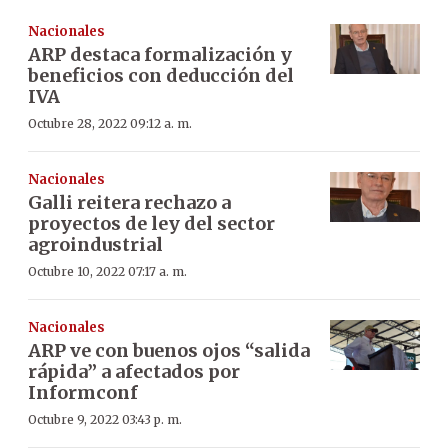
Nacionales
ARP destaca formalización y
beneficios con deducción del
IVA
Octubre 28, 2022 09:12 a. m.
Nacionales
Galli reitera rechazo a
proyectos de ley del sector
agroindustrial
Octubre 10, 2022 07:17 a. m.
Nacionales
ARP ve con buenos ojos “salida
rápida” a afectados por
Informconf
Octubre 9, 2022 03:43 p. m.