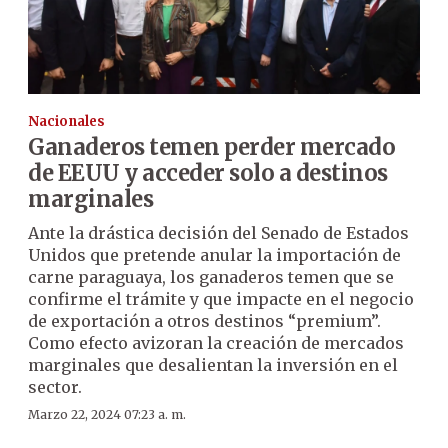
Nacionales
Ganaderos temen perder mercado
de EEUU y acceder solo a destinos
marginales
Ante la drástica decisión del Senado de Estados
Unidos que pretende anular la importación de
carne paraguaya, los ganaderos temen que se
confirme el trámite y que impacte en el negocio
de exportación a otros destinos “premium”.
Como efecto avizoran la creación de mercados
marginales que desalientan la inversión en el
sector.
Marzo 22, 2024 07:23 a. m.