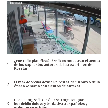
¿Fue todo planificado? Videos muestran el actuar
de los supuestos autores del atroz crimen de
Roselin
El mar de Sicilia devuelve restos de un barco de la
época romana con cientos de ánforas
Caso compradores de oro: Imputan por
homicidio doloso y tentativa a españoles y
ordenan su prisión