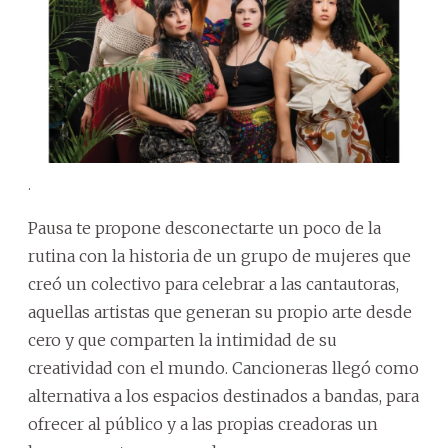
.
Pausa te propone desconectarte un poco de la
rutina con la historia de un grupo de mujeres que
creó un colectivo para celebrar a las cantautoras,
aquellas artistas que generan su propio arte desde
cero y que comparten la intimidad de su
creatividad con el mundo. Cancioneras llegó como
alternativa a los espacios destinados a bandas, para
ofrecer al público y a las propias creadoras un