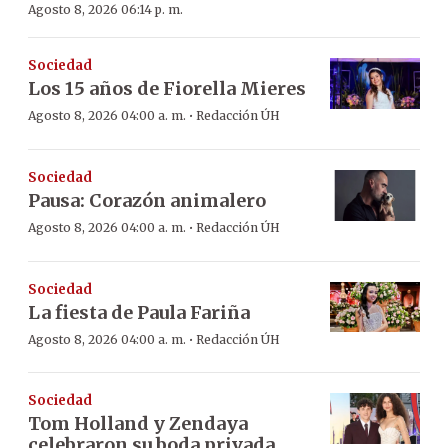
Agosto 8, 2026 06:14 p. m.
Sociedad
Los 15 años de Fiorella Mieres
·
Agosto 8, 2026 04:00 a. m.
Redacción ÚH
Sociedad
Pausa: Corazón animalero
·
Agosto 8, 2026 04:00 a. m.
Redacción ÚH
Sociedad
La fiesta de Paula Fariña
·
Agosto 8, 2026 04:00 a. m.
Redacción ÚH
Sociedad
Tom Holland y Zendaya
celebraron su boda privada