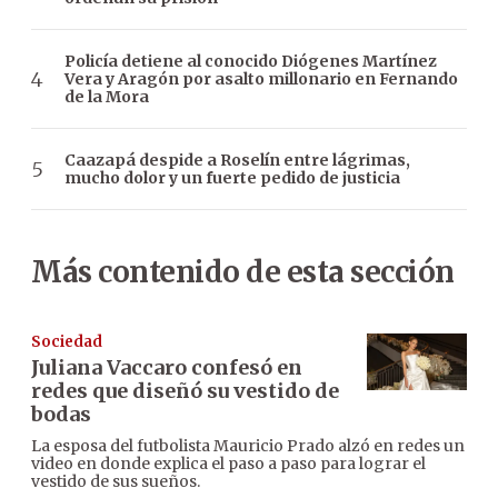
Policía detiene al conocido Diógenes Martínez
Vera y Aragón por asalto millonario en Fernando
de la Mora
Caazapá despide a Roselín entre lágrimas,
mucho dolor y un fuerte pedido de justicia
Más contenido de esta sección
Sociedad
Juliana Vaccaro confesó en
redes que diseñó su vestido de
bodas
La esposa del futbolista Mauricio Prado alzó en redes un
video en donde explica el paso a paso para lograr el
vestido de sus sueños.