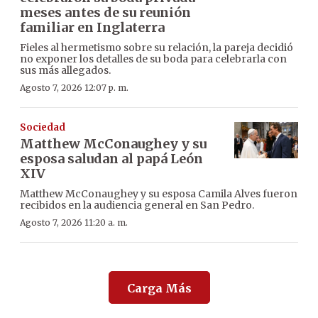
meses antes de su reunión
familiar en Inglaterra
Fieles al hermetismo sobre su relación, la pareja decidió
no exponer los detalles de su boda para celebrarla con
sus más allegados.
Agosto 7, 2026 12:07 p. m.
Sociedad
Matthew McConaughey y su
esposa saludan al papá León
XIV
Matthew McConaughey y su esposa Camila Alves fueron
recibidos en la audiencia general en San Pedro.
Agosto 7, 2026 11:20 a. m.
Carga Más