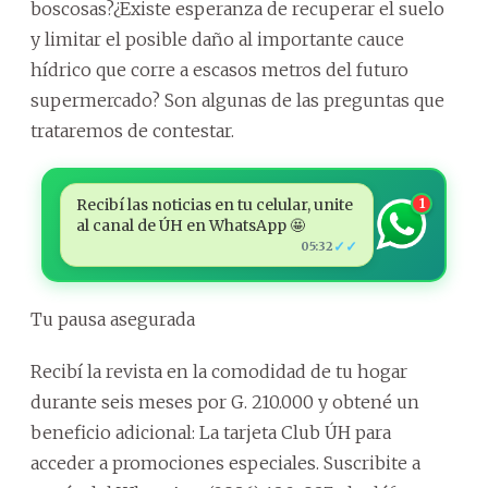
boscosas?¿Existe esperanza de recuperar el suelo
y limitar el posible daño al importante cauce
hídrico que corre a escasos metros del futuro
supermercado? Son algunas de las preguntas que
trataremos de contestar.
Recibí las noticias en tu celular, unite
1
al canal de ÚH en WhatsApp 🤩
✓✓
05:32
Tu pausa asegurada
Recibí la revista en la comodidad de tu hogar
durante seis meses por G. 210.000 y obtené un
beneficio adicional: La tarjeta Club ÚH para
acceder a promociones especiales. Suscribite a