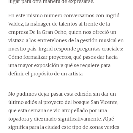
lugar para otra manera de expresarse.
En este mismo número conversamos con Ingrid
Valdez, la mánager de talentos al frente de la
empresa De la Gran Ocho, quien nos ofreció un
vistazo a los entretelones de la gestión musical en
nuestro país. Ingrid responde preguntas cruciales:
Cómo formalizar proyectos, qué pasos dar hacia
una mayor exposición y qué se requiere para
definir el propósito de un artista.
No pudimos dejar pasar esta edición sin dar un
último adiós al proyecto del bosque San Vicente,
que esta semana se vio atropellado por una
topadora y diezmado significativamente. ¿Qué
significa para la ciudad este tipo de zonas verdes