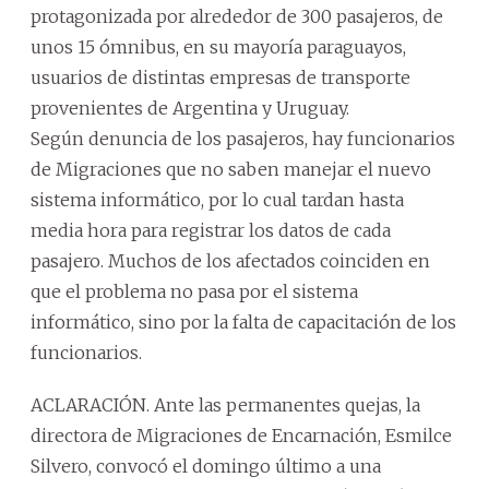
protagonizada por alrededor de 300 pasajeros, de
unos 15 ómnibus, en su mayoría paraguayos,
usuarios de distintas empresas de transporte
provenientes de Argentina y Uruguay.
Según denuncia de los pasajeros, hay funcionarios
de Migraciones que no saben manejar el nuevo
sistema informático, por lo cual tardan hasta
media hora para registrar los datos de cada
pasajero. Muchos de los afectados coinciden en
que el problema no pasa por el sistema
informático, sino por la falta de capacitación de los
funcionarios.
ACLARACIÓN. Ante las permanentes quejas, la
directora de Migraciones de Encarnación, Esmilce
Silvero, convocó el domingo último a una