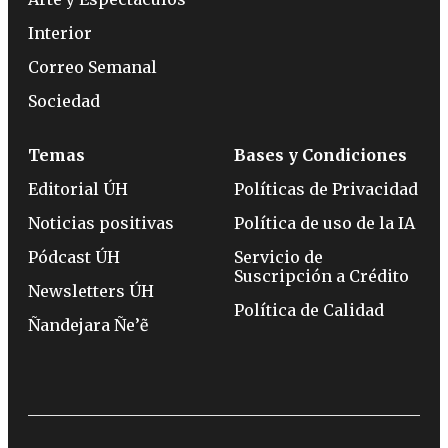
Interior
Correo Semanal
Sociedad
Temas
Bases y Condiciones
Editorial ÚH
Políticas de Privacidad
Noticias positivas
Política de uso de la IA
Pódcast ÚH
Servicio de
Suscripción a Crédito
Newsletters ÚH
Política de Calidad
Ñandejara Ñe’ẽ