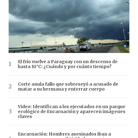
El frío vuelve a Paraguay con un descenso de
hasta 10°C: ¿Cuándo y por cuánto tiempo?
Corte anula fallo que sobreseyó a acusado de
matar a su hermana y enterrar cuerpo
Video: Identifican a los ejecutados en un parque
ecológico de Encarnación y aparecen imágenes
claves
Encarnación: Hombres asesinados iban a