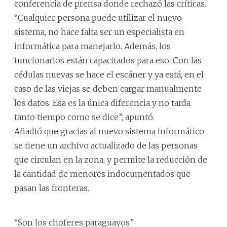
conferencia de prensa donde rechazó las críticas.
“Cualquier persona puede utilizar el nuevo
sistema, no hace falta ser un especialista en
informática para manejarlo. Además, los
funcionarios están capacitados para eso. Con las
cédulas nuevas se hace el escáner y ya está, en el
caso de las viejas se deben cargar manualmente
los datos. Esa es la única diferencia y no tarda
tanto tiempo como se dice”, apuntó.
Añadió que gracias al nuevo sistema informático
se tiene un archivo actualizado de las personas
que circulan en la zona, y permite la reducción de
la cantidad de menores indocumentados que
pasan las fronteras.
“Son los choferes paraguayos”