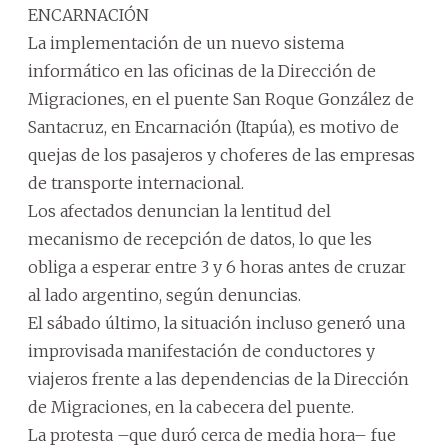
ENCARNACIÓN
La implementación de un nuevo sistema
informático en las oficinas de la Dirección de
Migraciones, en el puente San Roque González de
Santacruz, en Encarnación (Itapúa), es motivo de
quejas de los pasajeros y choferes de las empresas
de transporte internacional.
Los afectados denuncian la lentitud del
mecanismo de recepción de datos, lo que les
obliga a esperar entre 3 y 6 horas antes de cruzar
al lado argentino, según denuncias.
El sábado último, la situación incluso generó una
improvisada manifestación de conductores y
viajeros frente a las dependencias de la Dirección
de Migraciones, en la cabecera del puente.
La protesta –que duró cerca de media hora– fue