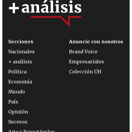
Secciones
Anuncie con nosotros
Nacionales
Brand Voice
+ análisis
Empresariales
Política
Colección ÚH
Economía
Mundo
País
Opinión
Sucesos
Arte y Espectáculos