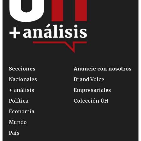
Secciones
Anuncie con nosotros
Nacionales
Brand Voice
+ análisis
Empresariales
Política
Colección ÚH
Economía
Mundo
País