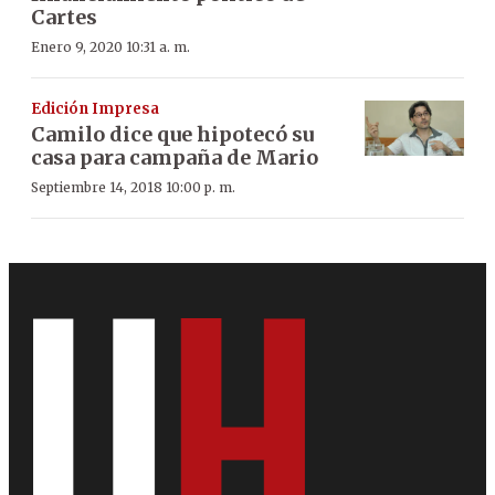
Cartes
Enero 9, 2020 10:31 a. m.
Edición Impresa
Camilo dice que hipotecó su
casa para campaña de Mario
Septiembre 14, 2018 10:00 p. m.