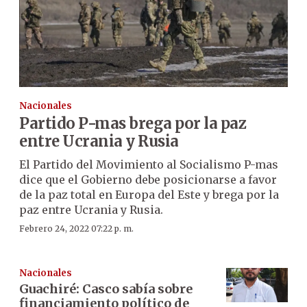
Nacionales
Partido P-mas brega por la paz
entre Ucrania y Rusia
El Partido del Movimiento al Socialismo P-mas
dice que el Gobierno debe posicionarse a favor
de la paz total en Europa del Este y brega por la
paz entre Ucrania y Rusia.
Febrero 24, 2022 07:22 p. m.
Nacionales
Guachiré: Casco sabía sobre
financiamiento político de