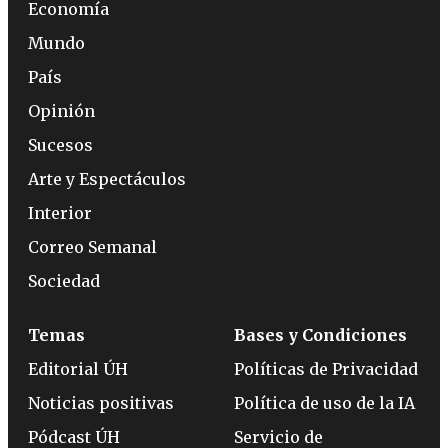
Economía
Mundo
País
Opinión
Sucesos
Arte y Espectáculos
Interior
Correo Semanal
Sociedad
Temas
Bases y Condiciones
Editorial ÚH
Políticas de Privacidad
Noticias positivas
Política de uso de la IA
Pódcast ÚH
Servicio de