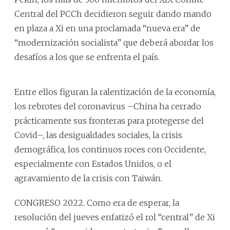
Central del PCCh decidieron seguir dando mando
en plaza a Xi en una proclamada “nueva era” de
“modernización socialista” que deberá abordar los
desafíos a los que se enfrenta el país.
Entre ellos figuran la ralentización de la economía,
los rebrotes del coronavirus –China ha cerrado
prácticamente sus fronteras para protegerse del
Covid–, las desigualdades sociales, la crisis
demográfica, los continuos roces con Occidente,
especialmente con Estados Unidos, o el
agravamiento de la crisis con Taiwán.
CONGRESO 2022. Como era de esperar, la
resolución del jueves enfatizó el rol “central” de Xi