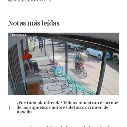
Agosto 9, 2026 09:35 a. m.
Notas más leídas
¿Fue todo planificado? Videos muestran el actuar
de los supuestos autores del atroz crimen de
Roselin