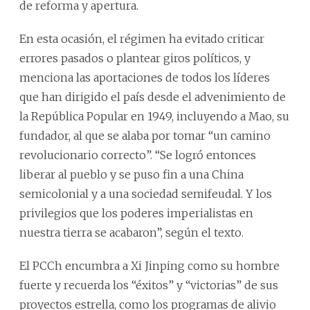
de reforma y apertura.
En esta ocasión, el régimen ha evitado criticar
errores pasados o plantear giros políticos, y
menciona las aportaciones de todos los líderes
que han dirigido el país desde el advenimiento de
la República Popular en 1949, incluyendo a Mao, su
fundador, al que se alaba por tomar “un camino
revolucionario correcto”. “Se logró entonces
liberar al pueblo y se puso fin a una China
semicolonial y a una sociedad semifeudal. Y los
privilegios que los poderes imperialistas en
nuestra tierra se acabaron”, según el texto.
El PCCh encumbra a Xi Jinping como su hombre
fuerte y recuerda los “éxitos” y “victorias” de sus
proyectos estrella, como los programas de alivio