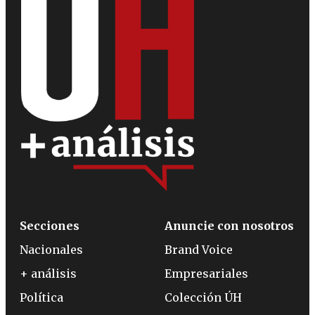
Secciones
Anuncie con nosotros
Nacionales
Brand Voice
+ análisis
Empresariales
Política
Colección ÚH