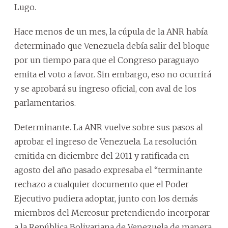
Lugo.
Hace menos de un mes, la cúpula de la ANR había
determinado que Venezuela debía salir del bloque
por un tiempo para que el Congreso paraguayo
emita el voto a favor. Sin embargo, eso no ocurrirá
y se aprobará su ingreso oficial, con aval de los
parlamentarios.
Determinante. La ANR vuelve sobre sus pasos al
aprobar el ingreso de Venezuela. La resolución
emitida en diciembre del 2011 y ratificada en
agosto del año pasado expresaba el “terminante
rechazo a cualquier documento que el Poder
Ejecutivo pudiera adoptar, junto con los demás
miembros del Mercosur pretendiendo incorporar
a la República Bolivariana de Venezuela de manera