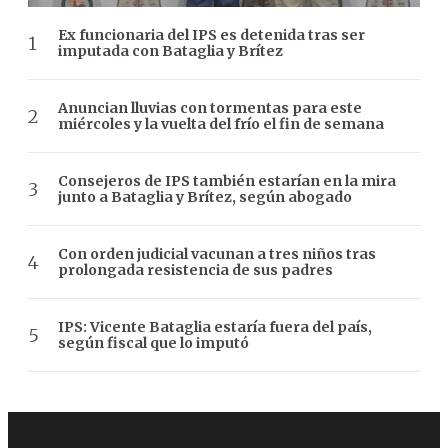
Ex funcionaria del IPS es detenida tras ser
imputada con Bataglia y Brítez
Anuncian lluvias con tormentas para este
miércoles y la vuelta del frío el fin de semana
Consejeros de IPS también estarían en la mira
junto a Bataglia y Brítez, según abogado
Con orden judicial vacunan a tres niños tras
prolongada resistencia de sus padres
IPS: Vicente Bataglia estaría fuera del país,
según fiscal que lo imputó