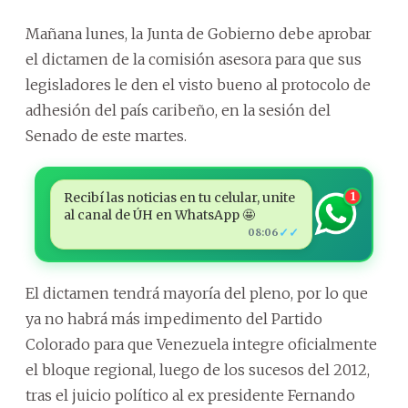
Mañana lunes, la Junta de Gobierno debe aprobar
el dictamen de la comisión asesora para que sus
legisladores le den el visto bueno al protocolo de
adhesión del país caribeño, en la sesión del
Senado de este martes.
Recibí las noticias en tu celular, unite
1
al canal de ÚH en WhatsApp 🤩
✓✓
08:06
El dictamen tendrá mayoría del pleno, por lo que
ya no habrá más impedimento del Partido
Colorado para que Venezuela integre oficialmente
el bloque regional, luego de los sucesos del 2012,
tras el juicio político al ex presidente Fernando