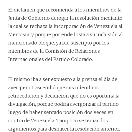
El dictamen que recomienda a los miembros de la
Junta de Gobierno derogar la resolución mediante
la cual se rechaza la incorporación de Venezuela al
Mercosur y porque por ende insta a su inclusión al
mencionado bloque, ya fue suscripto por los
miembros de la Comisión de Relaciones
Internacionales del Partido Colorado.
El mismo iba a ser expuesto a la prensa el día de
ayer, pero trascendió que sus miembros
retrocedieron y decidieron que no es oportuna la
divulgación, porque podría avergonzar al partido
luego de haber sentado posición dos veces en
contra de Venezuela. Tampoco se tenían los
argumentos para deshacer la resolución anterior.