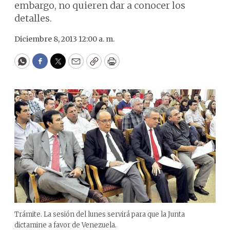
embargo, no quieren dar a conocer los
detalles.
Diciembre 8, 2013 12:00 a. m.
WhatsApp
Facebook
Twitter
Email
Copy
Print
Trámite. La sesión del lunes servirá para que la Junta
dictamine a favor de Venezuela.