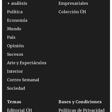
+ análisis
Empresariales
Política
Colección ÚH
Economía
Mundo
País
Opinión
Sucesos
Arte y Espectáculos
Interior
Correo Semanal
Sociedad
Temas
Bases y Condiciones
Editorial ÚH
Políticas de Privacidad