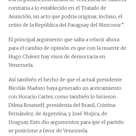
contraria a lo establecido en el Tratado de
Asunción, un acto que podría originar, incluso, el
retiro de la República del Paraguay del Mercosur”.
El principal argumento que salta a relucir ahora
para el cambio de opinión es que con la muerte de
Hugo Chávez hay visos de democracia en
Venezuela.
Así también el hecho de que el actual presidente
Nicolás Maduro haya generado un acercamiento
con Horacio Cartes, como también lo hicieron
Dilma Rousseff, presidenta del Brasil, Cristina
Fernández, de Argentina, y José Mujica, de
Uruguay. Esto dio argumentos para que el partido
se posicione a favor de Venezuela.