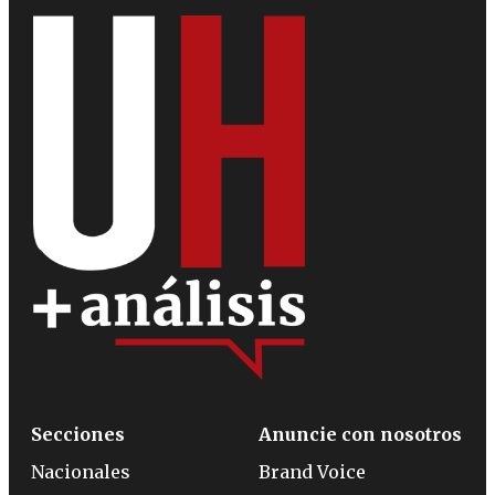
Secciones
Anuncie con nosotros
Nacionales
Brand Voice