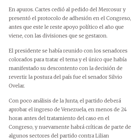
En apuros. Cartes cedió al pedido del Mercosur y
presentó el protocolo de adhesión en el Congreso,
antes que este le reste apoyo político el año que
viene, con las divisiones que se gestaron.
El presidente se había reunido con los senadores
colorados para tratar el tema y el único que había
manifestado su descontento con la decisión de
revertir la postura del país fue el senador Silvio
Ovelar.
Con poco análisis de la Junta, el partido deberá
aprobar el ingreso de Venezuela, en menos de 24
horas antes del tratamiento del caso en el
Congreso, y nuevamente habrá críticas de parte de
algunos sectores del partido contra Lilian