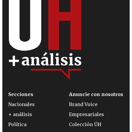
Secciones
Anuncie con nosotros
Nacionales
Brand Voice
+ análisis
Empresariales
Política
Colección ÚH