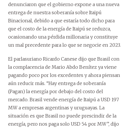
denunciaron que el gobierno expone a una nueva
entrega de nuestra soberanía sobre Itaipú
Binacional, debido a que estaría todo dicho para
que el costo de la energía de Itaipú se reduzca,
ocasionando una pérdida millonaria y constituye
un mal precedente para lo que se negocie en 2023.
El parlasuriano Ricardo Canese dijo que Brasil con
la complacencia de Mario Abdo Benítez ya viene
pagando poco por los excedentes y ahora piensan
aún reducir más. “Hay entrega de soberanía
(Pagan) la energía por debajo del costo del
mercado. Brasil vende energía de Itaipú a USD 197
MW a empresas argentinas y uruguayas. La
situación es que Brasil no puede prescindir de la
energía, pero nos paga solo USD 54 por MW”, dijo