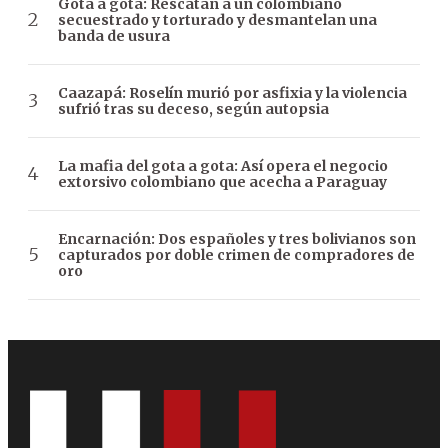
Gota a gota: Rescatan a un colombiano
secuestrado y torturado y desmantelan una
banda de usura
Caazapá: Roselín murió por asfixia y la violencia
sufrió tras su deceso, según autopsia
La mafia del gota a gota: Así opera el negocio
extorsivo colombiano que acecha a Paraguay
Encarnación: Dos españoles y tres bolivianos son
capturados por doble crimen de compradores de
oro