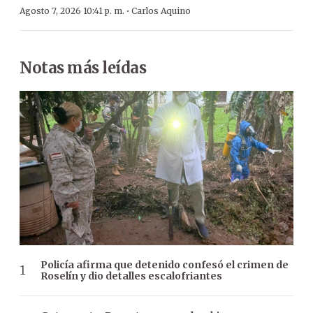
·
Agosto 7, 2026 10:41 p. m.
Carlos Aquino
Notas más leídas
Policía afirma que detenido confesó el crimen de
Roselín y dio detalles escalofriantes