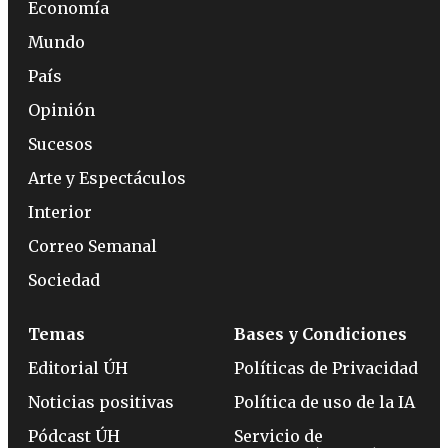
Economía
Mundo
País
Opinión
Sucesos
Arte y Espectáculos
Interior
Correo Semanal
Sociedad
Temas
Bases y Condiciones
Editorial ÚH
Políticas de Privacidad
Noticias positivas
Política de uso de la IA
Pódcast ÚH
Servicio de