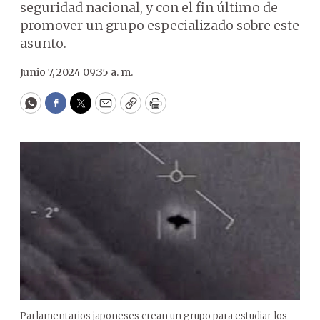
seguridad nacional, y con el fin último de
promover un grupo especializado sobre este
asunto.
Junio 7, 2024 09:35 a. m.
WhatsApp
Facebook
Twitter
Email
Copy
Print
Parlamentarios japoneses crean un grupo para estudiar los