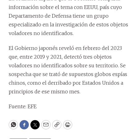
información sobre el tema con EEUU, país cuyo
Departamento de Defensa tiene un grupo
especializado en la investigación de estos objetos
voladores no identificados.
El Gobierno japonés reveló en febrero del 2023
que, entre 2019 y 2021, detectó tres objetos
voladores no identificados sobre su territorio. Se
sospecha que se trató de supuestos globos espías
chinos, como el derribado por Estados Unidos a
principios de ese mismo mes.
Fuente: EFE
WhatsApp
Facebook
Twitter
Email
Copy
Print