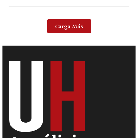
Carga Más