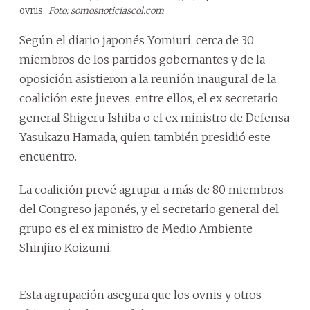
ovnis.
Foto: somosnoticiascol.com
Según el diario japonés Yomiuri, cerca de 30
miembros de los partidos gobernantes y de la
oposición asistieron a la reunión inaugural de la
coalición este jueves, entre ellos, el ex secretario
general Shigeru Ishiba o el ex ministro de Defensa
Yasukazu Hamada, quien también presidió este
encuentro.
La coalición prevé agrupar a más de 80 miembros
del Congreso japonés, y el secretario general del
grupo es el ex ministro de Medio Ambiente
Shinjiro Koizumi.
Esta agrupación asegura que los ovnis y otros