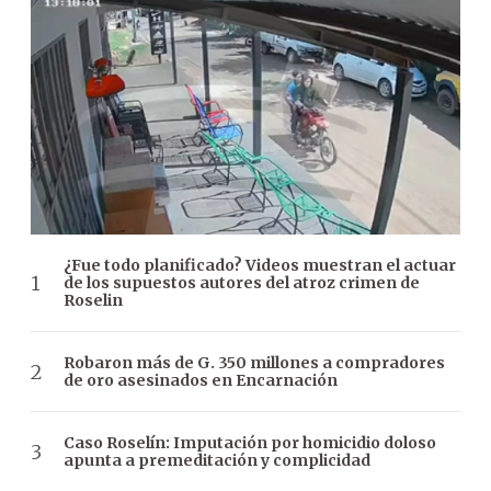
¿Fue todo planificado? Videos muestran el actuar
de los supuestos autores del atroz crimen de
Roselin
Robaron más de G. 350 millones a compradores
de oro asesinados en Encarnación
Caso Roselín: Imputación por homicidio doloso
apunta a premeditación y complicidad