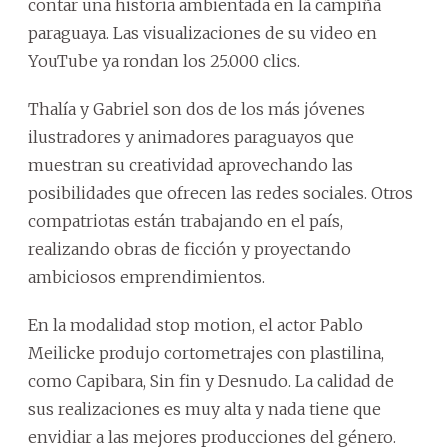
contar una historia ambientada en la campiña
paraguaya. Las visualizaciones de su video en
YouTube ya rondan los 25.000 clics.
Thalía y Gabriel son dos de los más jóvenes
ilustradores y animadores paraguayos que
muestran su creatividad aprovechando las
posibilidades que ofrecen las redes sociales. Otros
compatriotas están trabajando en el país,
realizando obras de ficción y proyectando
ambiciosos emprendimientos.
En la modalidad stop motion, el actor Pablo
Meilicke produjo cortometrajes con plastilina,
como Capibara, Sin fin y Desnudo. La calidad de
sus realizaciones es muy alta y nada tiene que
envidiar a las mejores producciones del género.