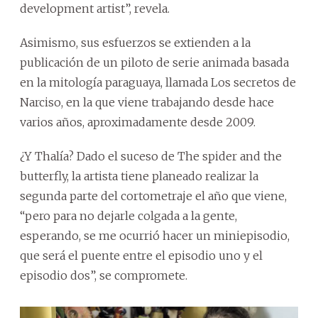
development artist”, revela.
Asimismo, sus esfuerzos se extienden a la
publicación de un piloto de serie animada basada
en la mitología paraguaya, llamada Los secretos de
Narciso, en la que viene trabajando desde hace
varios años, aproximadamente desde 2009.
¿Y Thalía? Dado el suceso de The spider and the
butterfly, la artista tiene planeado realizar la
segunda parte del cortometraje el año que viene,
“pero para no dejarle colgada a la gente,
esperando, se me ocurrió hacer un miniepisodio,
que será el puente entre el episodio uno y el
episodio dos”, se compromete.