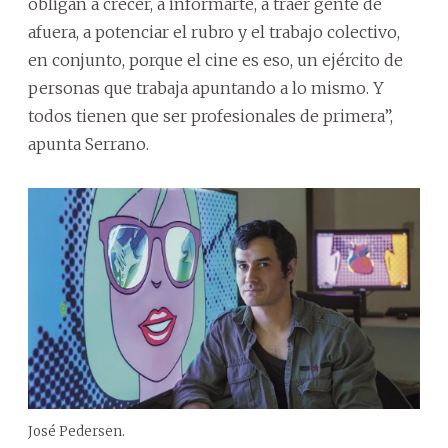
obligan a crecer, a informarte, a traer gente de
afuera, a potenciar el rubro y el trabajo colectivo,
en conjunto, porque el cine es eso, un ejército de
personas que trabaja apuntando a lo mismo. Y
todos tienen que ser profesionales de primera”,
apunta Serrano.
José Pedersen.