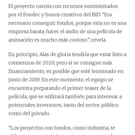
El proyecto cuenta con recursos suministrados
por el Fondec y bonos creativos del BID. “Era
necesario conseguir fondos, porque esta no es una
empresa barata; hacer el audio de una película de
animación es mucho más costoso”, revela.
En principio, Alas de gloria tendría que estar listo a
comienzos de 2020, pero si se consigue más
financiamiento, es posible que esté terminado en
junio de 2019. En este momento, el equipo se
encuentra preparando el primer teaser de la
película, que se utilizará también para interesar a
potenciales inversores, tanto del sector público
como del privado.
“Los proyectos con fondos, como industria, te