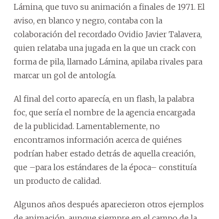
Lámina, que tuvo su animación a finales de 1971. El
aviso, en blanco y negro, contaba con la
colaboración del recordado Ovidio Javier Talavera,
quien relataba una jugada en la que un crack con
forma de pila, llamado Lámina, apilaba rivales para
marcar un gol de antología.
Al final del corto aparecía, en un flash, la palabra
foc, que sería el nombre de la agencia encargada
de la publicidad. Lamentablemente, no
encontramos información acerca de quiénes
podrían haber estado detrás de aquella creación,
que –para los estándares de la época– constituía
un producto de calidad.
Algunos años después aparecieron otros ejemplos
de animación, aunque siempre en el campo de la