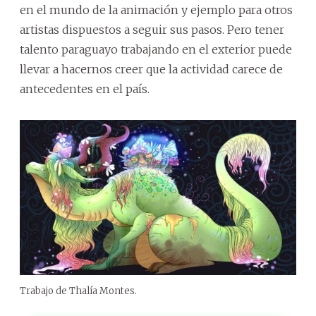
en el mundo de la animación y ejemplo para otros
artistas dispuestos a seguir sus pasos. Pero tener
talento paraguayo trabajando en el exterior puede
llevar a hacernos creer que la actividad carece de
antecedentes en el país.
Trabajo de Thalía Montes.