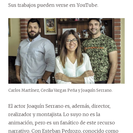
Sus trabajos pueden verse en YouTube.
Carlos Martínez, Cecilia Vargas Peña y Joaquín Serrano.
El actor Joaquín Serrano es, además, director,
realizador y montajista. Lo suyo no es la
animación, pero es un fanático de este recurso
narrativo. Con Esteban Pedrozo, conocido como