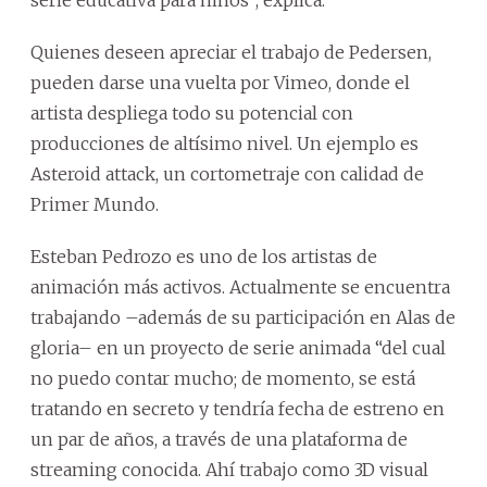
serie educativa para niños”, explica.
Quienes deseen apreciar el trabajo de Pedersen,
pueden darse una vuelta por Vimeo, donde el
artista despliega todo su potencial con
producciones de altísimo nivel. Un ejemplo es
Asteroid attack, un cortometraje con calidad de
Primer Mundo.
Esteban Pedrozo es uno de los artistas de
animación más activos. Actualmente se encuentra
trabajando –además de su participación en Alas de
gloria– en un proyecto de serie animada “del cual
no puedo contar mucho; de momento, se está
tratando en secreto y tendría fecha de estreno en
un par de años, a través de una plataforma de
streaming conocida. Ahí trabajo como 3D visual