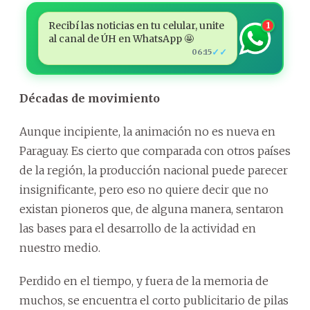
Recibí las noticias en tu celular, unite
1
al canal de ÚH en WhatsApp 🤩
✓✓
06:15
Décadas de movimiento
Aunque incipiente, la animación no es nueva en
Paraguay. Es cierto que comparada con otros países
de la región, la producción nacional puede parecer
insignificante, pero eso no quiere decir que no
existan pioneros que, de alguna manera, sentaron
las bases para el desarrollo de la actividad en
nuestro medio.
Perdido en el tiempo, y fuera de la memoria de
muchos, se encuentra el corto publicitario de pilas