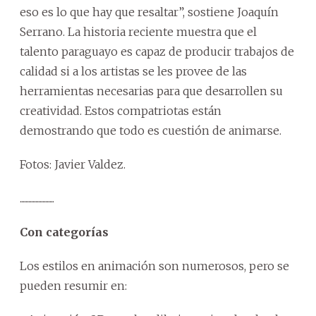
eso es lo que hay que resaltar”, sostiene Joaquín
Serrano. La historia reciente muestra que el
talento paraguayo es capaz de producir trabajos de
calidad si a los artistas se les provee de las
herramientas necesarias para que desarrollen su
creatividad. Estos compatriotas están
demostrando que todo es cuestión de animarse.
Fotos: Javier Valdez.
........................
Con categorías
Los estilos en animación son numerosos, pero se
pueden resumir en: