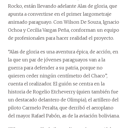
Rocko, están llevando adelante Alas de gloria, que
apunta a convertirse en el primer largometraje
animado paraguayo. Con Wilson De Souza, Ignacio
Ochoa y Cecilia Vargas Peña, conforman un equipo
de profesionales para hacer realidad el proyecto.
“Alas de gloria es una aventura épica, de acción, en
la que un par de jóvenes paraguayos van a la
guerra para defender a su patria, porque no
quieren ceder ningún centímetro del Chaco”,
cuenta el realizador. El guión se centra en la
historia de Rogelio Etcheverry (quien también fue
un destacado delantero de Olimpia), el artillero del
piloto Carmelo Peralta, que derribó el aeroplano
del mayor Rafael Pabón, as de la aviación boliviana.