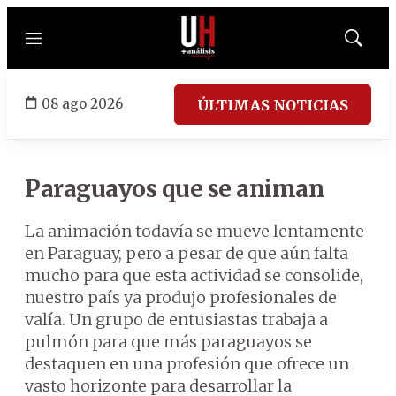
Menú
Mostrar
búsqued
08 ago 2026
ÚLTIMAS NOTICIAS
Paraguayos que se animan
La animación todavía se mueve lentamente
en Paraguay, pero a pesar de que aún falta
mucho para que esta actividad se consolide,
nuestro país ya produjo profesionales de
valía. Un grupo de entusiastas trabaja a
pulmón para que más paraguayos se
destaquen en una profesión que ofrece un
vasto horizonte para desarrollar la