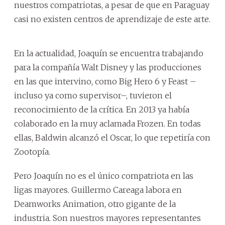
nuestros compatriotas, a pesar de que en Paraguay
casi no existen centros de aprendizaje de este arte.
En la actualidad, Joaquín se encuentra trabajando
para la compañía Walt Disney y las producciones
en las que intervino, como Big Hero 6 y Feast –
incluso ya como supervisor–, tuvieron el
reconocimiento de la crítica. En 2013 ya había
colaborado en la muy aclamada Frozen. En todas
ellas, Baldwin alcanzó el Oscar, lo que repetiría con
Zootopía.
Pero Joaquín no es el único compatriota en las
ligas mayores. Guillermo Careaga labora en
Deamworks Animation, otro gigante de la
industria. Son nuestros mayores representantes