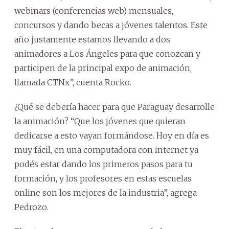
webinars (conferencias web) mensuales,
concursos y dando becas a jóvenes talentos. Este
año justamente estamos llevando a dos
animadores a Los Ángeles para que conozcan y
participen de la principal expo de animación,
llamada CTNx”, cuenta Rocko.
¿Qué se debería hacer para que Paraguay desarrolle
la animación? “Que los jóvenes que quieran
dedicarse a esto vayan formándose. Hoy en día es
muy fácil, en una computadora con internet ya
podés estar dando los primeros pasos para tu
formación, y los profesores en estas escuelas
online son los mejores de la industria”, agrega
Pedrozo.