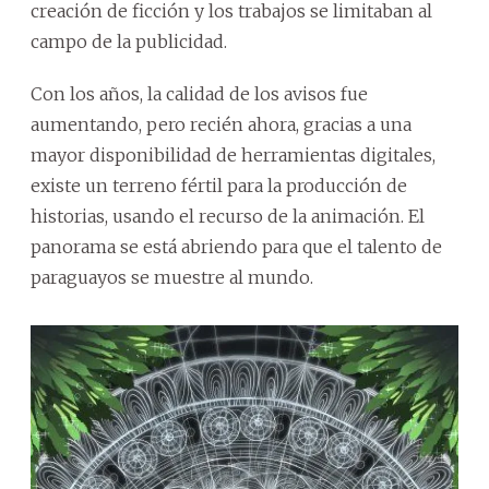
creación de ficción y los trabajos se limitaban al
campo de la publicidad.
Con los años, la calidad de los avisos fue
aumentando, pero recién ahora, gracias a una
mayor disponibilidad de herramientas digitales,
existe un terreno fértil para la producción de
historias, usando el recurso de la animación. El
panorama se está abriendo para que el talento de
paraguayos se muestre al mundo.