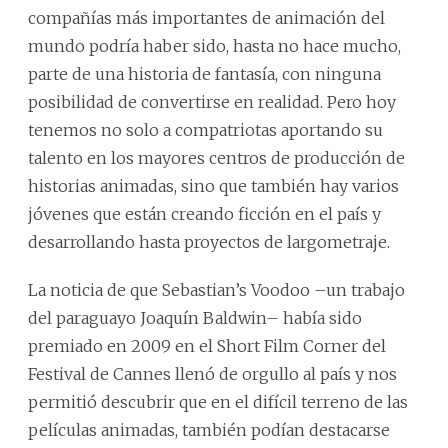
compañías más importantes de animación del
mundo podría haber sido, hasta no hace mucho,
parte de una historia de fantasía, con ninguna
posibilidad de convertirse en realidad. Pero hoy
tenemos no solo a compatriotas aportando su
talento en los mayores centros de producción de
historias animadas, sino que también hay varios
jóvenes que están creando ficción en el país y
desarrollando hasta proyectos de largometraje.
La noticia de que Sebastian’s Voodoo –un trabajo
del paraguayo Joaquín Baldwin– había sido
premiado en 2009 en el Short Film Corner del
Festival de Cannes llenó de orgullo al país y nos
permitió descubrir que en el difícil terreno de las
películas animadas, también podían destacarse