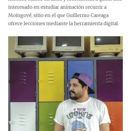
interesado en estudiar animación recurrir a
Moingové, sitio en el que Guillermo Careaga
ofrece lecciones mediante la herramienta digital.