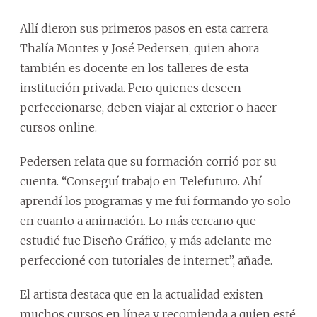
Allí dieron sus primeros pasos en esta carrera
Thalía Montes y José Pedersen, quien ahora
también es docente en los talleres de esta
institución privada. Pero quienes deseen
perfeccionarse, deben viajar al exterior o hacer
cursos online.
Pedersen relata que su formación corrió por su
cuenta. “Conseguí trabajo en Telefuturo. Ahí
aprendí los programas y me fui formando yo solo
en cuanto a animación. Lo más cercano que
estudié fue Diseño Gráfico, y más adelante me
perfeccioné con tutoriales de internet”, añade.
El artista destaca que en la actualidad existen
muchos cursos en línea y recomienda a quien esté