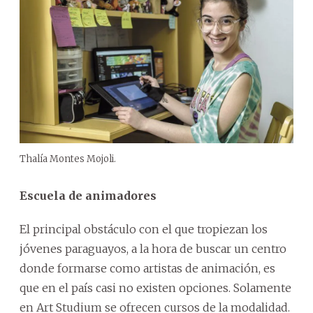
Thalía Montes Mojoli.
Escuela de animadores
El principal obstáculo con el que tropiezan los
jóvenes paraguayos, a la hora de buscar un centro
donde formarse como artistas de animación, es
que en el país casi no existen opciones. Solamente
en Art Studium se ofrecen cursos de la modalidad.