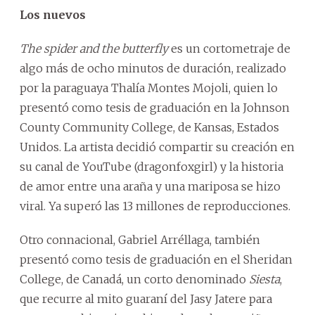
Los nuevos
The spider and the butterfly
es un cortometraje de
algo más de ocho minutos de duración, realizado
por la paraguaya Thalía Montes Mojoli, quien lo
presentó como tesis de graduación en la Johnson
County Community College, de Kansas, Estados
Unidos. La artista decidió compartir su creación en
su canal de YouTube (dragonfoxgirl) y la historia
de amor entre una araña y una mariposa se hizo
viral. Ya superó las 13 millones de reproducciones.
Otro connacional, Gabriel Arréllaga, también
presentó como tesis de graduación en el Sheridan
College, de Canadá, un corto denominado
Siesta
,
que recurre al mito guaraní del Jasy Jatere para