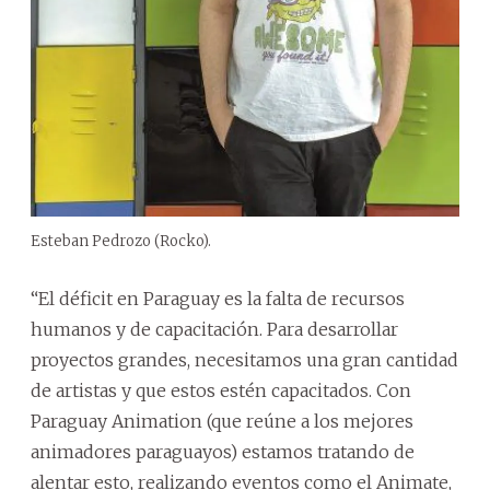
Esteban Pedrozo (Rocko).
“El déficit en Paraguay es la falta de recursos
humanos y de capacitación. Para desarrollar
proyectos grandes, necesitamos una gran cantidad
de artistas y que estos estén capacitados. Con
Paraguay Animation (que reúne a los mejores
animadores paraguayos) estamos tratando de
alentar esto, realizando eventos como el Animate,