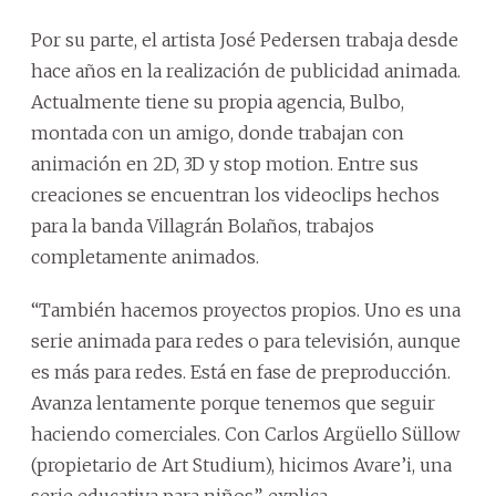
Por su parte, el artista José Pedersen trabaja desde
hace años en la realización de publicidad animada.
Actualmente tiene su propia agencia, Bulbo,
montada con un amigo, donde trabajan con
animación en 2D, 3D y stop motion. Entre sus
creaciones se encuentran los videoclips hechos
para la banda Villagrán Bolaños, trabajos
completamente animados.
“También hacemos proyectos propios. Uno es una
serie animada para redes o para televisión, aunque
es más para redes. Está en fase de preproducción.
Avanza lentamente porque tenemos que seguir
haciendo comerciales. Con Carlos Argüello Süllow
(propietario de Art Studium), hicimos Avare’i, una