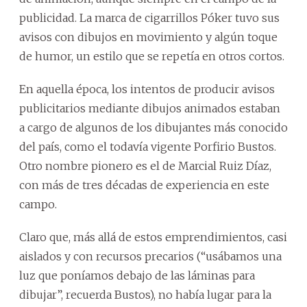
publicidad. La marca de cigarrillos Póker tuvo sus
avisos con dibujos en movimiento y algún toque
de humor, un estilo que se repetía en otros cortos.
En aquella época, los intentos de producir avisos
publicitarios mediante dibujos animados estaban
a cargo de algunos de los dibujantes más conocido
del país, como el todavía vigente Porfirio Bustos.
Otro nombre pionero es el de Marcial Ruiz Díaz,
con más de tres décadas de experiencia en este
campo.
Claro que, más allá de estos emprendimientos, casi
aislados y con recursos precarios (“usábamos una
luz que poníamos debajo de las láminas para
dibujar”, recuerda Bustos), no había lugar para la