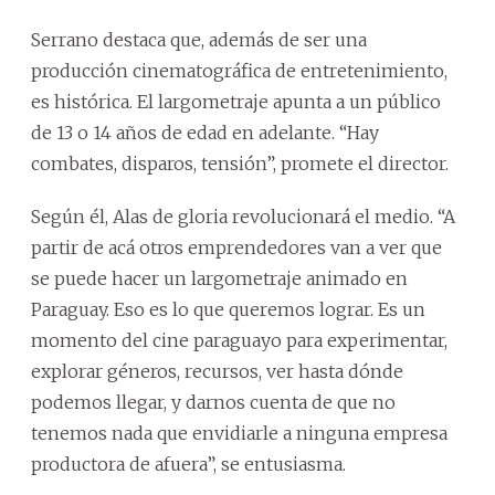
Serrano destaca que, además de ser una
producción cinematográfica de entretenimiento,
es histórica. El largometraje apunta a un público
de 13 o 14 años de edad en adelante. “Hay
combates, disparos, tensión”, promete el director.
Según él, Alas de gloria revolucionará el medio. “A
partir de acá otros emprendedores van a ver que
se puede hacer un largometraje animado en
Paraguay. Eso es lo que queremos lograr. Es un
momento del cine paraguayo para experimentar,
explorar géneros, recursos, ver hasta dónde
podemos llegar, y darnos cuenta de que no
tenemos nada que envidiarle a ninguna empresa
productora de afuera”, se entusiasma.