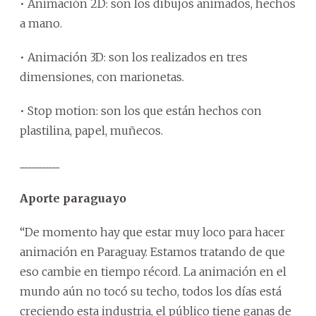
• Animación 2D: son los dibujos animados, hechos
a mano.
• Animación 3D: son los realizados en tres
dimensiones, con marionetas.
• Stop motion: son los que están hechos con
plastilina, papel, muñecos.
............................
Aporte paraguayo
“De momento hay que estar muy loco para hacer
animación en Paraguay. Estamos tratando de que
eso cambie en tiempo récord. La animación en el
mundo aún no tocó su techo, todos los días está
creciendo esta industria, el público tiene ganas de