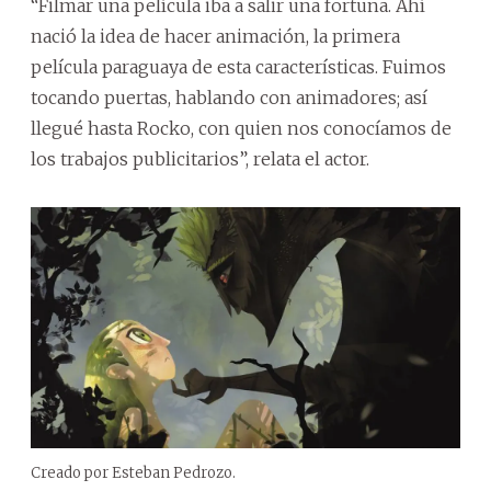
“Filmar una película iba a salir una fortuna. Ahí
nació la idea de hacer animación, la primera
película paraguaya de esta características. Fuimos
tocando puertas, hablando con animadores; así
llegué hasta Rocko, con quien nos conocíamos de
los trabajos publicitarios”, relata el actor.
Creado por Esteban Pedrozo.