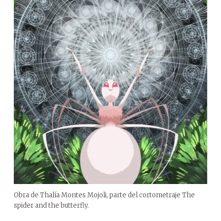
Obra de Thalía Montes Mojoli, parte del cortometraje The
spider and the butterfly.