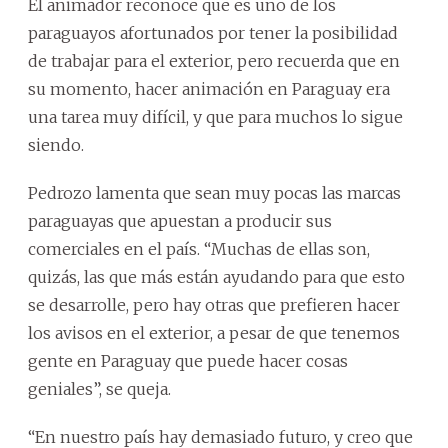
El animador reconoce que es uno de los
paraguayos afortunados por tener la posibilidad
de trabajar para el exterior, pero recuerda que en
su momento, hacer animación en Paraguay era
una tarea muy difícil, y que para muchos lo sigue
siendo.
Pedrozo lamenta que sean muy pocas las marcas
paraguayas que apuestan a producir sus
comerciales en el país. “Muchas de ellas son,
quizás, las que más están ayudando para que esto
se desarrolle, pero hay otras que prefieren hacer
los avisos en el exterior, a pesar de que tenemos
gente en Paraguay que puede hacer cosas
geniales”, se queja.
“En nuestro país hay demasiado futuro, y creo que