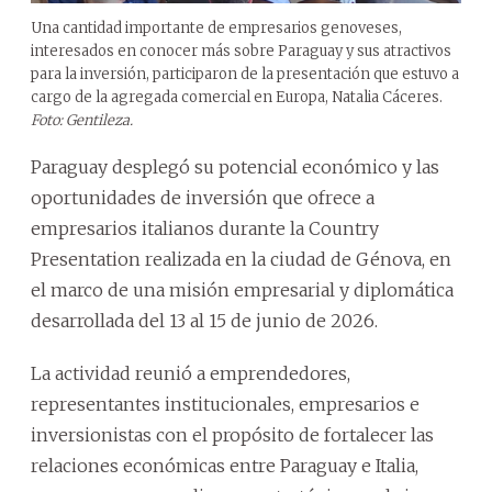
Una cantidad importante de empresarios genoveses,
interesados en conocer más sobre Paraguay y sus atractivos
para la inversión, participaron de la presentación que estuvo a
cargo de la agregada comercial en Europa, Natalia Cáceres.
Foto: Gentileza.
Paraguay desplegó su potencial económico y las
oportunidades de inversión que ofrece a
empresarios italianos durante la Country
Presentation realizada en la ciudad de Génova, en
el marco de una misión empresarial y diplomática
desarrollada del 13 al 15 de junio de 2026.
La actividad reunió a emprendedores,
representantes institucionales, empresarios e
inversionistas con el propósito de fortalecer las
relaciones económicas entre Paraguay e Italia,