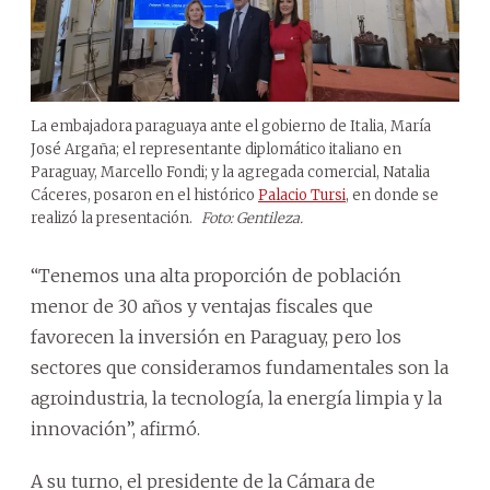
La embajadora paraguaya ante el gobierno de Italia, María
José Argaña; el representante diplomático italiano en
Paraguay, Marcello Fondi; y la agregada comercial, Natalia
Cáceres, posaron en el histórico
Palacio Tursi
, en donde se
realizó la presentación.
Foto: Gentileza.
“Tenemos una alta proporción de población
menor de 30 años y ventajas fiscales que
favorecen la inversión en Paraguay, pero los
sectores que consideramos fundamentales son la
agroindustria, la tecnología, la energía limpia y la
innovación”, afirmó.
A su turno, el presidente de la Cámara de