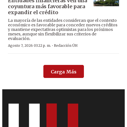
Entidades financieras ven una
coyuntura más favorable para
expandir el crédito
La mayoría de las entidades consideran que el contexto
económico es favorable para conceder nuevos créditos
y mantiene expectativas optimistas para los próximos
meses, aunque sin flexibilizar sus criterios de
evaluación.
·
Agosto 7, 2026 03:22 p. m.
Redacción ÚH
Carga Más