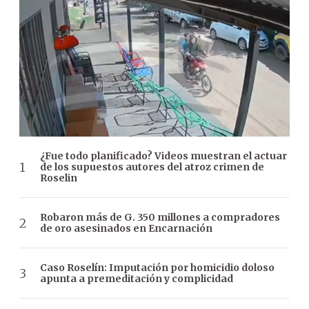
¿Fue todo planificado? Videos muestran el actuar
de los supuestos autores del atroz crimen de
Roselin
Robaron más de G. 350 millones a compradores
de oro asesinados en Encarnación
Caso Roselín: Imputación por homicidio doloso
apunta a premeditación y complicidad