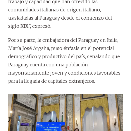
trabajo y capacidad que han ofrecido las
comunidades italianas de origen italiano,
trasladadas al Paraguay desde el comienzo del
siglo XIX”, expresó.
Por su parte, la embajadora del Paraguay en Italia,
María José Argaña, puso énfasis en el potencial
demográfico y productivo del país, señalando que
Paraguay cuenta con una población
mayoritariamente joven y condiciones favorables
para la llegada de capitales extranjeros.