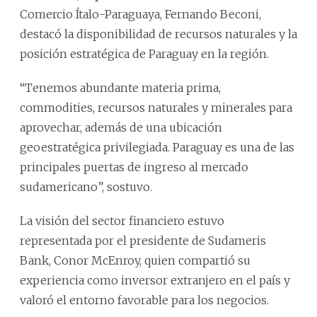
Comercio Ítalo-Paraguaya, Fernando Beconi,
destacó la disponibilidad de recursos naturales y la
posición estratégica de Paraguay en la región.
“Tenemos abundante materia prima,
commodities, recursos naturales y minerales para
aprovechar, además de una ubicación
geoestratégica privilegiada. Paraguay es una de las
principales puertas de ingreso al mercado
sudamericano”, sostuvo.
La visión del sector financiero estuvo
representada por el presidente de Sudameris
Bank, Conor McEnroy, quien compartió su
experiencia como inversor extranjero en el país y
valoró el entorno favorable para los negocios.