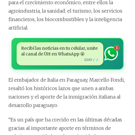
para el crecimiento económico, entre ellos la
agroindustria, la sanidad, el turismo, los servicios
financieros, los biocombustibles y la inteligencia
artificial.
Recibí las noticias en tu celular, unite
1
al canal de ÚH en WhatsApp 🤩
✓✓
21:47
El embajador de Italia en Paraguay, Marcello Fondi,
resaltó los históricos lazos que unen a ambas
naciones y el aporte de la inmigración italiana al
desarrollo paraguayo.
“Es un país que ha crecido en las últimas décadas
gracias al importante aporte en términos de