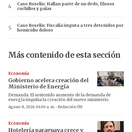
Caso Roselín: Hallan parte de un dedo, filosos
cuchillos y palas
Caso Roselín: Fiscalía imputa a tres detenidos por
homicidio doloso
Más contenido de esta sección
Economía
Gobierno acelera creación del
Ministerio de Energía
Demanda. El sostenido aumento de la demanda de
energía impulsa la creación del nuevo ministerio.
·
Agosto 8, 2026 04:00 a. m.
Redacción ÚH
Economía
Hotelería paraguaya crece y