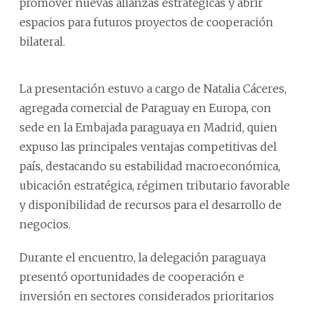
promover nuevas alianzas estratégicas y abrir
espacios para futuros proyectos de cooperación
bilateral.
La presentación estuvo a cargo de Natalia Cáceres,
agregada comercial de Paraguay en Europa, con
sede en la Embajada paraguaya en Madrid, quien
expuso las principales ventajas competitivas del
país, destacando su estabilidad macroeconómica,
ubicación estratégica, régimen tributario favorable
y disponibilidad de recursos para el desarrollo de
negocios.
Durante el encuentro, la delegación paraguaya
presentó oportunidades de cooperación e
inversión en sectores considerados prioritarios