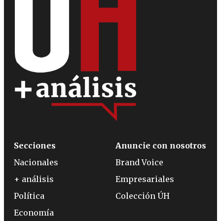
Secciones
Anuncie con nosotros
Nacionales
Brand Voice
+ análisis
Empresariales
Política
Colección ÚH
Economía