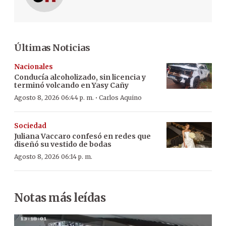
Últimas Noticias
Nacionales
Conducía alcoholizado, sin licencia y
terminó volcando en Yasy Cañy
·
Agosto 8, 2026 06:44 p. m.
Carlos Aquino
Sociedad
Juliana Vaccaro confesó en redes que
diseñó su vestido de bodas
Agosto 8, 2026 06:14 p. m.
Notas más leídas