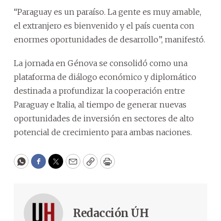
“Paraguay es un paraíso. La gente es muy amable,
el extranjero es bienvenido y el país cuenta con
enormes oportunidades de desarrollo”, manifestó.
La jornada en Génova se consolidó como una
plataforma de diálogo económico y diplomático
destinada a profundizar la cooperación entre
Paraguay e Italia, al tiempo de generar nuevas
oportunidades de inversión en sectores de alto
potencial de crecimiento para ambas naciones.
WhatsApp
Facebook
Twitter
Email
Copy
Print
Redacción ÚH