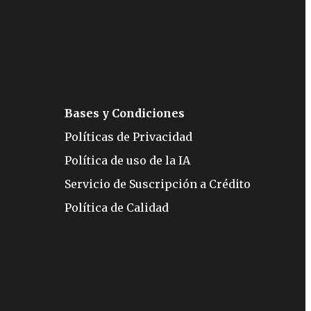
Bases y Condiciones
Políticas de Privacidad
Política de uso de la IA
Servicio de Suscripción a Crédito
Política de Calidad