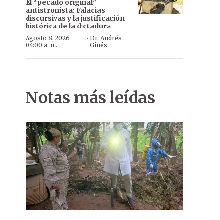
El “pecado original”
antistronista: Falacias
discursivas y la justificación
histórica de la dictadura
·
Agosto 8, 2026
Dr. Andrés
04:00 a. m.
Ginés
Notas más leídas