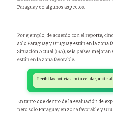
Paraguay en algunos aspectos.
Por ejemplo, de acuerdo con el reporte, cin
solo Paraguay y Uruguay están en la zona fa
Situación Actual (ISA), seis países mejoran
están en la zona favorable.
Recibí las noticias en tu celular, unite
En tanto que dentro de la evaluación de exp
pero solo Paraguay en zona favorable y Uru