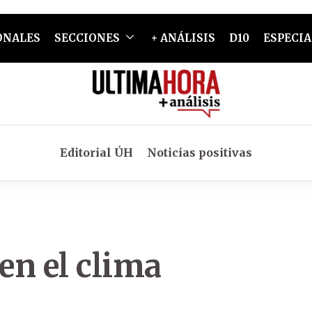
ONALES
SECCIONES
+ ANÁLISIS
D10
ESPECIA
Editorial ÚH
Noticias positivas
en el clima