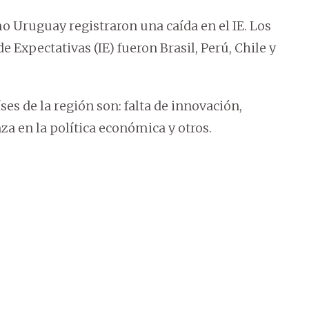
 Uruguay registraron una caída en el IE. Los
 Expectativas (IE) fueron Brasil, Perú, Chile y
es de la región son: falta de innovación,
za en la política económica y otros.