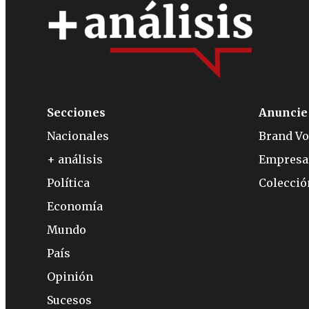
Secciones
Anuncie
Nacionales
Brand Vo
+ análisis
Empresa
Política
Colecci
Economía
Mundo
País
Opinión
Sucesos