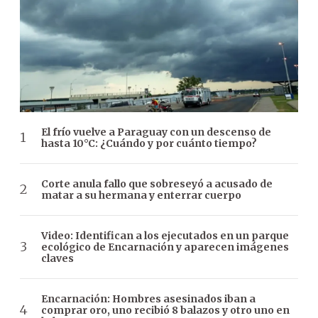
El frío vuelve a Paraguay con un descenso de
hasta 10°C: ¿Cuándo y por cuánto tiempo?
Corte anula fallo que sobreseyó a acusado de
matar a su hermana y enterrar cuerpo
Video: Identifican a los ejecutados en un parque
ecológico de Encarnación y aparecen imágenes
claves
Encarnación: Hombres asesinados iban a
comprar oro, uno recibió 8 balazos y otro uno en