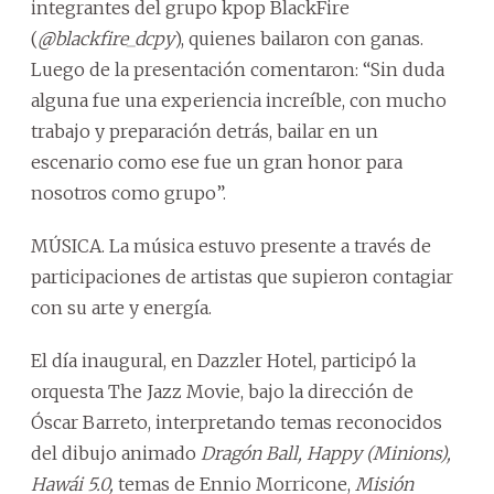
integrantes del grupo kpop BlackFire
(
@blackfire_dcpy
), quienes bailaron con ganas.
Luego de la presentación comentaron: “Sin duda
alguna fue una experiencia increíble, con mucho
trabajo y preparación detrás, bailar en un
escenario como ese fue un gran honor para
nosotros como grupo”.
MÚSICA. La música estuvo presente a través de
participaciones de artistas que supieron contagiar
con su arte y energía.
El día inaugural, en Dazzler Hotel, participó la
orquesta The Jazz Movie, bajo la dirección de
Óscar Barreto, interpretando temas reconocidos
del dibujo animado
Dragón Ball, Happy (Minions),
Hawái 5.0,
temas de Ennio Morricone,
Misión