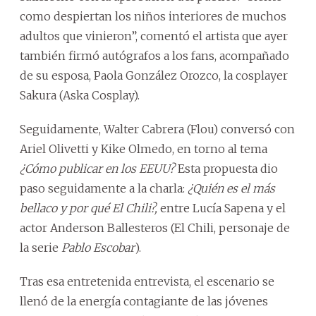
como despiertan los niños interiores de muchos
adultos que vinieron”, comentó el artista que ayer
también firmó autógrafos a los fans, acompañado
de su esposa, Paola González Orozco, la cosplayer
Sakura (Aska Cosplay).
Seguidamente, Walter Cabrera (Flou) conversó con
Ariel Olivetti y Kike Olmedo, en torno al tema
¿Cómo publicar en los EEUU?
Esta propuesta dio
paso seguidamente a la charla:
¿Quién es el más
bellaco y por qué El Chili?,
entre Lucía Sapena y el
actor Anderson Ballesteros (El Chili, personaje de
la serie
Pablo Escobar
).
Tras esa entretenida entrevista, el escenario se
llenó de la energía contagiante de las jóvenes