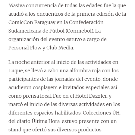
Masiva concurrencia de todas las edades fue la que
acudió a los encuentros de la primera edición de la
ComicCon Paraguay en la Confederación
Sudamericana de Fútbol (Conmebol). La
organización del evento estuvo a cargo de
Personal Flow y Club Media.
La noche anterior al inicio de las actividades en
Luque, se llevó a cabo una alfombra roja con los
participantes de las jornadas del evento, donde
acudieron cosplayers e invitados especiales así
como prensa local. Fue en el Hotel Dazzler, y
marcó el inicio de las diversas actividades en los
diferentes espacios habilitados. Colecciones ÚH,
del diario Última Hora, estuvo presente con un
stand que ofertó sus diversos productos.