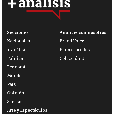
Secciones
Anuncie con nosotros
Nacionales
Brand Voice
+ análisis
Empresariales
Política
Colección ÚH
Economía
Mundo
País
Opinión
Sucesos
Arte y Espectáculos