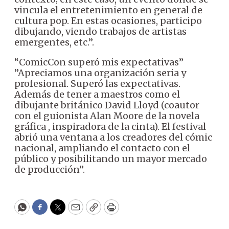
vincula el entretenimiento en general de
cultura pop. En estas ocasiones, participo
dibujando, viendo trabajos de artistas
emergentes, etc.”.
“ComicCon superó mis expectativas”
”Apreciamos una organización seria y
profesional. Superó las expectativas.
Además de tener a maestros como el
dibujante británico David Lloyd (coautor
con el guionista Alan Moore de la novela
gráfica , inspiradora de la cinta). El festival
abrió una ventana a los creadores del cómic
nacional, ampliando el contacto con el
público y posibilitando un mayor mercado
de producción”.
WhatsApp
Facebook
Twitter
Email
Copy
Print