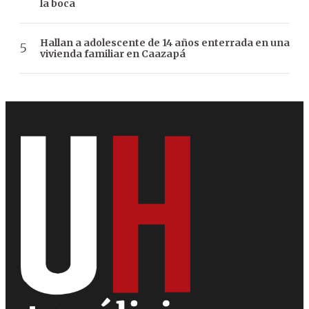
la boca
Hallan a adolescente de 14 años enterrada en una
vivienda familiar en Caazapá