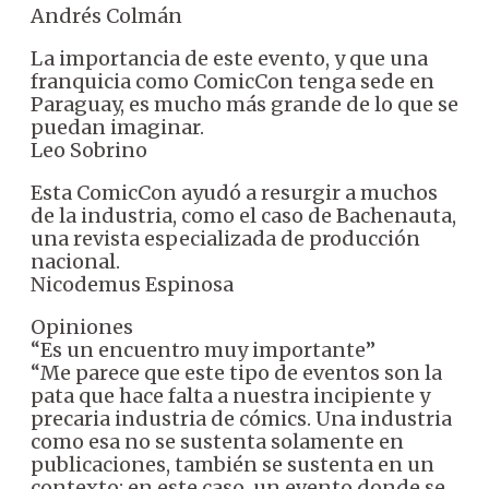
Andrés Colmán
La importancia de este evento, y que una
franquicia como ComicCon tenga sede en
Paraguay, es mucho más grande de lo que se
puedan imaginar.
Leo Sobrino
Esta ComicCon ayudó a resurgir a muchos
de la industria, como el caso de Bachenauta,
una revista especializada de producción
nacional.
Nicodemus Espinosa
Opiniones
“Es un encuentro muy importante”
“Me parece que este tipo de eventos son la
pata que hace falta a nuestra incipiente y
precaria industria de cómics. Una industria
como esa no se sustenta solamente en
publicaciones, también se sustenta en un
contexto; en este caso, un evento donde se