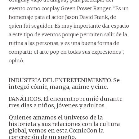
evento como cosplay Green Power Ranger
.
“Es un
homenaje para el actor Jason David Frank, de
quien fui seguidor. Es muy importante dar espacio
a este tipo de eventos porque permiten salir de la
rutina a las personas, y es una buena forma de
compartir el arte pop en todas sus expresiones”,
opinó.
INDUSTRIA DEL ENTRETENIMIENTO. Se
integró cómic, manga, anime y cine.
FANÁTICOS. El encuentro reunió durante
tres días a niños, jóvenes y adultos.
Quienes amamos el universo de la
historieta y sus relaciones con la cultura
global, vemos en esta ComicCon la
concreción de un sueño.