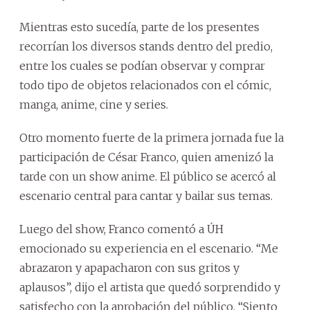
Mientras esto sucedía, parte de los presentes
recorrían los diversos stands dentro del predio,
entre los cuales se podían observar y comprar
todo tipo de objetos relacionados con el cómic,
manga, anime, cine y series.
Otro momento fuerte de la primera jornada fue la
participación de César Franco, quien amenizó la
tarde con un show anime. El público se acercó al
escenario central para cantar y bailar sus temas.
Luego del show, Franco comentó a ÚH
emocionado su experiencia en el escenario. “Me
abrazaron y apapacharon con sus gritos y
aplausos”, dijo el artista que quedó sorprendido y
satisfecho con la aprobación del público. “Siento