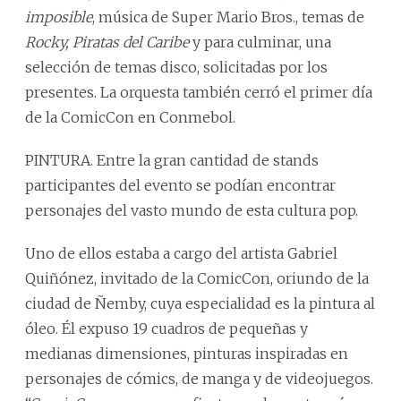
imposible
, música de Super Mario Bros., temas de
Rocky, Piratas del Caribe
y para culminar, una
selección de temas disco, solicitadas por los
presentes. La orquesta también cerró el primer día
de la ComicCon en Conmebol.
PINTURA. Entre la gran cantidad de stands
participantes del evento se podían encontrar
personajes del vasto mundo de esta cultura pop.
Uno de ellos estaba a cargo del artista Gabriel
Quiñónez, invitado de la ComicCon, oriundo de la
ciudad de Ñemby, cuya especialidad es la pintura al
óleo. Él expuso 19 cuadros de pequeñas y
medianas dimensiones, pinturas inspiradas en
personajes de cómics, de manga y de videojuegos.