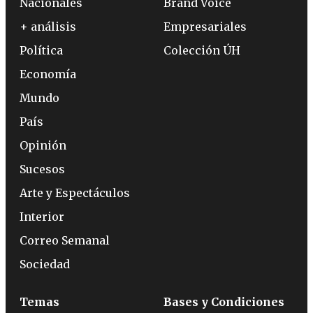
Nacionales
Brand Voice
+ análisis
Empresariales
Política
Colección ÚH
Economía
Mundo
País
Opinión
Sucesos
Arte y Espectáculos
Interior
Correo Semanal
Sociedad
Temas
Bases y Condiciones