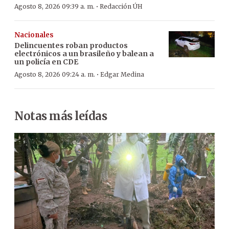
·
Agosto 8, 2026 09:39 a. m.
Redacción ÚH
Nacionales
Delincuentes roban productos
electrónicos a un brasileño y balean a
un policía en CDE
·
Agosto 8, 2026 09:24 a. m.
Edgar Medina
Notas más leídas