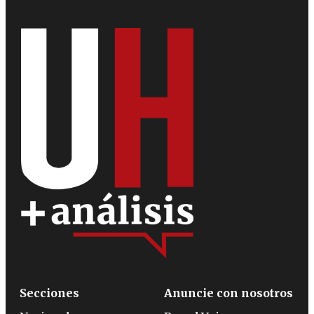
Secciones
Anuncie con nosotros