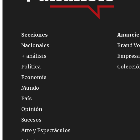
Secciones
Anuncie
Nacionales
Brand Vo
+ análisis
Empresa
Política
Colecci
Economía
Mundo
País
Opinión
Sucesos
Arte y Espectáculos