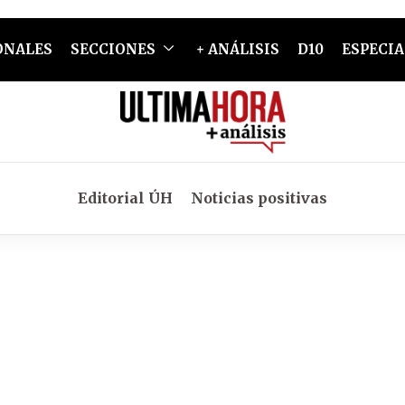
ONALES
SECCIONES
+ ANÁLISIS
D10
ESPECIA
Editorial ÚH
Noticias positivas