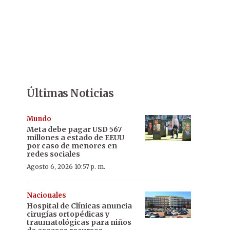
Últimas Noticias
Mundo
Meta debe pagar USD 567
millones a estado de EEUU
por caso de menores en
redes sociales
Agosto 6, 2026 10:57 p. m.
Nacionales
Hospital de Clínicas anuncia
cirugías ortopédicas y
traumatológicas para niños