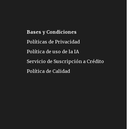
Bases y Condiciones
Políticas de Privacidad
Política de uso de la IA
Servicio de Suscripción a Crédito
Política de Calidad