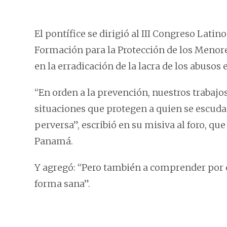
El pontífice se dirigió al III Congreso Lati
Formación para la Protección de los Meno
en la erradicación de la lacra de los abusos 
“En orden a la prevención, nuestros trabajos
situaciones que protegen a quien se escuda
perversa”, escribió en su misiva al foro, que
Panamá.
Y agregó: “Pero también a comprender por 
forma sana”.