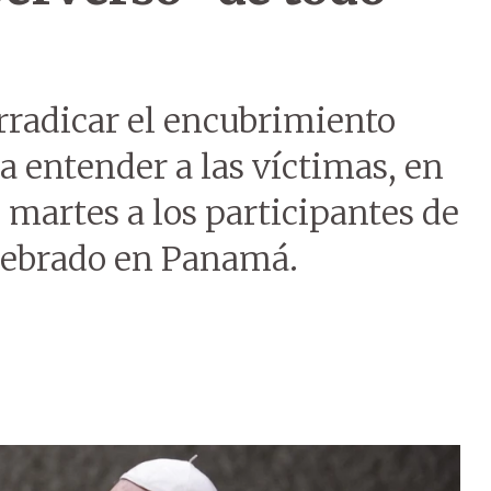
erradicar el encubrimiento
a entender a las víctimas, en
martes a los participantes de
elebrado en Panamá.