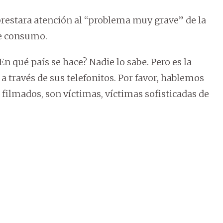
prestara atención al “problema muy grave” de la
de consumo.
En qué país se hace? Nadie lo sabe. Pero es la
a través de sus telefonitos. Por favor, hablemos
filmados, son víctimas, víctimas sofisticadas de