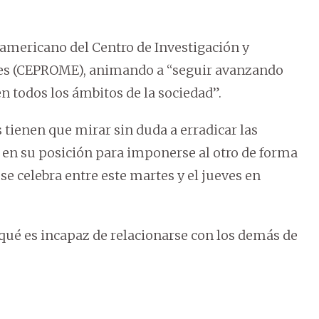
noamericano del Centro de Investigación y
res (CEPROME), animando a “seguir avanzando
en todos los ámbitos de la sociedad”.
 tienen que mirar sin duda a erradicar las
 en su posición para imponerse al otro de forma
 se celebra entre este martes y el jueves en
qué es incapaz de relacionarse con los demás de