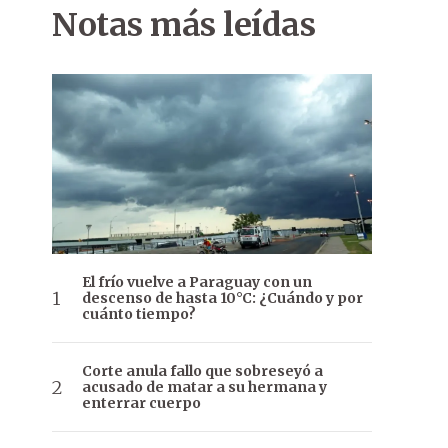
Notas más leídas
El frío vuelve a Paraguay con un
descenso de hasta 10°C: ¿Cuándo y por
cuánto tiempo?
Corte anula fallo que sobreseyó a
acusado de matar a su hermana y
enterrar cuerpo