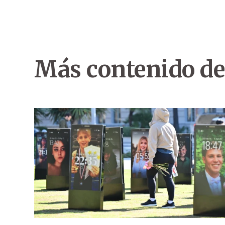
Más contenido de