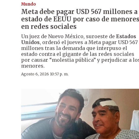
Mundo
Meta debe pagar USD 567 millones a
estado de EEUU por caso de menore
en redes sociales
Un juez de Nuevo México, suroeste de
Estados
Unidos
, ordenó el jueves a Meta pagar USD 567
millones tras la demanda que interpuso el
estado contra el gigante de las redes sociales
por causar “molestia pública” y perjudicar a lo
menores.
Agosto 6, 2026 10:57 p. m.