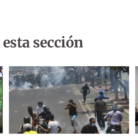
 esta sección