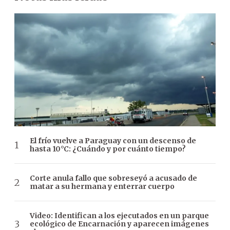
El frío vuelve a Paraguay con un descenso de
hasta 10°C: ¿Cuándo y por cuánto tiempo?
Corte anula fallo que sobreseyó a acusado de
matar a su hermana y enterrar cuerpo
Video: Identifican a los ejecutados en un parque
ecológico de Encarnación y aparecen imágenes