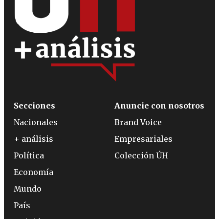
Secciones
Anuncie con nosotros
Nacionales
Brand Voice
+ análisis
Empresariales
Política
Colección ÚH
Economía
Mundo
País