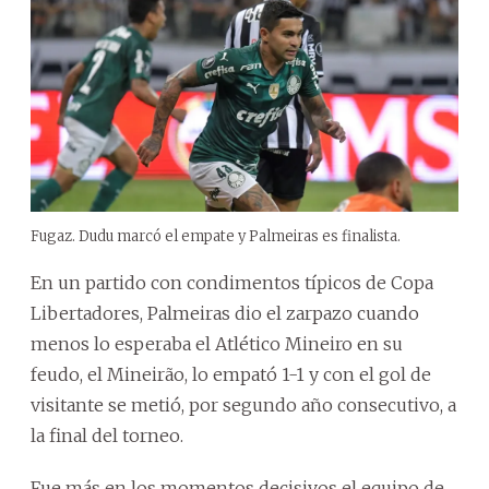
Fugaz. Dudu marcó el empate y Palmeiras es finalista.
En un partido con condimentos típicos de Copa
Libertadores, Palmeiras dio el zarpazo cuando
menos lo esperaba el Atlético Mineiro en su
feudo, el Mineirão, lo empató 1-1 y con el gol de
visitante se metió, por segundo año consecutivo, a
la final del torneo.
Fue más en los momentos decisivos el equipo de