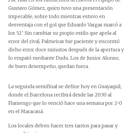
Gustavo Gómez, quien tuvo una presentación
impecable, sobre todo mientras estuvo en
desventaja con el gol que Eduardo Vargas marcó a
los 52’. Sin cambiar su propio estilo que apela al
error del rival, Palmeiras fue paciente y encontró
dicho error doce minutos después de la apertura y
lo empató mediante Dudu. Los de Junior Alonso,
de buen desempeño, quedan fuera.
La segunda semifinal se define hoy en Guayaquil,
donde el Barcelona recibirá desde las 20:30 al
Flamengo que lo venció hace una semana por 2-0
en el Maracaná.
Los locales deben hacer tres tantos para pasar y