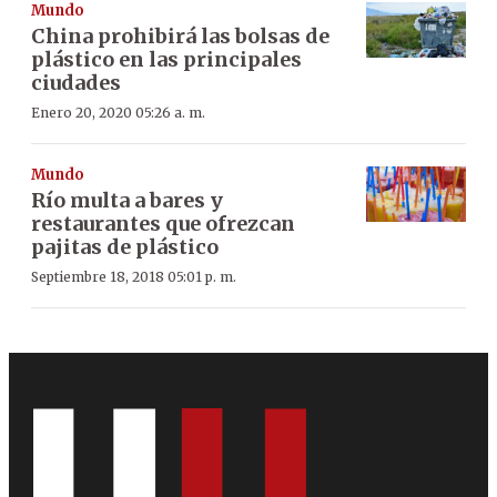
Mundo
China prohibirá las bolsas de
plástico en las principales
ciudades
Enero 20, 2020 05:26 a. m.
Mundo
Río multa a bares y
restaurantes que ofrezcan
pajitas de plástico
Septiembre 18, 2018 05:01 p. m.