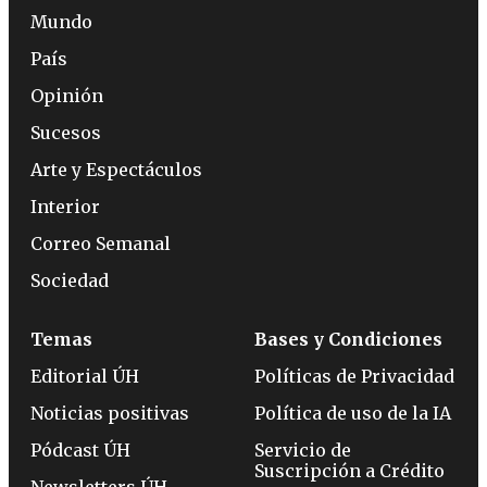
Mundo
País
Opinión
Sucesos
Arte y Espectáculos
Interior
Correo Semanal
Sociedad
Temas
Bases y Condiciones
Editorial ÚH
Políticas de Privacidad
Noticias positivas
Política de uso de la IA
Pódcast ÚH
Servicio de
Suscripción a Crédito