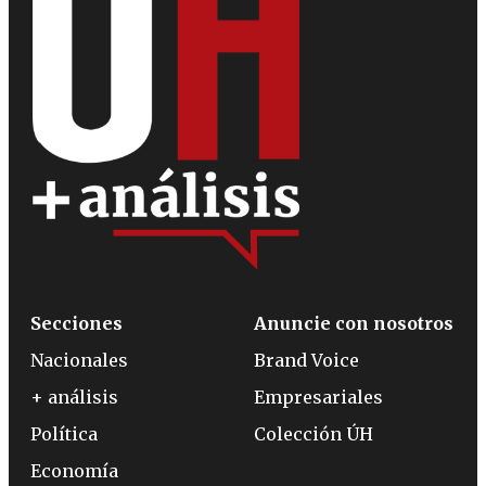
Secciones
Anuncie con nosotros
Nacionales
Brand Voice
+ análisis
Empresariales
Política
Colección ÚH
Economía