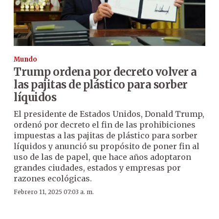
Mundo
Trump ordena por decreto volver a
las pajitas de plástico para sorber
líquidos
El presidente de Estados Unidos, Donald Trump,
ordenó por decreto el fin de las prohibiciones
impuestas a las pajitas de plástico para sorber
líquidos y anunció su propósito de poner fin al
uso de las de papel, que hace años adoptaron
grandes ciudades, estados y empresas por
razones ecológicas.
Febrero 11, 2025 07:03 a. m.