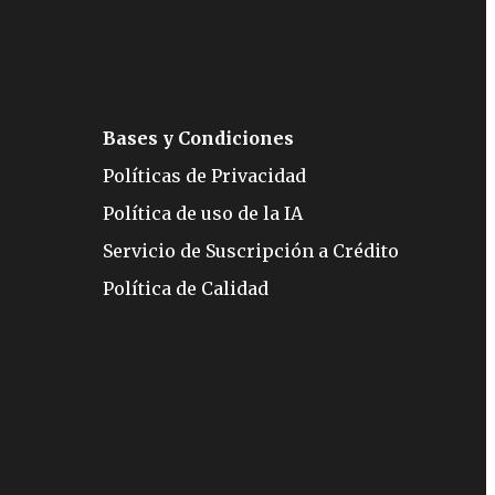
Bases y Condiciones
Políticas de Privacidad
Política de uso de la IA
Servicio de Suscripción a Crédito
Política de Calidad