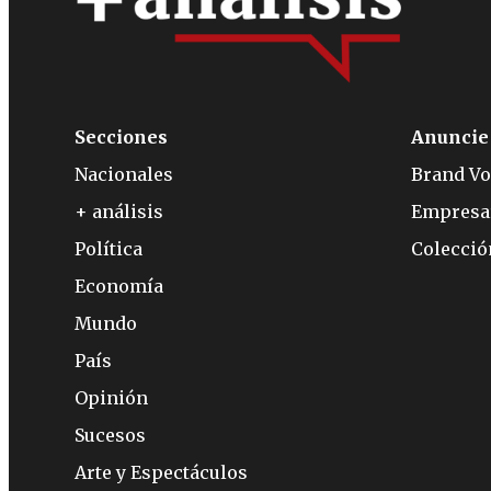
Secciones
Anuncie
Nacionales
Brand Vo
+ análisis
Empresa
Política
Colecci
Economía
Mundo
País
Opinión
Sucesos
Arte y Espectáculos