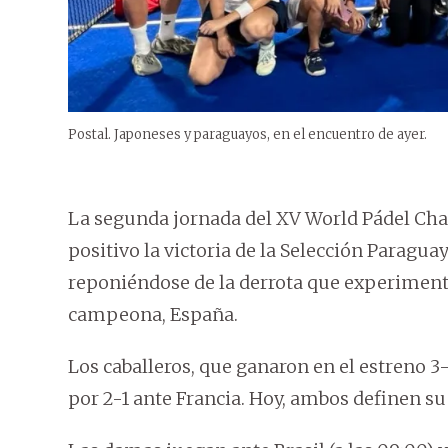
Postal. Japoneses y paraguayos, en el encuentro de ayer.
La segunda jornada del XV World Pádel Ch
positivo la victoria de la Selección Paragua
reponiéndose de la derrota que experimentó
campeona, España.
Los caballeros, que ganaron en el estreno 3
por 2-1 ante Francia. Hoy, ambos definen su