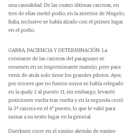
una casualidad. De las cuatro últimas carreras, en
tres de ellas metió podio, en la anterior de Mugelo,
Italia, inclusive se había alzado con el primer lugar
en el podio.
GARRA, PACIENCIA Y DETERMINACIÓN. La
constante de las carreras del paraguayo se
resumen en su impresionante manejo, pero para
venir de atrás solo tiene los grandes pilotos. Ayer,
por errores que no fueron suyos se había relegado
en la qualy 2 al puesto 11; sin embargo, levantó
posiciones vuelta tras vuelta y en la segunda cerró
la 2ª carrera en el 4° puesto, lo que le valió para
sumar a su sexto lugar en la general.
Duerksen corre en el equipo alemán de equipo