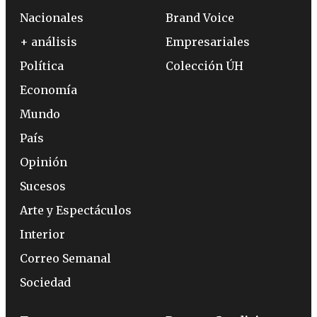
Nacionales
Brand Voice
+ análisis
Empresariales
Política
Colección ÚH
Economía
Mundo
País
Opinión
Sucesos
Arte y Espectáculos
Interior
Correo Semanal
Sociedad