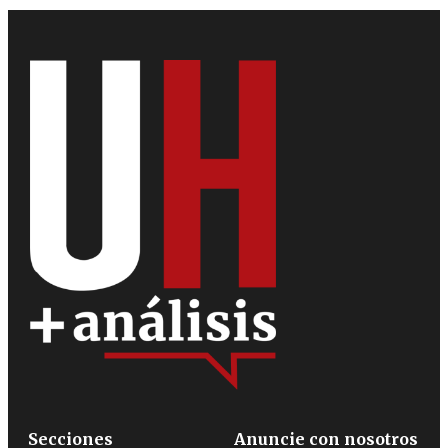
Secciones
Anuncie con nosotros