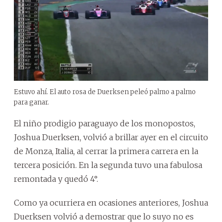
Estuvo ahí. El auto rosa de Duerksen peleó palmo a palmo
para ganar.
El niño prodigio paraguayo de los monopostos,
Joshua Duerksen, volvió a brillar ayer en el circuito
de Monza, Italia, al cerrar la primera carrera en la
tercera posición. En la segunda tuvo una fabulosa
remontada y quedó 4°.
Como ya ocurriera en ocasiones anteriores, Joshua
Duerksen volvió a demostrar que lo suyo no es