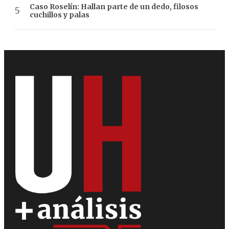
Caso Roselín: Hallan parte de un dedo, filosos
cuchillos y palas