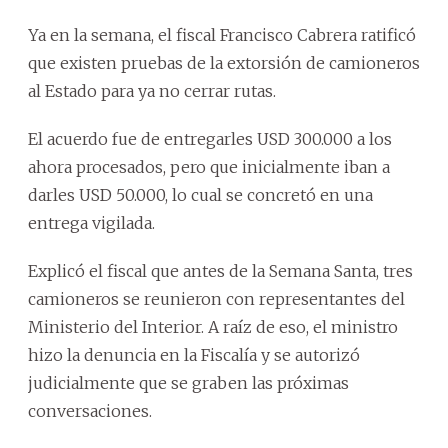
Ya en la semana, el fiscal Francisco Cabrera ratificó
que existen pruebas de la extorsión de camioneros
al Estado para ya no cerrar rutas.
El acuerdo fue de entregarles USD 300.000 a los
ahora procesados, pero que inicialmente iban a
darles USD 50.000, lo cual se concretó en una
entrega vigilada.
Explicó el fiscal que antes de la Semana Santa, tres
camioneros se reunieron con representantes del
Ministerio del Interior. A raíz de eso, el ministro
hizo la denuncia en la Fiscalía y se autorizó
judicialmente que se graben las próximas
conversaciones.