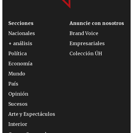
Secciones
Anuncie con nosotros
Nacionales
Brand Voice
+ análisis
Empresariales
Política
Colección ÚH
Economía
Mundo
País
Opinión
Sucesos
Arte y Espectáculos
Interior