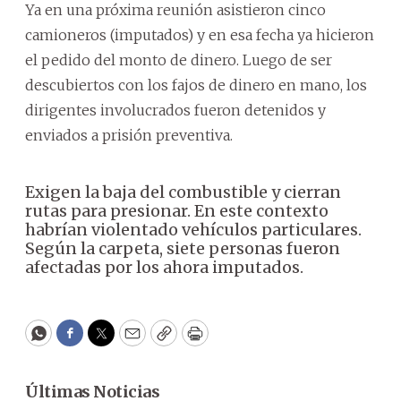
Ya en una próxima reunión asistieron cinco
camioneros (imputados) y en esa fecha ya hicieron
el pedido del monto de dinero. Luego de ser
descubiertos con los fajos de dinero en mano, los
dirigentes involucrados fueron detenidos y
enviados a prisión preventiva.
Exigen la baja del combustible y cierran
rutas para presionar. En este contexto
habrían violentado vehículos particulares.
Según la carpeta, siete personas fueron
afectadas por los ahora imputados.
WhatsApp
Facebook
Twitter
Email
Copy
Print
Últimas Noticias