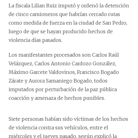
La fiscala Lilian Ruiz imputó y ordenó la detención
de cinco camioneros que habrían cerrado rutas
como medida de fuerza en la ciudad de San Pedro,
luego de que se hayan producido hechos de
violencia días pasados.
Los manifestantes procesados son Carlos Raúl
Velázquez, Carlos Antonio Cardozo González,
Máximo Garcete Valdovinos, Francisco Bogado
Zárate y Aurora Samaniego Bogado, todos
imputados por perturbación de la paz pública
coacción y amenaza de hechos punibles.
Siete personas habían sido víctimas de los hechos
de violencia contra sus vehículos, entre el
miércoles y el jueves pasado, según explicó la