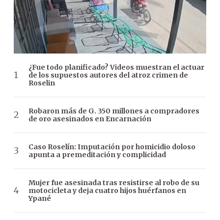
¿Fue todo planificado? Videos muestran el actuar
de los supuestos autores del atroz crimen de
Roselin
Robaron más de G. 350 millones a compradores
de oro asesinados en Encarnación
Caso Roselín: Imputación por homicidio doloso
apunta a premeditación y complicidad
Mujer fue asesinada tras resistirse al robo de su
motocicleta y deja cuatro hijos huérfanos en
Ypané