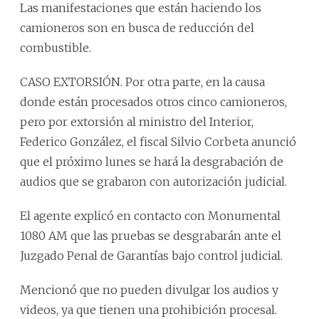
Las manifestaciones que están haciendo los
camioneros son en busca de reducción del
combustible.
CASO EXTORSIÓN. Por otra parte, en la causa
donde están procesados otros cinco camioneros,
pero por extorsión al ministro del Interior,
Federico González, el fiscal Silvio Corbeta anunció
que el próximo lunes se hará la desgrabación de
audios que se grabaron con autorización judicial.
El agente explicó en contacto con Monumental
1080 AM que las pruebas se desgrabarán ante el
Juzgado Penal de Garantías bajo control judicial.
Mencionó que no pueden divulgar los audios y
videos, ya que tienen una prohibición procesal.