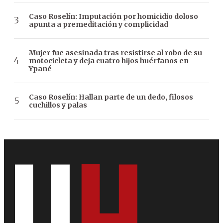
Caso Roselín: Imputación por homicidio doloso
apunta a premeditación y complicidad
Mujer fue asesinada tras resistirse al robo de su
motocicleta y deja cuatro hijos huérfanos en
Ypané
Caso Roselín: Hallan parte de un dedo, filosos
cuchillos y palas