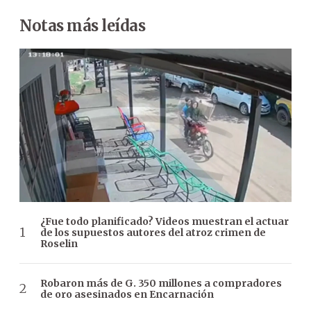
Notas más leídas
¿Fue todo planificado? Videos muestran el actuar
de los supuestos autores del atroz crimen de
Roselin
Robaron más de G. 350 millones a compradores
de oro asesinados en Encarnación