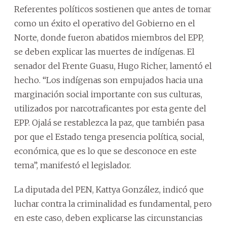
Referentes políticos sostienen que antes de tomar
como un éxito el operativo del Gobierno en el
Norte, donde fueron abatidos miembros del EPP,
se deben explicar las muertes de indígenas. El
senador del Frente Guasu, Hugo Richer, lamentó el
hecho. “Los indígenas son empujados hacia una
marginación social importante con sus culturas,
utilizados por narcotraficantes por esta gente del
EPP. Ojalá se restablezca la paz, que también pasa
por que el Estado tenga presencia política, social,
económica, que es lo que se desconoce en este
tema”, manifestó el legislador.
La diputada del PEN, Kattya González, indicó que
luchar contra la criminalidad es fundamental, pero
en este caso, deben explicarse las circunstancias