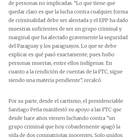
de personas no implicadas. “Lo que tiene que
quedar claro es que la lucha contra cualquier forma
de criminalidad debe ser alentada y el EPP ha dado
muestras suficientes de ser un grupo criminal y
marginal que ha afectado gravemente la seguridad
del Paraguay y los paraguayos. Lo que se debe
explicar es qué pasó exactamente, pues hubo
personas muertas, entre ellos indígenas. En
cuanto a la rendición de cuentas de la FTC, sigue
siendo una materia pendiente”, recalcó.
Por su parte, desde el cartismo, el presidenciable
Santiago Peña manifestó su apoyo a las FTC que
desde hace años vienen luchando contra ”un
grupo criminal que hoy cobardemente apagó la
vida de dos compatriotas inocentes. Solo unidos