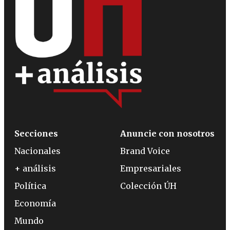
Secciones
Anuncie con nosotros
Nacionales
Brand Voice
+ análisis
Empresariales
Política
Colección ÚH
Economía
Mundo