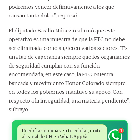
podremos vencer definitivamente a los que
causan tanto dolor”, expresó.
El diputado Basilio Núñez reafirmó que este
operativo es una muestra de que la FTC no debe
ser eliminada, como sugieren varios sectores. “Es
una luz de esperanza siempre que los organismos
de seguridad cumplan con su función
encomendada, en este caso, la FTC. Nuestra
bancada y movimiento Honor Colorado siempre
en todos los gobiernos mantuvo su apoyo. Con
respecto a la inseguridad, una materia pendiente”,
subrayó.
Recibí las noticias en tu celular, unite
1
al canal de ÚH en WhatsApp 🤩