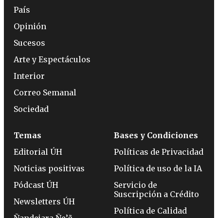
País
Opinión
Sucesos
Arte y Espectáculos
Interior
Correo Semanal
Sociedad
Temas
Bases y Condiciones
Editorial ÚH
Políticas de Privacidad
Noticias positivas
Política de uso de la IA
Pódcast ÚH
Servicio de
Suscripción a Crédito
Newsletters ÚH
Política de Calidad