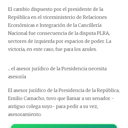
El cambio dispuesto por el presidente de la
República en el viceministerio de Relaciones
Económicas e Integración de la Cancillería
Nacional fue consecuencia de la disputa PLRA,
sectores de izquierda por espacios de poder. La
victoria, en este caso, fue para los azules.
... el asesor jurídico de la Presidencia necesita
asesoría
El asesor jurídico de la Presidencia de la República,
Emilio Camacho, tuvo que llamar a un senador -
antiguo colega suyo- para pedir a su vez,
asesoramiento.