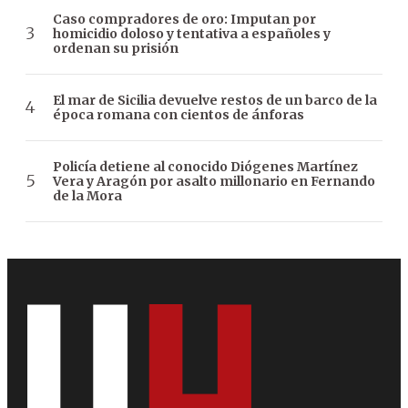
Caso compradores de oro: Imputan por
homicidio doloso y tentativa a españoles y
ordenan su prisión
El mar de Sicilia devuelve restos de un barco de la
época romana con cientos de ánforas
Policía detiene al conocido Diógenes Martínez
Vera y Aragón por asalto millonario en Fernando
de la Mora