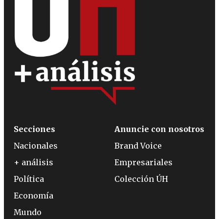
Secciones
Anuncie con nosotros
Nacionales
Brand Voice
+ análisis
Empresariales
Política
Colección ÚH
Economía
Mundo