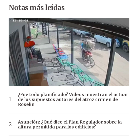
Notas más leídas
¿Fue todo planificado? Videos muestran el actuar
de los supuestos autores del atroz crimen de
Roselin
Asunción: ¿Qué dice el Plan Regulador sobre la
altura permitida para los edificios?