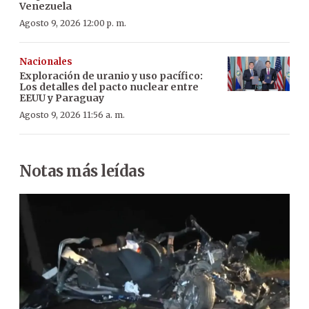
Venezuela
Agosto 9, 2026 12:00 p. m.
Nacionales
Exploración de uranio y uso pacífico:
Los detalles del pacto nuclear entre
EEUU y Paraguay
Agosto 9, 2026 11:56 a. m.
Notas más leídas