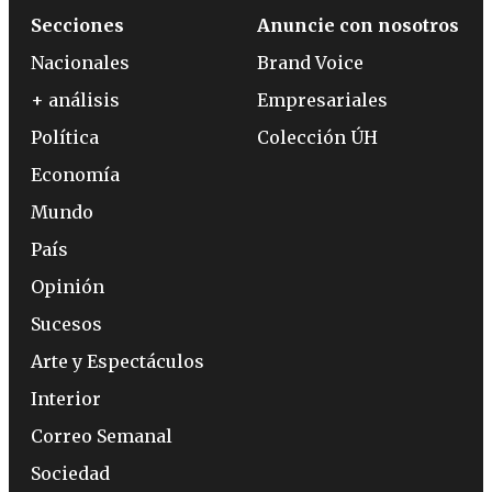
Secciones
Anuncie con nosotros
Nacionales
Brand Voice
+ análisis
Empresariales
Política
Colección ÚH
Economía
Mundo
País
Opinión
Sucesos
Arte y Espectáculos
Interior
Correo Semanal
Sociedad