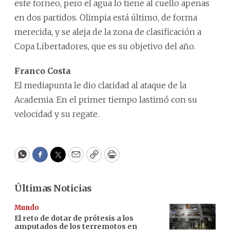
este torneo, pero el agua lo tiene al cuello apenas
en dos partidos. Olimpia está último, de forma
merecida, y se aleja de la zona de clasificación a
Copa Libertadores, que es su objetivo del año.
Franco Costa
El mediapunta le dio claridad al ataque de la
Academia. En el primer tiempo lastimó con su
velocidad y su regate.
WhatsApp
Facebook
Twitter
Email
Copy
Print
Últimas Noticias
Mundo
El reto de dotar de prótesis a los
amputados de los terremotos en