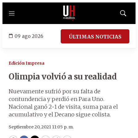
Menú
Mostrar
búsqued
09 ago 2026
ÚLTIMAS NOTICIAS
Edición Impresa
Olimpia volvió a su realidad
Nuevamente sufrió por su falta de
contundencia y perdió en Para Uno.
Nacional ganó 2-1 de visita, suma para el
acumulativo y el Decano sigue colista.
Septiembre 20, 2021 11:05 p. m.