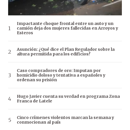
Impactante choque frontal entre un auto y un
camión deja dos mujeres fallecidas en Arroyos y
Esteros
Asunción: ¿Qué dice el Plan Regulador sobre la
altura permitida para los edificios?
Caso compradores de oro: Imputan por
homicidio doloso y tentativa a españoles y
ordenan su prisión
Hugo Javier cuenta su verdad en programa Zona
Franca de Latele
Cinco crímenes violentos marcan la semana y
conmocionan al país