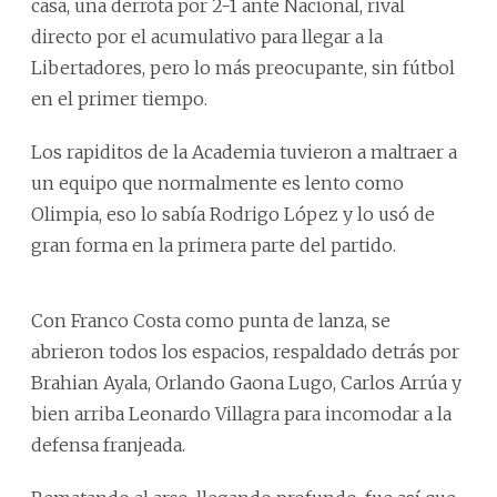
casa, una derrota por 2-1 ante Nacional, rival
directo por el acumulativo para llegar a la
Libertadores, pero lo más preocupante, sin fútbol
en el primer tiempo.
Los rapiditos de la Academia tuvieron a maltraer a
un equipo que normalmente es lento como
Olimpia, eso lo sabía Rodrigo López y lo usó de
gran forma en la primera parte del partido.
Con Franco Costa como punta de lanza, se
abrieron todos los espacios, respaldado detrás por
Brahian Ayala, Orlando Gaona Lugo, Carlos Arrúa y
bien arriba Leonardo Villagra para incomodar a la
defensa franjeada.