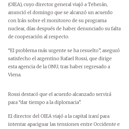
(OIEA), cuyo director general viajó a Teherán,
anunció el domingo que se alcanzó un acuerdo
con Irán sobre el monitoreo de su programa
nuclear, días después de haber denunciado su falta
de cooperación al respecto.
“El problema más urgente se ha resuelto”, aseguró
satisfecho el argentino Rafael Rossi, que dirige
esta agencia de la ONU, tras haber regresado a
Viena.
Rossi destacó que el acuerdo alcanzado servirá
para “dar tiempo a la diplomacia”.
El director del OIEA viajó a la capital iraní para
intentar apaciguar las tensiones entre Occidente e