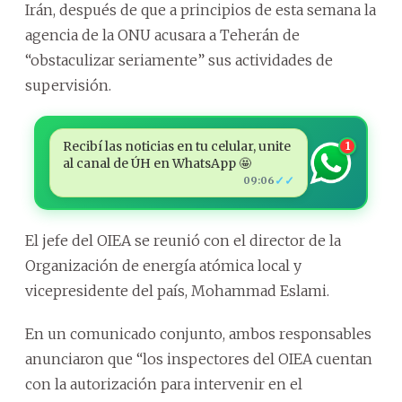
Irán, después de que a principios de esta semana la
agencia de la ONU acusara a Teherán de
“obstaculizar seriamente” sus actividades de
supervisión.
Recibí las noticias en tu celular, unite
1
al canal de ÚH en WhatsApp 🤩
✓✓
09:06
El jefe del OIEA se reunió con el director de la
Organización de energía atómica local y
vicepresidente del país, Mohammad Eslami.
En un comunicado conjunto, ambos responsables
anunciaron que “los inspectores del OIEA cuentan
con la autorización para intervenir en el