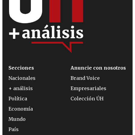
Secciones
Anuncie con nosotros
Nacionales
Brand Voice
+ análisis
Empresariales
Política
Colección ÚH
Economía
Mundo
País