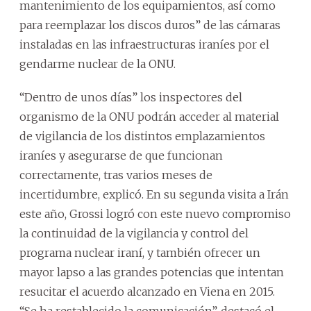
mantenimiento de los equipamientos, así como
para reemplazar los discos duros” de las cámaras
instaladas en las infraestructuras iraníes por el
gendarme nuclear de la ONU.
“Dentro de unos días” los inspectores del
organismo de la ONU podrán acceder al material
de vigilancia de los distintos emplazamientos
iraníes y asegurarse de que funcionan
correctamente, tras varios meses de
incertidumbre, explicó. En su segunda visita a Irán
este año, Grossi logró con este nuevo compromiso
la continuidad de la vigilancia y control del
programa nuclear iraní, y también ofrecer un
mayor lapso a las grandes potencias que intentan
resucitar el acuerdo alcanzado en Viena en 2015.