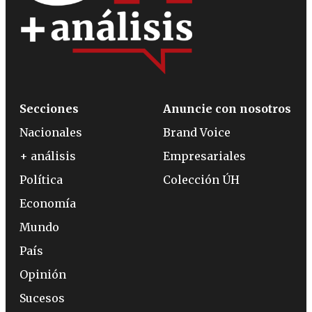
Secciones
Anuncie con nosotros
Nacionales
Brand Voice
+ análisis
Empresariales
Política
Colección ÚH
Economía
Mundo
País
Opinión
Sucesos