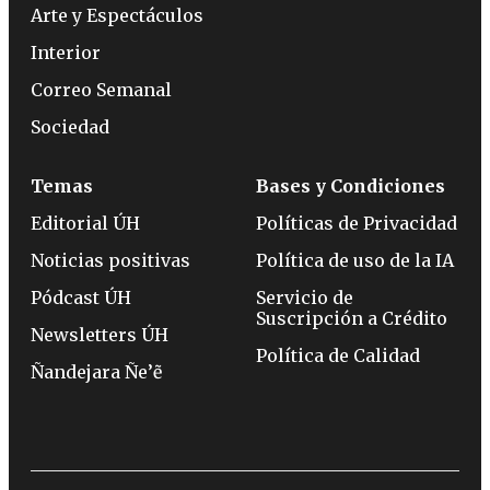
Arte y Espectáculos
Interior
Correo Semanal
Sociedad
Temas
Bases y Condiciones
Editorial ÚH
Políticas de Privacidad
Noticias positivas
Política de uso de la IA
Pódcast ÚH
Servicio de
Suscripción a Crédito
Newsletters ÚH
Política de Calidad
Ñandejara Ñe’ẽ