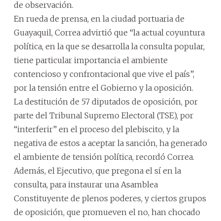
de observación.
En rueda de prensa, en la ciudad portuaria de
Guayaquil, Correa advirtió que “la actual coyuntura
política, en la que se desarrolla la consulta popular,
tiene particular importancia el ambiente
contencioso y confrontacional que vive el país”,
por la tensión entre el Gobierno y la oposición.
La destitución de 57 diputados de oposición, por
parte del Tribunal Supremo Electoral (TSE), por
“interferir” en el proceso del plebiscito, y la
negativa de estos a aceptar la sanción, ha generado
el ambiente de tensión política, recordó Correa.
Además, el Ejecutivo, que pregona el sí en la
consulta, para instaurar una Asamblea
Constituyente de plenos poderes, y ciertos grupos
de oposición, que promueven el no, han chocado