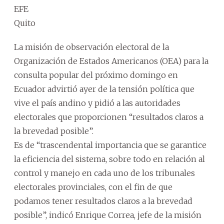
EFE
Quito
La misión de observación electoral de la
Organización de Estados Americanos (OEA) para la
consulta popular del próximo domingo en
Ecuador advirtió ayer de la tensión política que
vive el país andino y pidió a las autoridades
electorales que proporcionen “resultados claros a
la brevedad posible”.
Es de “trascendental importancia que se garantice
la eficiencia del sistema, sobre todo en relación al
control y manejo en cada uno de los tribunales
electorales provinciales, con el fin de que
podamos tener resultados claros a la brevedad
posible”, indicó Enrique Correa, jefe de la misión