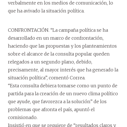
verbalmente en los medios de comunicación, lo
que ha avivado la situación política.
CONFRONTACIÓN. “La campaña política se ha
desarrollado en un marco de confrontación,
haciendo que las propuestas y los planteamientos
sobre el alcance de la consulta popular queden
relegados a un segundo plano, debido,
precisamente, al mayor interés que ha generado la
situación política”, comentó Correa.
“Esta consulta debiera tomarse como un punto de
partida para la creación de un nuevo clima político
que ayude, que favorezca a la solución” de los
problemas que afronta el país, apuntó el
comisionado.
Insistió en que se requiere de “resultados claros y