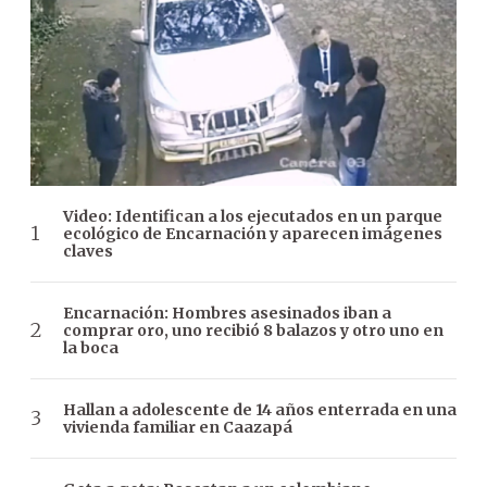
Video: Identifican a los ejecutados en un parque
ecológico de Encarnación y aparecen imágenes
claves
Encarnación: Hombres asesinados iban a
comprar oro, uno recibió 8 balazos y otro uno en
la boca
Hallan a adolescente de 14 años enterrada en una
vivienda familiar en Caazapá