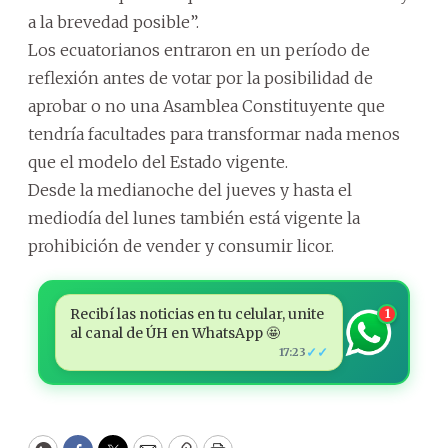
a la brevedad posible”.
Los ecuatorianos entraron en un período de
reflexión antes de votar por la posibilidad de
aprobar o no una Asamblea Constituyente que
tendría facultades para transformar nada menos
que el modelo del Estado vigente.
Desde la medianoche del jueves y hasta el
mediodía del lunes también está vigente la
prohibición de vender y consumir licor.
Recibí las noticias en tu celular, unite
1
al canal de ÚH en WhatsApp 🤩
✓✓
17:23