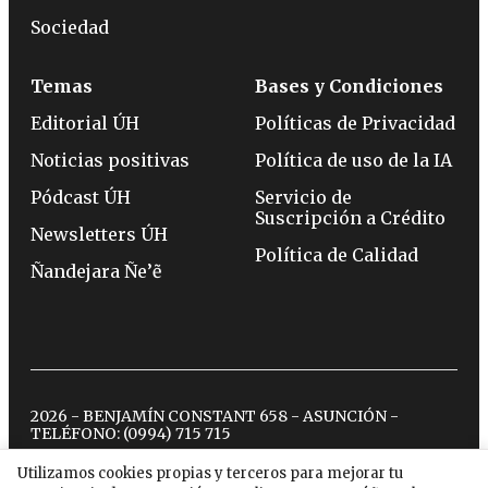
Sociedad
Temas
Bases y Condiciones
Editorial ÚH
Políticas de Privacidad
Noticias positivas
Política de uso de la IA
Pódcast ÚH
Servicio de
Suscripción a Crédito
Newsletters ÚH
Política de Calidad
Ñandejara Ñe’ẽ
2026 - BENJAMÍN CONSTANT 658 - ASUNCIÓN -
TELÉFONO:
(0994) 715 715
Utilizamos cookies propias y terceros para mejorar tu