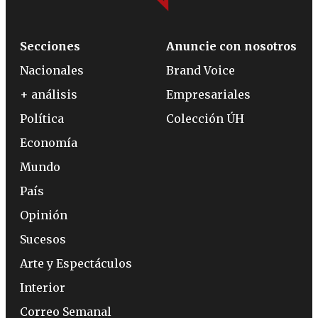
Secciones
Anuncie con nosotros
Nacionales
Brand Voice
+ análisis
Empresariales
Política
Colección ÚH
Economía
Mundo
País
Opinión
Sucesos
Arte y Espectáculos
Interior
Correo Semanal