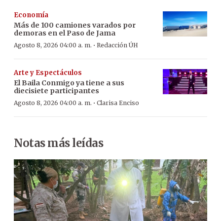
Economía
Más de 100 camiones varados por
demoras en el Paso de Jama
·
Agosto 8, 2026 04:00 a. m.
Redacción ÚH
Arte y Espectáculos
El Baila Conmigo ya tiene a sus
diecisiete participantes
·
Agosto 8, 2026 04:00 a. m.
Clarisa Enciso
Notas más leídas