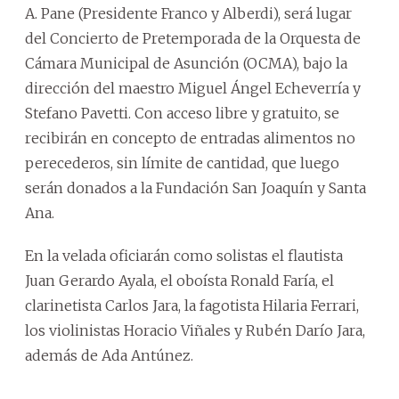
A. Pane (Presidente Franco y Alberdi), será lugar
del Concierto de Pretemporada de la Orquesta de
Cámara Municipal de Asunción (OCMA), bajo la
dirección del maestro Miguel Ángel Echeverría y
Stefano Pavetti. Con acceso libre y gratuito, se
recibirán en concepto de entradas alimentos no
perecederos, sin límite de cantidad, que luego
serán donados a la Fundación San Joaquín y Santa
Ana.
En la velada oficiarán como solistas el flautista
Juan Gerardo Ayala, el oboísta Ronald Faría, el
clarinetista Carlos Jara, la fagotista Hilaria Ferrari,
los violinistas Horacio Viñales y Rubén Darío Jara,
además de Ada Antúnez.