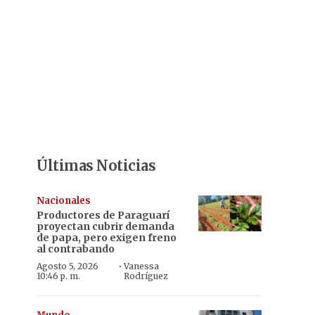
Últimas Noticias
Nacionales
Productores de Paraguarí
proyectan cubrir demanda
de papa, pero exigen freno
al contrabando
·
Agosto 5, 2026
Vanessa
10:46 p. m.
Rodríguez