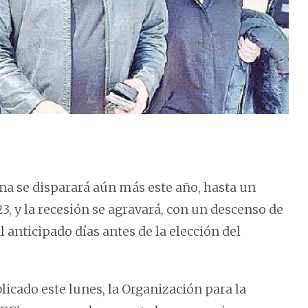
ina se disparará aún más este año, hasta un
23, y la recesión se agravará, con un descenso de
l anticipado días antes de la elección del
licado este lunes, la Organización para la