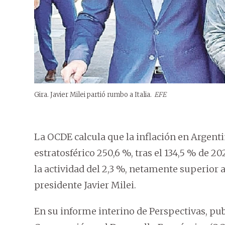
Gira. Javier Milei partió rumbo a Italia.
EFE
La OCDE calcula que la inflación en Argent
estratosférico 250,6 %, tras el 134,5 % de 20
la actividad del 2,3 %, netamente superior a
presidente Javier Milei.
En su informe interino de Perspectivas, pub