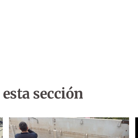
 esta sección