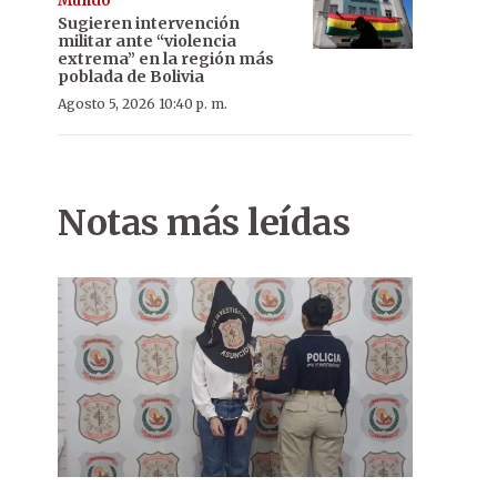
Mundo
Sugieren intervención
militar ante “violencia
extrema” en la región más
poblada de Bolivia
Agosto 5, 2026 10:40 p. m.
Notas más leídas