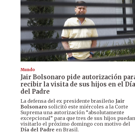
Mundo
Jair Bolsonaro pide autorización par
recibir la visita de sus hijos en el Dí
del Padre
La defensa del ex presidente brasileño
Jair
Bolsonaro
solicitó este miércoles a la Corte
Suprema una autorización “absolutamente
excepcional” para que tres de sus hijos pueda
visitarlo el próximo domingo con motivo del
Día del Padre
en Brasil.