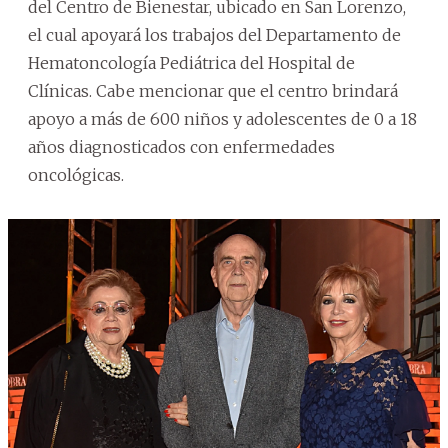
del Centro de Bienestar, ubicado en San Lorenzo,
el cual apoyará los trabajos del Departamento de
Hematoncología Pediátrica del Hospital de
Clínicas. Cabe mencionar que el centro brindará
apoyo a más de 600 niños y adolescentes de 0 a 18
años diagnosticados con enfermedades
oncológicas.