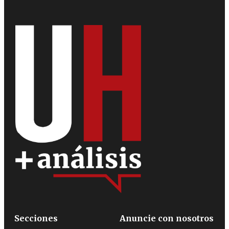
Secciones
Anuncie con nosotros