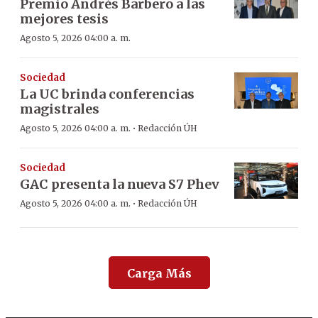
Premio Andrés Barbero a las
mejores tesis
Agosto 5, 2026 04:00 a. m.
Sociedad
La UC brinda conferencias
magistrales
·
Agosto 5, 2026 04:00 a. m.
Redacción ÚH
Sociedad
GAC presenta la nueva S7 Phev
·
Agosto 5, 2026 04:00 a. m.
Redacción ÚH
Carga Más