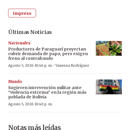
Impreso
Últimas Noticias
Nacionales
Productores de Paraguarí proyectan
cubrir demanda de papa, pero exigen
freno al contrabando
·
Agosto 5, 2026 10:46 p. m.
Vanessa Rodríguez
Mundo
Sugieren intervención militar ante
“violencia extrema” en la región más
poblada de Bolivia
Agosto 5, 2026 10:40 p. m.
Notas más leídas