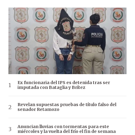
Ex funcionaria del IPS es detenida tras ser
imputada con Bataglia y Brítez
Revelan supuestas pruebas de título falso del
senador Retamozo
Anuncian lluvias con tormentas para este
miércoles y la vuelta del frío el fin de semana