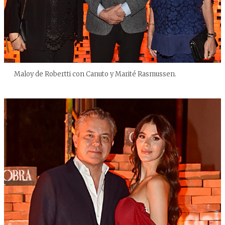
Maloy de Robertti con Canuto y Marité Rasmussen.