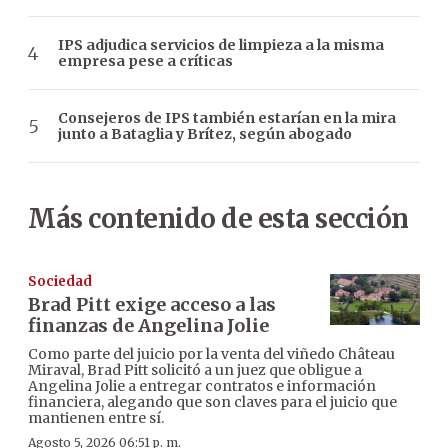
IPS adjudica servicios de limpieza a la misma
empresa pese a críticas
Consejeros de IPS también estarían en la mira
junto a Bataglia y Brítez, según abogado
Más contenido de esta sección
Sociedad
Brad Pitt exige acceso a las
finanzas de Angelina Jolie
Como parte del juicio por la venta del viñedo Château
Miraval, Brad Pitt solicitó a un juez que obligue a
Angelina Jolie a entregar contratos e información
financiera, alegando que son claves para el juicio que
mantienen entre sí.
Agosto 5, 2026 06:51 p. m.