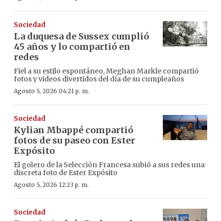
Sociedad
La duquesa de Sussex cumplió
45 años y lo compartió en
redes
Fiel a su estilo espontáneo, Meghan Markle compartió
fotos y videos divertidos del día de su cumpleaños
Agosto 5, 2026 04:21 p. m.
Sociedad
Kylian Mbappé compartió
fotos de su paseo con Ester
Expósito
El golero de la Selección Francesa subió a sus redes una
discreta foto de Ester Expósito
Agosto 5, 2026 12:23 p. m.
Sociedad