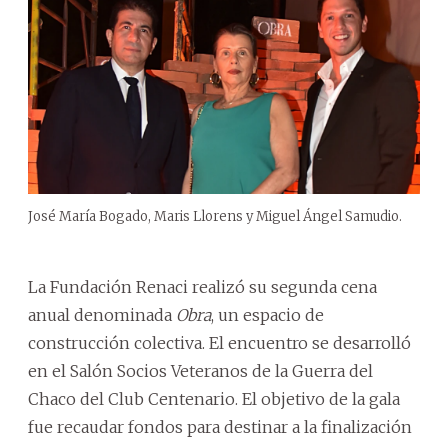
José María Bogado, Maris Llorens y Miguel Ángel Samudio.
La Fundación Renaci realizó su segunda cena
anual denominada
Obra
, un espacio de
construcción colectiva. El encuentro se desarrolló
en el Salón Socios Veteranos de la Guerra del
Chaco del Club Centenario. El objetivo de la gala
fue recaudar fondos para destinar a la finalización