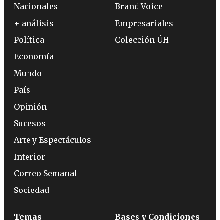
Nacionales
Brand Voice
+ análisis
Empresariales
Política
Colección ÚH
Economía
Mundo
País
Opinión
Sucesos
Arte y Espectáculos
Interior
Correo Semanal
Sociedad
Temas
Bases y Condiciones