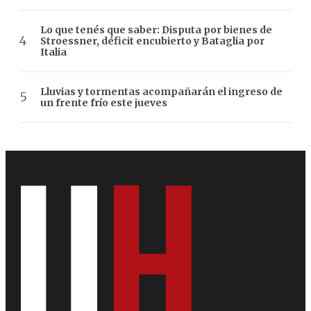
Lo que tenés que saber: Disputa por bienes de
Stroessner, déficit encubierto y Bataglia por
Italia
Lluvias y tormentas acompañarán el ingreso de
un frente frío este jueves