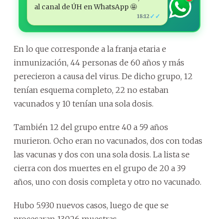
al canal de ÚH en WhatsApp 🤩
✓✓
18:12
En lo que corresponde a la franja etaria e
inmunización, 44 personas de 60 años y más
perecieron a causa del virus. De dicho grupo, 12
tenían esquema completo, 22 no estaban
vacunados y 10 tenían una sola dosis.
También 12 del grupo entre 40 a 59 años
murieron. Ocho eran no vacunados, dos con todas
las vacunas y dos con una sola dosis. La lista se
cierra con dos muertes en el grupo de 20 a 39
años, uno con dosis completa y otro no vacunado.
Hubo 5.930 nuevos casos, luego de que se