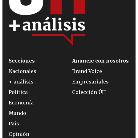
Secciones
Anuncie con nosotros
Nacionales
Brand Voice
+ análisis
Empresariales
Política
Colección ÚH
Economía
Mundo
País
Opinión