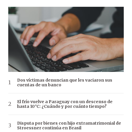
Dos víctimas denuncian que les vaciaron sus
cuentas de un banco
El frío vuelve a Paraguay con un descenso de
hasta 10°C: ¿Cuándo y por cuánto tiempo?
Disputa por bienes con hijo extramatrimonial de
Stroessner continúa en Brasil