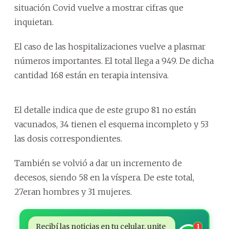
situación Covid vuelve a mostrar cifras que
inquietan.
El caso de las hospitalizaciones vuelve a plasmar
números importantes. El total llega a 949. De dicha
cantidad 168 están en terapia intensiva.
El detalle indica que de este grupo 81 no están
vacunados, 34 tienen el esquema incompleto y 53
las dosis correspondientes.
También se volvió a dar un incremento de
decesos, siendo 58 en la víspera. De este total,
27eran hombres y 31 mujeres.
Recibí las noticias en tu celular, unite
1