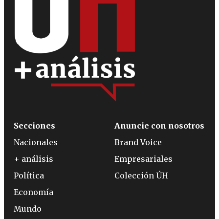
Secciones
Anuncie con nosotros
Nacionales
Brand Voice
+ análisis
Empresariales
Política
Colección ÚH
Economía
Mundo