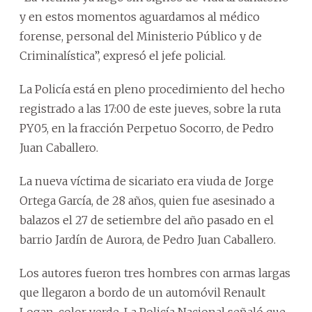
y en estos momentos aguardamos al médico
forense, personal del Ministerio Público y de
Criminalística”, expresó el jefe policial.
La Policía está en pleno procedimiento del hecho
registrado a las 17:00 de este jueves, sobre la ruta
PY05, en la fracción Perpetuo Socorro, de Pedro
Juan Caballero.
La nueva víctima de sicariato era viuda de Jorge
Ortega García, de 28 años, quien fue asesinado a
balazos el 27 de setiembre del año pasado en el
barrio Jardín de Aurora, de Pedro Juan Caballero.
Los autores fueron tres hombres con armas largas
que llegaron a bordo de un automóvil Renault