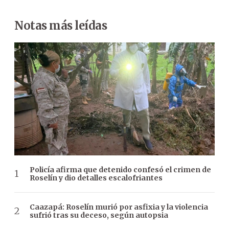
Notas más leídas
Policía afirma que detenido confesó el crimen de
Roselín y dio detalles escalofriantes
Caazapá: Roselín murió por asfixia y la violencia
sufrió tras su deceso, según autopsia