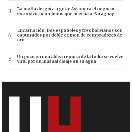
La mafia del gota a gota: Así opera el negocio
extorsivo colombiano que acecha a Paraguay
Encarnación: Dos españoles y tres bolivianos son
capturados por doble crimen de compradores de
oro
Un pozo en una aldea remota de la India se vuelve
viral por un inusual oleaje en su agua