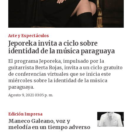
Arte y Espectáculos
Jeporeka invita a ciclo sobre
identidad de la música paraguaya
El programa Jeporeka, impulsado por la
guitarrista Berta Rojas, invita a un ciclo gratuito
de conferencias virtuales que se inicia este
miércoles sobre la identidad de la música
paraguaya.
Agosto 9, 2021 03:05 p. m.
Edición Impresa
Maneco Galeano, voz y
melodía en un tiempo adverso