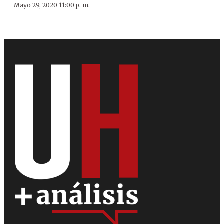
Mayo 29, 2020 11:00 p. m.