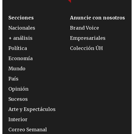
Secciones
Anuncie con nosotros
Nacionales
Brand Voice
+ análisis
Empresariales
Política
Colección ÚH
Economía
Mundo
País
Opinión
Sucesos
Arte y Espectáculos
Interior
Correo Semanal