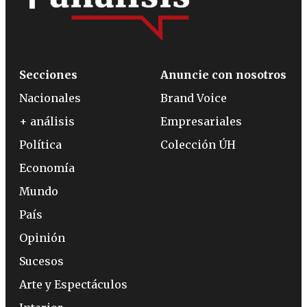
Secciones
Anuncie con nosotros
Nacionales
Brand Voice
+ análisis
Empresariales
Política
Colección ÚH
Economía
Mundo
País
Opinión
Sucesos
Arte y Espectáculos