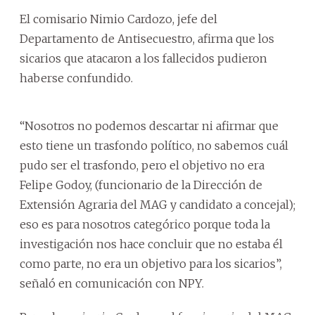
El comisario Nimio Cardozo, jefe del
Departamento de Antisecuestro, afirma que los
sicarios que atacaron a los fallecidos pudieron
haberse confundido.
“Nosotros no podemos descartar ni afirmar que
esto tiene un trasfondo político, no sabemos cuál
pudo ser el trasfondo, pero el objetivo no era
Felipe Godoy, (funcionario de la Dirección de
Extensión Agraria del MAG y candidato a concejal);
eso es para nosotros categórico porque toda la
investigación nos hace concluir que no estaba él
como parte, no era un objetivo para los sicarios”,
señaló en comunicación con NPY.