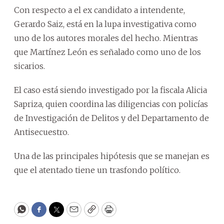
Con respecto a el ex candidato a intendente,
Gerardo Saiz, está en la lupa investigativa como
uno de los autores morales del hecho. Mientras
que Martínez León es señalado como uno de los
sicarios.
El caso está siendo investigado por la fiscala Alicia
Sapriza, quien coordina las diligencias con policías
de Investigación de Delitos y del Departamento de
Antisecuestro.
Una de las principales hipótesis que se manejan es
que el atentado tiene un trasfondo político.
WhatsApp
Facebook
Twitter
Email
Copy
Print