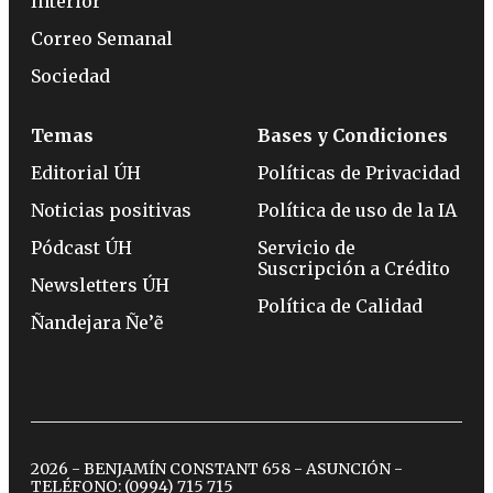
Interior
Correo Semanal
Sociedad
Temas
Bases y Condiciones
Editorial ÚH
Políticas de Privacidad
Noticias positivas
Política de uso de la IA
Pódcast ÚH
Servicio de
Suscripción a Crédito
Newsletters ÚH
Política de Calidad
Ñandejara Ñe’ẽ
2026 - BENJAMÍN CONSTANT 658 - ASUNCIÓN -
TELÉFONO:
(0994) 715 715