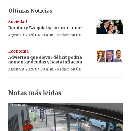
Últimas Noticias
Sociedad
Romina y Ezequiel se juraron amor
·
Agosto 9, 2026 04:00 a. m.
Redacción ÚH
Economía
Advierten que elevar déficit podría
aumentar deudas y hasta inflación
·
Agosto 9, 2026 04:00 a. m.
Redacción ÚH
Notas más leídas