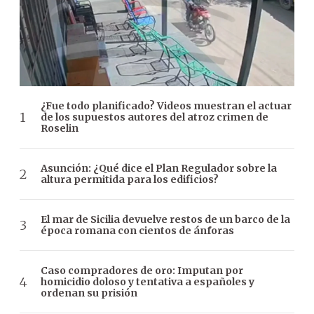
¿Fue todo planificado? Videos muestran el actuar
de los supuestos autores del atroz crimen de
Roselin
Asunción: ¿Qué dice el Plan Regulador sobre la
altura permitida para los edificios?
El mar de Sicilia devuelve restos de un barco de la
época romana con cientos de ánforas
Caso compradores de oro: Imputan por
homicidio doloso y tentativa a españoles y
ordenan su prisión