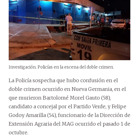
Investigación. Policías en la escena del doble crimen.
La Policía sospecha que hubo confusión en el
doble crimen ocurrido en Nueva Germania, en el
que murieron Bartolomé Morel Gauto (58),
candidato a concejal por el Partido Verde, y Felipe
Godoy Amarilla (54), funcionario de la Dirección de
Extensión Agraria del MAG ocurrido el pasado 1 de
octubre.