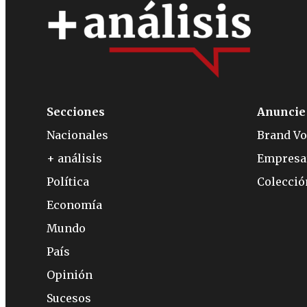
Secciones
Anuncie
Nacionales
Brand Vo
+ análisis
Empresa
Política
Colecci
Economía
Mundo
País
Opinión
Sucesos