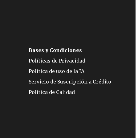
Bases y Condiciones
Políticas de Privacidad
Política de uso de la IA
Servicio de Suscripción a Crédito
Política de Calidad