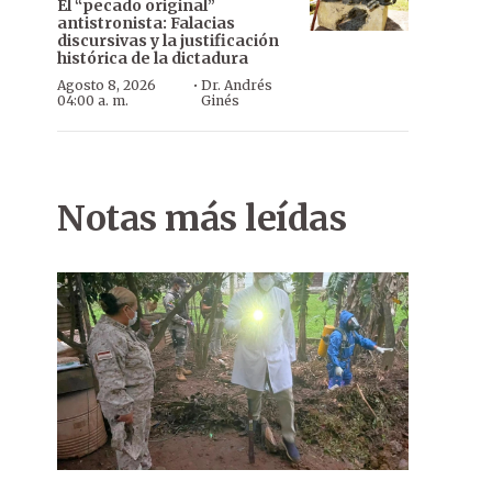
El “pecado original”
antistronista: Falacias
discursivas y la justificación
histórica de la dictadura
·
Agosto 8, 2026
Dr. Andrés
04:00 a. m.
Ginés
Notas más leídas