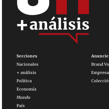
Secciones
Anuncie
Nacionales
Brand Vo
+ análisis
Empresa
Política
Colecci
Economía
Mundo
País