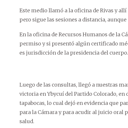
Este medio llamó a la oficina de Rivas y all
pero sigue las sesiones a distancia, aunque 
En la oficina de Recursos Humanos de la Cá
permiso y si presentó algún certificado mé
es jurisdicción de la presidencia del cuerpo
Luego de las consultas, llegó a nuestras man
victoria en Ybycuí del Partido Colorado, en 
tapabocas, lo cual dejó en evidencia que para
para la Cámara y para acudir al juicio oral 
salud.