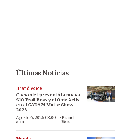
Últimas Noticias
Brand Voice
Chevrolet presentó la nueva
S10 Trail Boss y el Onix Activ
en el CADAM Motor Show
2026
·
Agosto 6, 2026 08:00
Brand
a. m.
Voice