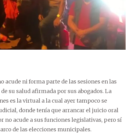
o acude ni forma parte de las sesiones en las
de su salud afirmada por sus abogados. La
nes es la virtual a la cual ayer tampoco se
dicial, donde tenía que arrancar el juicio oral
dor no acude a sus funciones legislativas, pero sí
 marco de las elecciones municipales.