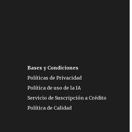
Bases y Condiciones
Políticas de Privacidad
Política de uso de la IA
Servicio de Suscripción a Crédito
Política de Calidad