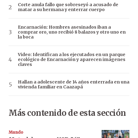
Corte anula fallo que sobreseyó a acusado de
matar a su hermana y enterrar cuerpo
Encarnación: Hombres asesinados iban a
comprar oro, uno recibió 8 balazos y otro uno en
la boca
Video: Identifican a los ejecutados en un parque
ecológico de Encarnación y aparecen imágenes
claves
Hallan a adolescente de 14 años enterrada en una
vivienda familiar en Caazapá
Más contenido de esta sección
Mundo