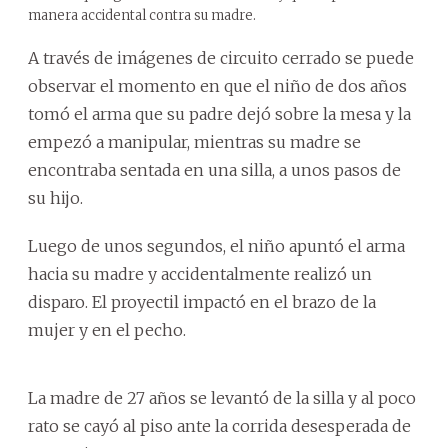
manera accidental contra su madre.
A través de imágenes de circuito cerrado se puede
observar el momento en que el niño de dos años
tomó el arma que su padre dejó sobre la mesa y la
empezó a manipular, mientras su madre se
encontraba sentada en una silla, a unos pasos de
su hijo.
Luego de unos segundos, el niño apuntó el arma
hacia su madre y accidentalmente realizó un
disparo. El proyectil impactó en el brazo de la
mujer y en el pecho.
La madre de 27 años se levantó de la silla y al poco
rato se cayó al piso ante la corrida desesperada de