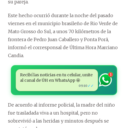
su pareja.
Este hecho ocurrió durante la noche del pasado
viernes en el municipio brasileño de Rio Verde de
Mato Grosso do Sul, a unos 70 kilómetros de la
frontera de Pedro Juan Caballero y Ponta Porã,
informó el corresponsal de Última Hora Marciano
Candia.
Recibí las noticias en tu celular, unite
1
al canal de ÚH en WhatsApp 🤩
✓✓
09:10
De acuerdo al informe policial, la madre del niño
fue trasladada viva a un hospital, pero no
sobrevivió a las heridas y minutos después se