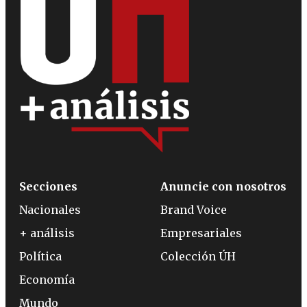
Secciones
Anuncie con nosotros
Nacionales
Brand Voice
+ análisis
Empresariales
Política
Colección ÚH
Economía
Mundo