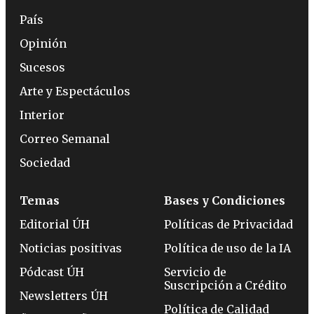
País
Opinión
Sucesos
Arte y Espectáculos
Interior
Correo Semanal
Sociedad
Temas
Bases y Condiciones
Editorial ÚH
Políticas de Privacidad
Noticias positivas
Política de uso de la IA
Pódcast ÚH
Servicio de
Suscripción a Crédito
Newsletters ÚH
Política de Calidad