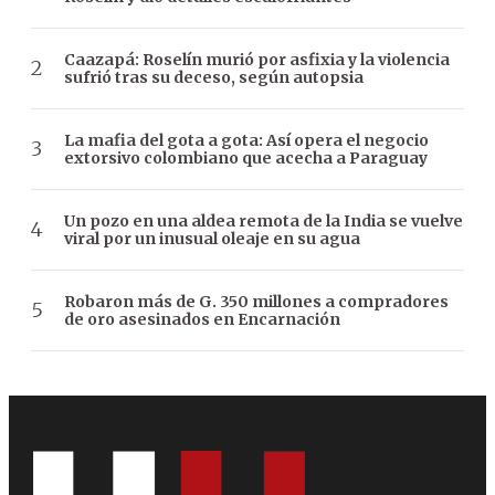
Caazapá: Roselín murió por asfixia y la violencia
sufrió tras su deceso, según autopsia
La mafia del gota a gota: Así opera el negocio
extorsivo colombiano que acecha a Paraguay
Un pozo en una aldea remota de la India se vuelve
viral por un inusual oleaje en su agua
Robaron más de G. 350 millones a compradores
de oro asesinados en Encarnación