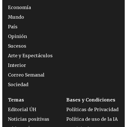
Economía
Mundo
País
Opinión
Sucesos
Arte y Espectáculos
Interior
Correo Semanal
Sociedad
Temas
Bases y Condiciones
Editorial ÚH
Políticas de Privacidad
Noticias positivas
Política de uso de la IA