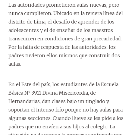
Las autoridades prometieron aulas nuevas, pero
nunca cumplieron. Ubicado en la tercera línea del
distrito de Lima, el desafío de aprender de los
adolescentes y el de enseñar de los maestros
transcurren en condiciones de gran precariedad.
Por la falta de respuesta de las autoridades, los
padres tuvieron ellos mismos que construir dos
aulas.
En el Este del país, los estudiantes de la Escuela
Básica N° 3911 Divina Misericordia, de
Hernandarias, dan clases bajo un tinglado y
soportan el intenso frío porque no hay aulas para
algunas secciones. Cuando llueve se les pide a los
padres que no envíen a sus hijos al colegio. La