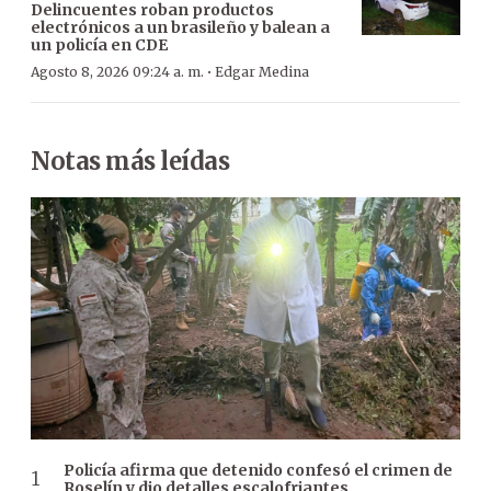
Delincuentes roban productos
electrónicos a un brasileño y balean a
un policía en CDE
·
Agosto 8, 2026 09:24 a. m.
Edgar Medina
Notas más leídas
Policía afirma que detenido confesó el crimen de
Roselín y dio detalles escalofriantes