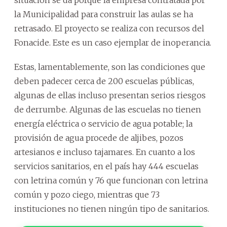
situación se da porque la empresa contratada por
la Municipalidad para construir las aulas se ha
retrasado. El proyecto se realiza con recursos del
Fonacide. Este es un caso ejemplar de inoperancia.
Estas, lamentablemente, son las condiciones que
deben padecer cerca de 200 escuelas públicas,
algunas de ellas incluso presentan serios riesgos
de derrumbe. Algunas de las escuelas no tienen
energía eléctrica o servicio de agua potable; la
provisión de agua procede de aljibes, pozos
artesianos e incluso tajamares. En cuanto a los
servicios sanitarios, en el país hay 444 escuelas
con letrina común y 76 que funcionan con letrina
común y pozo ciego, mientras que 73
instituciones no tienen ningún tipo de sanitarios.