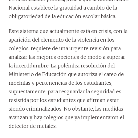
Nacional establece la gratuidad a cambio de la
obligatoriedad de la educación escolar básica.
Este sistema que actualmente está en crisis, con la
aparición del elemento de la violencia en los
colegios, requiere de una urgente revisión para
analizar las mejores opciones de modo a superar
la incertidumbre. La polémica resolución del
Ministerio de Educación que autoriza el cateo de
mochilas y pertenencias de los estudiantes,
supuestamente, para resguardar la seguridad es
resistida por los estudiantes que afirman estar
siendo criminalizados. No obstante, las medidas
avanzan y hay colegios que ya implementaron el
detector de metales.