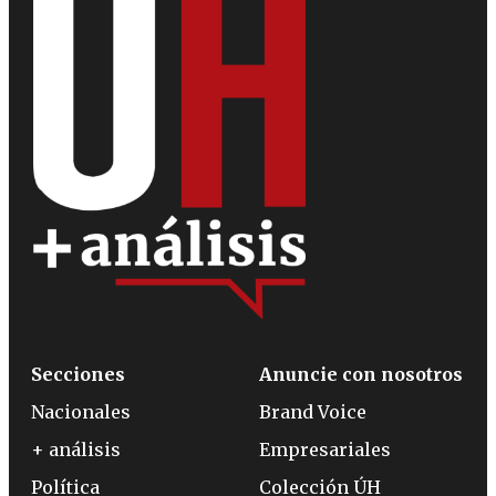
Secciones
Anuncie con nosotros
Nacionales
Brand Voice
+ análisis
Empresariales
Política
Colección ÚH