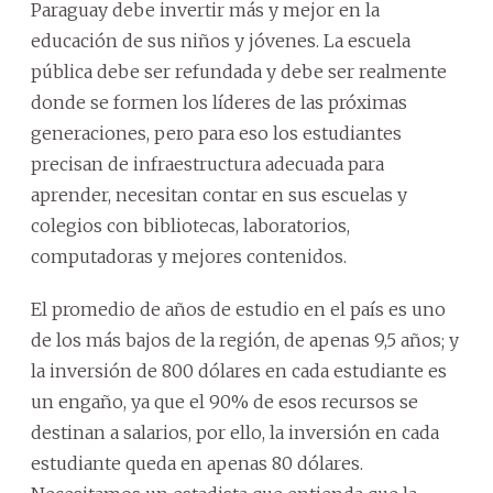
Paraguay debe invertir más y mejor en la
educación de sus niños y jóvenes. La escuela
pública debe ser refundada y debe ser realmente
donde se formen los líderes de las próximas
generaciones, pero para eso los estudiantes
precisan de infraestructura adecuada para
aprender, necesitan contar en sus escuelas y
colegios con bibliotecas, laboratorios,
computadoras y mejores contenidos.
El promedio de años de estudio en el país es uno
de los más bajos de la región, de apenas 9,5 años; y
la inversión de 800 dólares en cada estudiante es
un engaño, ya que el 90% de esos recursos se
destinan a salarios, por ello, la inversión en cada
estudiante queda en apenas 80 dólares.