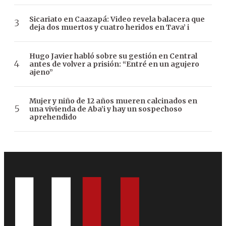
Sicariato en Caazapá: Video revela balacera que
deja dos muertos y cuatro heridos en Tava’ i
Hugo Javier habló sobre su gestión en Central
antes de volver a prisión: “Entré en un agujero
ajeno”
Mujer y niño de 12 años mueren calcinados en
una vivienda de Aba’i y hay un sospechoso
aprehendido