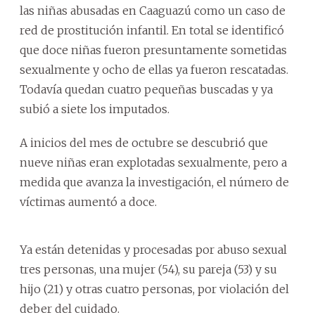
las niñas abusadas en Caaguazú como un caso de
red de prostitución infantil. En total se identificó
que doce niñas fueron presuntamente sometidas
sexualmente y ocho de ellas ya fueron rescatadas.
Todavía quedan cuatro pequeñas buscadas y ya
subió a siete los imputados.
A inicios del mes de octubre se descubrió que
nueve niñas eran explotadas sexualmente, pero a
medida que avanza la investigación, el número de
víctimas aumentó a doce.
Ya están detenidas y procesadas por abuso sexual
tres personas, una mujer (54), su pareja (53) y su
hijo (21) y otras cuatro personas, por violación del
deber del cuidado.