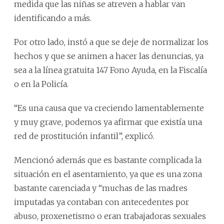
medida que las niñas se atreven a hablar van
identificando a más.
Por otro lado, instó a que se deje de normalizar los
hechos y que se animen a hacer las denuncias, ya
sea a la línea gratuita 147 Fono Ayuda, en la Fiscalía
o en la Policía.
“Es una causa que va creciendo lamentablemente
y muy grave, podemos ya afirmar que existía una
red de prostitución infantil”, explicó.
Mencionó además que es bastante complicada la
situación en el asentamiento, ya que es una zona
bastante carenciada y “muchas de las madres
imputadas ya contaban con antecedentes por
abuso, proxenetismo o eran trabajadoras sexuales