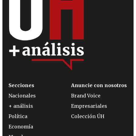
Secciones
Anuncie con nosotros
Nacionales
Brand Voice
+ análisis
Empresariales
Política
Colección ÚH
Economía