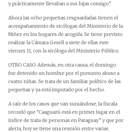
y prácticamente llevaban a sus hijas consigo”.
Ahora las ocho pequeñas resguardadas tienen el
acompañamiento de sicólogas del Ministerio de la
Niñez en los hogares de acogida. Se tiene previsto
realizar la Cámara Gesell a siete de ellas este
viernes 11, con la sicóloga del Ministerio Público.
OTRO CASO. Además, en otra causa, el domingo
fue detenido un hombre por el presunto abuso a
cuatro niñas. Se trata de un familiar político de las
pequeñas y ya está imputado por el hecho.
A raíz de los casos que van sumándose, la fiscala
recordó que “Caaguazú está en primer lugar en el
índice de trata de personas en Paraguay” y que por
alerta, hoy se tiene una reunión entre varias