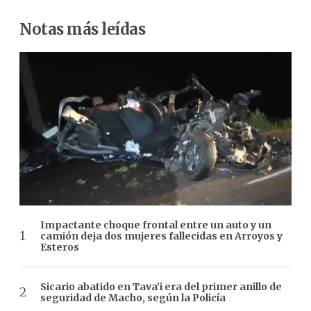
Notas más leídas
Impactante choque frontal entre un auto y un
camión deja dos mujeres fallecidas en Arroyos y
Esteros
Sicario abatido en Tava’i era del primer anillo de
seguridad de Macho, según la Policía