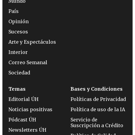
Mundo
País
Opinión
Sucesos
Arte y Espectáculos
Interior
Correo Semanal
Sociedad
Temas
Bases y Condiciones
Editorial ÚH
Políticas de Privacidad
Noticias positivas
Política de uso de la IA
Pódcast ÚH
Servicio de
Suscripción a Crédito
Newsletters ÚH