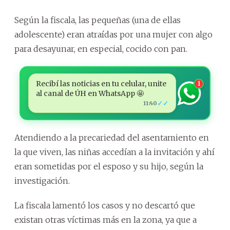
Según la fiscala, las pequeñas (una de ellas
adolescente) eran atraídas por una mujer con algo
para desayunar, en especial, cocido con pan.
Recibí las noticias en tu celular, unite
1
al canal de ÚH en WhatsApp 🤩
✓✓
11:40
Atendiendo a la precariedad del asentamiento en
la que viven, las niñas accedían a la invitación y ahí
eran sometidas por el esposo y su hijo, según la
investigación.
La fiscala lamentó los casos y no descartó que
existan otras víctimas más en la zona, ya que a