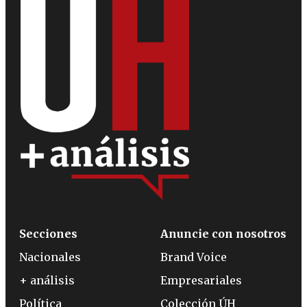
Secciones
Anuncie con nosotros
Nacionales
Brand Voice
+ análisis
Empresariales
Política
Colección ÚH