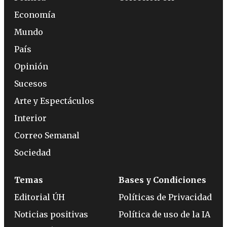
Economía
Mundo
País
Opinión
Sucesos
Arte y Espectáculos
Interior
Correo Semanal
Sociedad
Temas
Bases y Condiciones
Editorial ÚH
Políticas de Privacidad
Noticias positivas
Política de uso de la IA