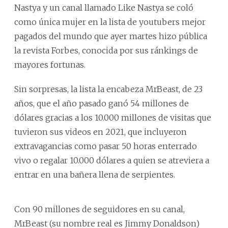
Nastya y un canal llamado Like Nastya se coló
como única mujer en la lista de youtubers mejor
pagados del mundo que ayer martes hizo pública
la revista Forbes, conocida por sus ránkings de
mayores fortunas.
Sin sorpresas, la lista la encabeza MrBeast, de 23
años, que el año pasado ganó 54 millones de
dólares gracias a los 10.000 millones de visitas que
tuvieron sus videos en 2021, que incluyeron
extravagancias como pasar 50 horas enterrado
vivo o regalar 10.000 dólares a quien se atreviera a
entrar en una bañera llena de serpientes.
Con 90 millones de seguidores en su canal,
MrBeast (su nombre real es Jimmy Donaldson)