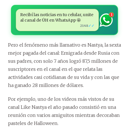
Recibí las noticias en tu celular, unite
1
al canal de ÚH en WhatsApp 🤩
✓✓
21:48
Pero el fenómeno más llamativo es Nastya, la sexta
mejor pagada del canal: Emigrada desde Rusia con
sus padres, con solo 7 años logró 87,5 millones de
suscriptores en el canal en el que relata las
actividades casi cotidianas de su vida y con las que
ha ganado 28 millones de dólares.
Por ejemplo, uno de los videos más vistos de su
canal Like Nastya el año pasado consistió en una
reunión con varios amiguitos mientras decoraban
pasteles de Halloween.