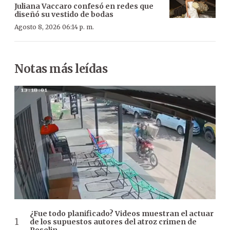
Juliana Vaccaro confesó en redes que
diseñó su vestido de bodas
Agosto 8, 2026 06:14 p. m.
Notas más leídas
¿Fue todo planificado? Videos muestran el actuar
de los supuestos autores del atroz crimen de
Roselin