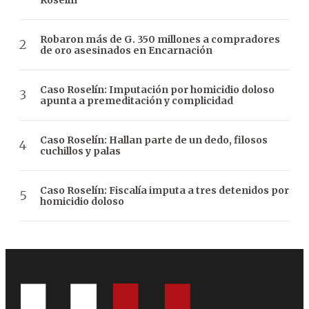
Robaron más de G. 350 millones a compradores
de oro asesinados en Encarnación
Caso Roselín: Imputación por homicidio doloso
apunta a premeditación y complicidad
Caso Roselín: Hallan parte de un dedo, filosos
cuchillos y palas
Caso Roselín: Fiscalía imputa a tres detenidos por
homicidio doloso