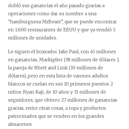
dobló sus ganancias el año pasado gracias a
operaciones como dar su nombre a una
“hamburguesa MrBeast”, que se puede encontrar
en 1.600 restaurantes de EEUU y que ya vendió 5
millones de unidades.
Le siguen el boxeador Jake Paul, con 45 millones
en ganancias, Markiplier (38 millones de dólares ),
la pareja de Rhett and Link (30 millones de
dólares), pero en esta lista de varones adultos
blancos se cuelan en sus 10 primeros puestos 2
niños: Ryan Kaji, de 10 años y 31 millones de
seguidores, que obtuvo 27 millones de ganancias
gracias, entre otras cosas, a ropa y productos
patrocinados que se venden en los grandes
almacenes.