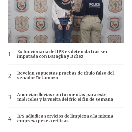
Ex funcionaria del IPS es detenida tras ser
imputada con Bataglia y Brítez
Revelan supuestas pruebas de título falso del
senador Retamozo
Anuncian lluvias con tormentas para este
miércoles y la vuelta del frío el fin de semana
IPS adjudica servicios de limpieza a la misma
empresa pese a críticas