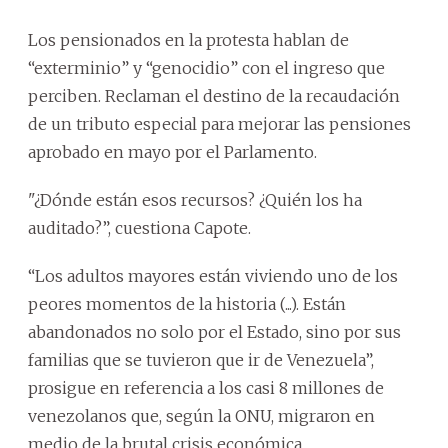
Los pensionados en la protesta hablan de
“exterminio” y “genocidio” con el ingreso que
perciben. Reclaman el destino de la recaudación
de un tributo especial para mejorar las pensiones
aprobado en mayo por el Parlamento.
"¿Dónde están esos recursos? ¿Quién los ha
auditado?”, cuestiona Capote.
“Los adultos mayores están viviendo uno de los
peores momentos de la historia (...). Están
abandonados no solo por el Estado, sino por sus
familias que se tuvieron que ir de Venezuela”,
prosigue en referencia a los casi 8 millones de
venezolanos que, según la ONU, migraron en
medio de la brutal crisis económica.