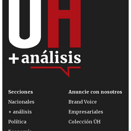
Secciones
Anuncie con nosotros
Nacionales
Brand Voice
+ análisis
Empresariales
Política
Colección ÚH