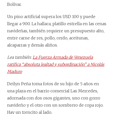
Bolívar.
Un pino artificial supera los USD 100 y puede
llegar a 900. La hallaca, platillo estrella en las cenas
navideñas, también requiere un presupuesto alto,
entre carne de res, pollo, cerdo, aceitunas,
alcaparras y demás aliños.
Lea también:
La Fuerza Armada de Venezuela
ratifica “absoluta lealtad y subordinación” a Nicolás
Maduro
Deilyn Peña toma fotos de su hijo de 5 años en
una plaza en el barrio comercial Las Mercedes,
adornada con dos osos gigantes, uno con gorro
navideño y el otro con un sombrero de copa rojo.
Hay un trencito al lado.