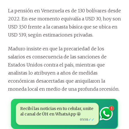
La pensión en Venezuela es de 130 bolívares desde
2022. En ese momento equivalía a USD 30, hoy son
USD 3,50 frente a la canasta básica que se ubica en
USD 539, según estimaciones privadas.
Maduro insiste en que la precariedad de los
salarios es consecuencia de las sanciones de
Estados Unidos contra el país, mientras que
analistas lo atribuyen a años de medidas
económicas desacertadas que aniquilaron la
moneda local en medio de una profunda recesión.
Recibí las noticias en tu celular, unite
1
al canal de ÚH en WhatsApp 🤩
✓✓
05:58