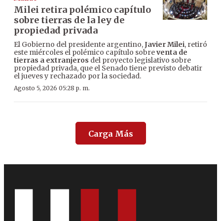
Milei retira polémico capítulo
sobre tierras de la ley de
propiedad privada
El Gobierno del presidente argentino,
Javier Milei
, retiró
este miércoles el polémico capítulo sobre
venta de
tierras a extranjeros
del proyecto legislativo sobre
propiedad privada, que el Senado tiene previsto debatir
el jueves y rechazado por la sociedad.
Agosto 5, 2026 05:28 p. m.
Carga Más