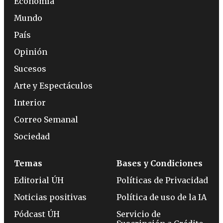
Economía
Mundo
País
Opinión
Sucesos
Arte y Espectáculos
Interior
Correo Semanal
Sociedad
Temas
Bases y Condiciones
Editorial ÚH
Políticas de Privacidad
Noticias positivas
Política de uso de la IA
Pódcast ÚH
Servicio de