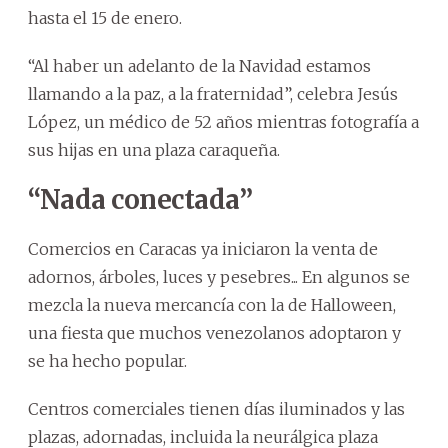
hasta el 15 de enero.
“Al haber un adelanto de la Navidad estamos
llamando a la paz, a la fraternidad”, celebra Jesús
López, un médico de 52 años mientras fotografía a
sus hijas en una plaza caraqueña.
“Nada conectada”
Comercios en Caracas ya iniciaron la venta de
adornos, árboles, luces y pesebres... En algunos se
mezcla la nueva mercancía con la de Halloween,
una fiesta que muchos venezolanos adoptaron y
se ha hecho popular.
Centros comerciales tienen días iluminados y las
plazas, adornadas, incluida la neurálgica plaza