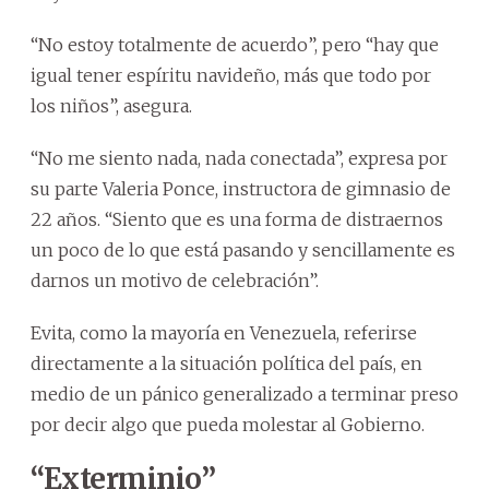
“No estoy totalmente de acuerdo”, pero “hay que
igual tener espíritu navideño, más que todo por
los niños”, asegura.
“No me siento nada, nada conectada”, expresa por
su parte Valeria Ponce, instructora de gimnasio de
22 años. “Siento que es una forma de distraernos
un poco de lo que está pasando y sencillamente es
darnos un motivo de celebración”.
Evita, como la mayoría en Venezuela, referirse
directamente a la situación política del país, en
medio de un pánico generalizado a terminar preso
por decir algo que pueda molestar al Gobierno.
“Exterminio”