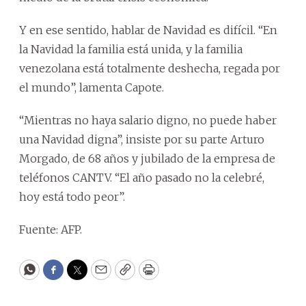
Y en ese sentido, hablar de Navidad es difícil. “En
la Navidad la familia está unida, y la familia
venezolana está totalmente deshecha, regada por
el mundo”, lamenta Capote.
“Mientras no haya salario digno, no puede haber
una Navidad digna”, insiste por su parte Arturo
Morgado, de 68 años y jubilado de la empresa de
teléfonos CANTV. “El año pasado no la celebré,
hoy está todo peor”.
Fuente: AFP.
WhatsApp
Facebook
Twitter
Email
Copy
Print