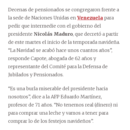
Decenas de pensionados se congregaron frente a
la sede de Naciones Unidas en
Venezuela
para
pedir que intermedie con el gobierno del
presidente
Nicolás Maduro
, que decretó a partir
de este martes el inicio de la temporada navideña.
“La Navidad se acabó hace unos cuantos años”,
responde Capote, abogada de 62 años y
representante del Comité para la Defensa de
Jubilados y Pensionados.
“Es una burla miserable del presidente hacia
nosotros”, dice a la AFP Eduardo Martínez,
profesor de 71 años. “No tenemos real (dinero) ni
para comprar una leche y vamos a tener para
comprar lo de los festejos navideños”.