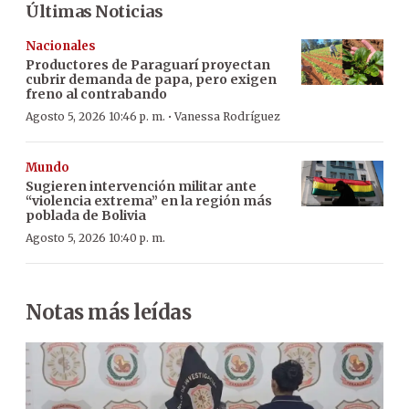
Últimas Noticias
Nacionales
Productores de Paraguarí proyectan
cubrir demanda de papa, pero exigen
freno al contrabando
·
Agosto 5, 2026 10:46 p. m.
Vanessa Rodríguez
Mundo
Sugieren intervención militar ante
“violencia extrema” en la región más
poblada de Bolivia
Agosto 5, 2026 10:40 p. m.
Notas más leídas