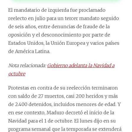
El mandatario de izquierda fue proclamado
reelecto en julio para un tercer mandato seguido
de seis años, entre denuncias de fraude de la
oposición y el desconocimiento por parte de
Estados Unidos, la Unión Europea y varios países
de América Latina.
Nota relacionada:
Gobierno adelanta la Navidad a
octubre
Protestas en contra de su reelección terminaron
con saldo de 27 muertos, casi 200 heridos y más
de 2.400 detenidos, incluidos menores de edad. Y
en ese contexto, Maduro decretó el inicio de la
Navidad para el 1 de octubre. El lunes dijo en su
programa semanal que la temporada se extenderá