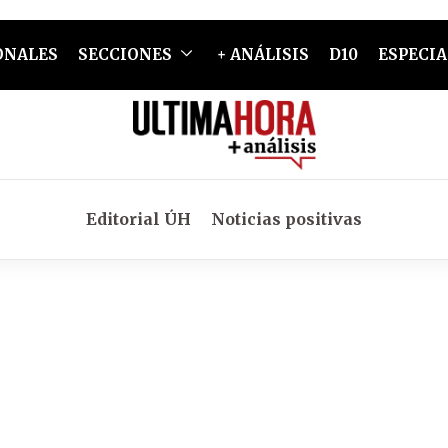
ONALES
SECCIONES
+ ANÁLISIS
D10
ESPECIA
Editorial ÚH
Noticias positivas