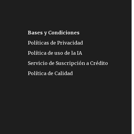
Bases y Condiciones
Políticas de Privacidad
Política de uso de la IA
Servicio de Suscripción a Crédito
Política de Calidad