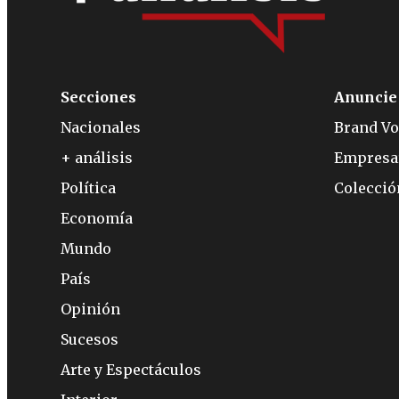
Secciones
Anuncie
Nacionales
Brand Vo
+ análisis
Empresa
Política
Colecci
Economía
Mundo
País
Opinión
Sucesos
Arte y Espectáculos