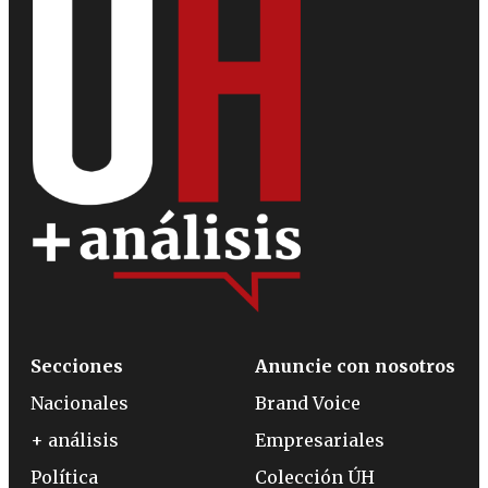
Secciones
Anuncie con nosotros
Nacionales
Brand Voice
+ análisis
Empresariales
Política
Colección ÚH