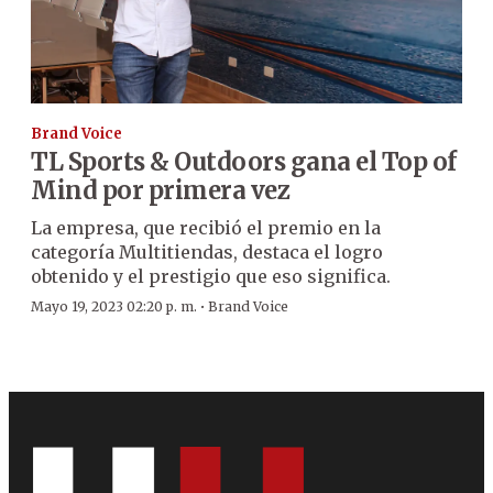
Brand Voice
TL Sports & Outdoors gana el Top of
Mind por primera vez
La empresa, que recibió el premio en la
categoría Multitiendas, destaca el logro
obtenido y el prestigio que eso significa.
·
Mayo 19, 2023 02:20 p. m.
Brand Voice