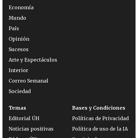
Economía
Mundo
País
Opinión
Sucesos
Arte y Espectáculos
Interior
Correo Semanal
Sociedad
Temas
Bases y Condiciones
Editorial ÚH
Políticas de Privacidad
Noticias positivas
Política de uso de la IA