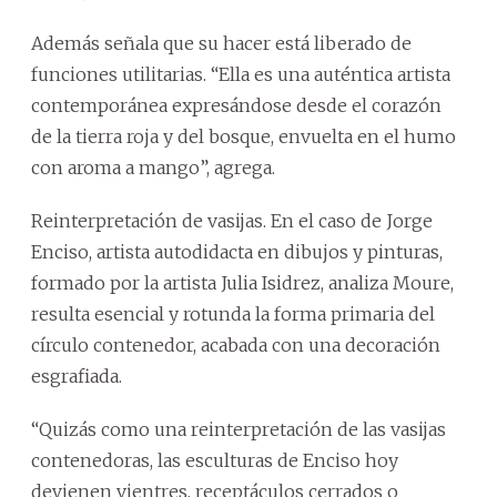
Además señala que su hacer está liberado de
funciones utilitarias. “Ella es una auténtica artista
contemporánea expresándose desde el corazón
de la tierra roja y del bosque, envuelta en el humo
con aroma a mango”, agrega.
Reinterpretación de vasijas. En el caso de Jorge
Enciso, artista autodidacta en dibujos y pinturas,
formado por la artista Julia Isidrez, analiza Moure,
resulta esencial y rotunda la forma primaria del
círculo contenedor, acabada con una decoración
esgrafiada.
“Quizás como una reinterpretación de las vasijas
contenedoras, las esculturas de Enciso hoy
devienen vientres, receptáculos cerrados o