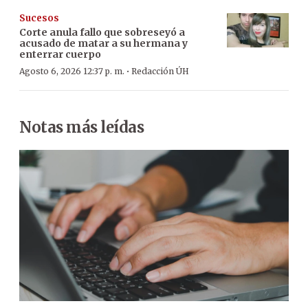
Sucesos
Corte anula fallo que sobreseyó a
acusado de matar a su hermana y
enterrar cuerpo
·
Agosto 6, 2026 12:37 p. m.
Redacción ÚH
Notas más leídas