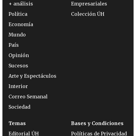
+ análisis
Empresariales
Política
Colección ÚH
Economía
Mundo
País
Opinión
Sucesos
Arte y Espectáculos
Interior
Correo Semanal
Sociedad
Temas
Bases y Condiciones
Editorial ÚH
Políticas de Privacidad