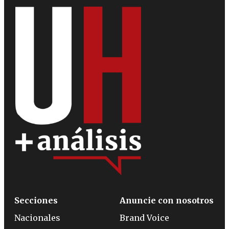
Secciones
Anuncie con nosotros
Nacionales
Brand Voice