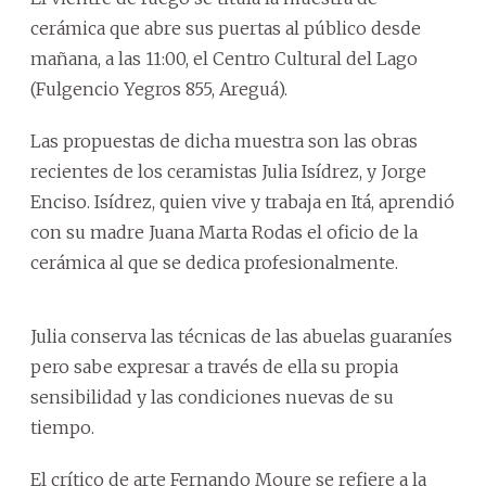
cerámica que abre sus puertas al público desde
mañana, a las 11:00, el Centro Cultural del Lago
(Fulgencio Yegros 855, Areguá).
Las propuestas de dicha muestra son las obras
recientes de los ceramistas Julia Isídrez, y Jorge
Enciso. Isídrez, quien vive y trabaja en Itá, aprendió
con su madre Juana Marta Rodas el oficio de la
cerámica al que se dedica profesionalmente.
Julia conserva las técnicas de las abuelas guaraníes
pero sabe expresar a través de ella su propia
sensibilidad y las condiciones nuevas de su
tiempo.
El crítico de arte Fernando Moure se refiere a la