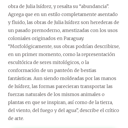
obra de Julia Isídrez, y resalta su “abundancia”.
Agrega que en un estilo completamente asentado
y fluido, las obras de Julia Isídrez son herederas de
un pasado premoderno, amestizadas con los usos
coloniales originados en Paraguay.
“Morfológicamente, sus obras podrían describirse,
en un primer momento, como la representación
escultórica de seres mitológicos, o la
conformación de un panteón de bestias
fantásticas. Aun siendo moldeadas por las manos
de Isídrez, las formas parecieran transportar las
fuerzas naturales de los mismos animales o
plantas en que se inspiran, así como de la tierra,
del viento, del fuego y del agua”, describe el crítico
de arte.