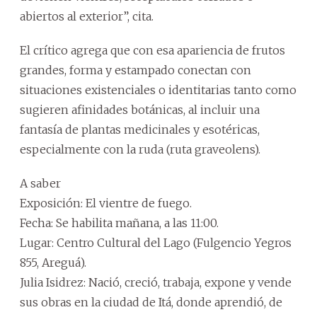
abiertos al exterior”, cita.
El crítico agrega que con esa apariencia de frutos
grandes, forma y estampado conectan con
situaciones existenciales o identitarias tanto como
sugieren afinidades botánicas, al incluir una
fantasía de plantas medicinales y esotéricas,
especialmente con la ruda (ruta graveolens).
A saber
Exposición: El vientre de fuego.
Fecha: Se habilita mañana, a las 11:00.
Lugar: Centro Cultural del Lago (Fulgencio Yegros
855, Areguá).
Julia Isidrez: Nació, creció, trabaja, expone y vende
sus obras en la ciudad de Itá, donde aprendió, de