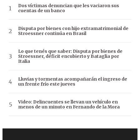
Dos víctimas denuncian que les vaciaron sus
cuentas de un banco
Disputa por bienes con hijo extramatrimonial de
Stroessner continúa en Brasil
Lo que tenés que saber: Disputa por bienes de
Stroessner, déficit encubierto y Bataglia por
Italia
Lluvias y tormentas acompañarán el ingreso de
un frente frío este jueves
Video: Delincuentes se llevan un vehículo en
menos de un minuto en Fernando de la Mora